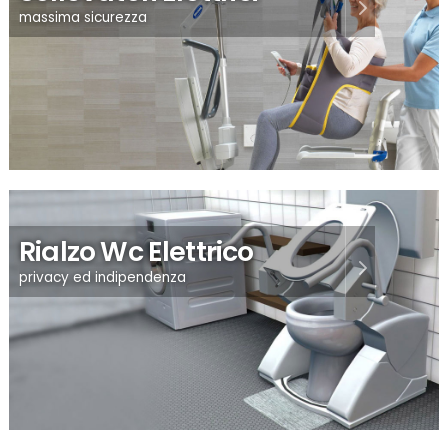
massima sicurezza
Rialzo Wc Elettrico
privacy ed indipendenza