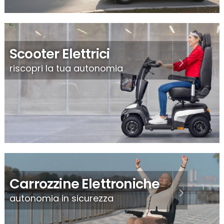
Scooter Elettrici
riscopri la tua autonomia
Carrozzine Elettroniche
autonomia in sicurezza