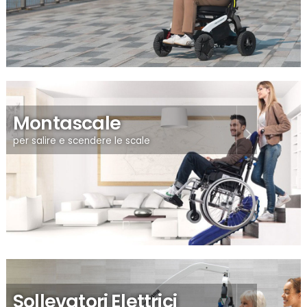
Montascale
per salire e scendere le scale
Sollevatori Elettrici