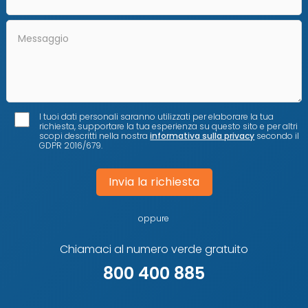
I tuoi dati personali saranno utilizzati per elaborare la tua
richiesta, supportare la tua esperienza su questo sito e per altri
scopi descritti nella nostra
informativa sulla privacy
secondo il
GDPR 2016/679.
Invia la richiesta
oppure
Chiamaci al numero verde gratuito
800 400 885