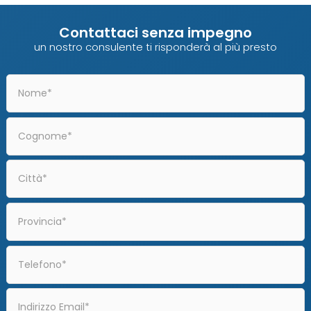
Contattaci senza impegno
un nostro consulente ti risponderà al più presto