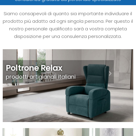
Siamo consapevoli di quanto sia importante individuare il
prodotto più adatto ad ogni singola persona. Per questo il
nostro personale qualificato sarà a vostra completa
disposizione per una consulenza personalizzata.
Poltrone Relax
prodotti artigianali italiani