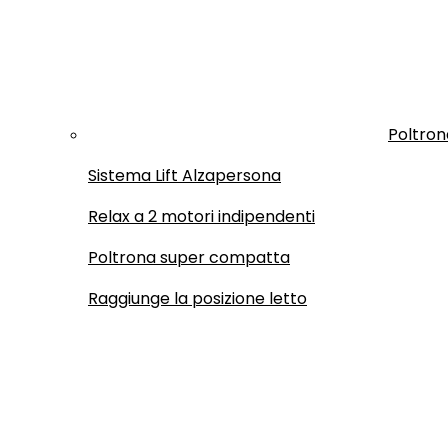
Poltron
Sistema Lift Alzapersona
Relax a 2 motori indipendenti
Poltrona super compatta
Raggiunge la posizione letto