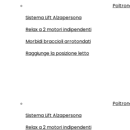
Poltron
Sistema Lift Alzapersona
Relax a 2 motori indipendenti
Morbidi braccioli arrotondati
Raggiunge la posizione letto
Poltron
Sistema Lift Alzapersona
Relax a 2 motori indipendenti