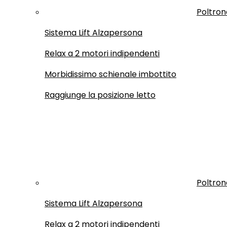
Poltron
Sistema Lift Alzapersona
Relax a 2 motori indipendenti
Morbidissimo schienale imbottito
Raggiunge la posizione letto
Poltron
Sistema Lift Alzapersona
Relax a 2 motori indipendenti