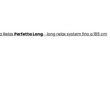
a Relax
Perfetta Long
long relax system fino a 185 cm