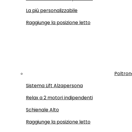
La più personalizzabile
Raggiunge la posizione letto
Poltron
Sistema Lift Alzapersona
Relax a 2 motori indipendenti
Schienale Alto
Raggiunge la posizione letto