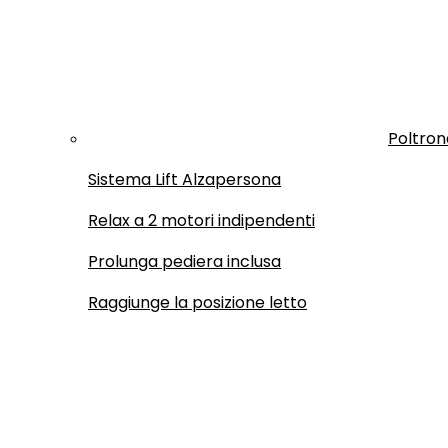
Poltron
Sistema Lift Alzapersona
Relax a 2 motori indipendenti
Prolunga pediera inclusa
Raggiunge la posizione letto