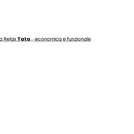
a Relax
Tata
economica e funzionale