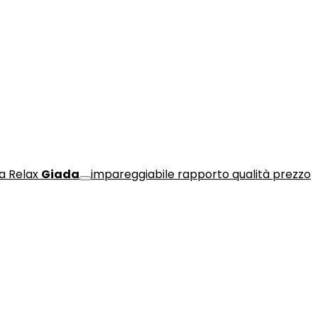
a Relax
Giada
impareggiabile rapporto qualità prezzo