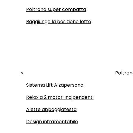
Poltrona super compatta
Raggiunge la posizione letto
Poltron
Sistema Lift Alzapersona
Relax a 2 motori indipendenti
Alette appoggiatesta
Design intramontabile