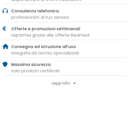
Consulenza telefonica
professionisti al tuo servizio
Offerte e promozioni settimanali
risparmia grazie alle offerte Reamed
Consegna ed istruzione all’uso
eseguita da tecnici specializzati
Massima sicurezza
solo prodotti certificati
Leggi tutto