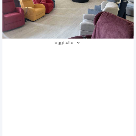
leggi tutto