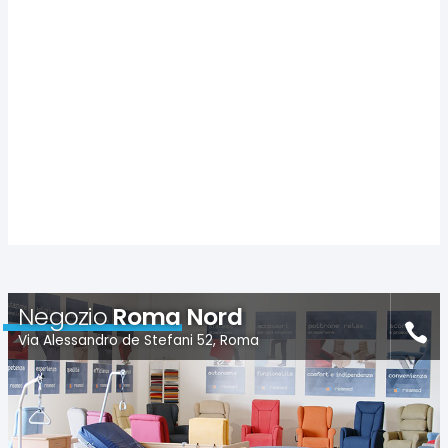
Negozio
Roma Nord
Via Alessandro de Stefani 52, Roma