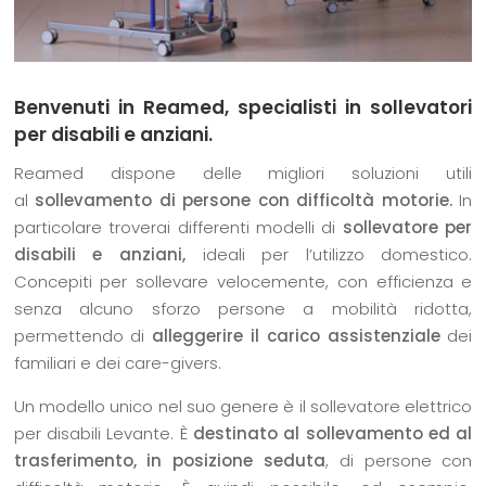
Benvenuti in Reamed, specialisti in sollevatori
per disabili e anziani.
Reamed dispone delle migliori soluzioni utili
al
sollevamento
di persone con difficoltà motorie.
In
particolare troverai differenti modelli di
sollevatore per
disabili e anziani,
ideali per l’utilizzo domestico.
Concepiti per sollevare velocemente, con efficienza e
senza alcuno sforzo persone a mobilità ridotta,
permettendo di
alleggerire il carico assistenziale
dei
familiari e dei care-givers.
Un modello unico nel suo genere è il sollevatore elettrico
per disabili Levante. È
destinato al sollevamento ed al
trasferimento, in posizione seduta
, di persone con