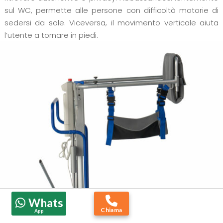
sul WC, permette alle persone con difficoltà motorie di
sedersi da sole. Viceversa, il movimento verticale aiuta
l’utente a tornare in piedi.
Whats
Chiama
App