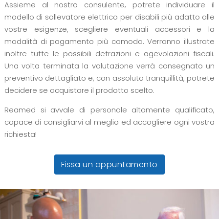
Assieme al nostro consulente, potrete individuare il
modello di sollevatore elettrico per disabili più adatto alle
vostre esigenze, scegliere eventuali accessori e la
modalità di pagamento più comoda. Verranno illustrate
inoltre tutte le possibili detrazioni e agevolazioni fiscali.
Una volta terminata la valutazione verrà consegnato un
preventivo dettagliato e, con assoluta tranquillità, potrete
decidere se acquistare il prodotto scelto.
Reamed si avvale di personale altamente qualificato,
capace di consigliarvi al meglio ed accogliere ogni vostra
richiesta!
Fissa un appuntamento