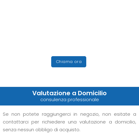
Chiama ora
Valutazione a Domicilio
consulenza professionale
Se non potete raggiungerci in negozio, non esitate a
contattarci per richiedere una valutazione a domicilio,
senza nessun obbligo di acquisto.