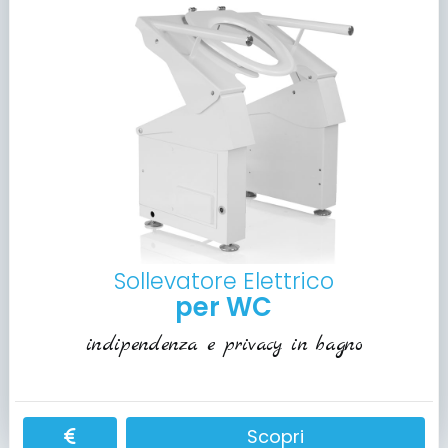
Sollevatore Elettrico
per WC
indipendenza e privacy in bagno
Scopri