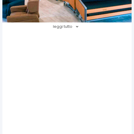
leggi tutto