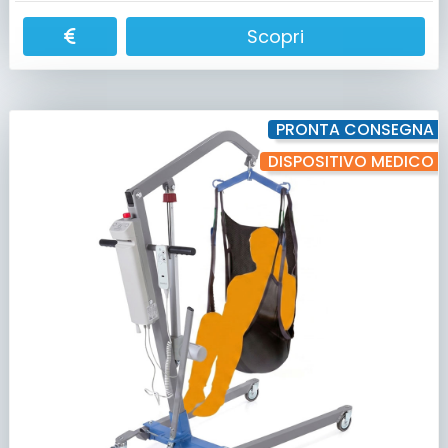
Scopri
PRONTA CONSEGNA
DISPOSITIVO MEDICO