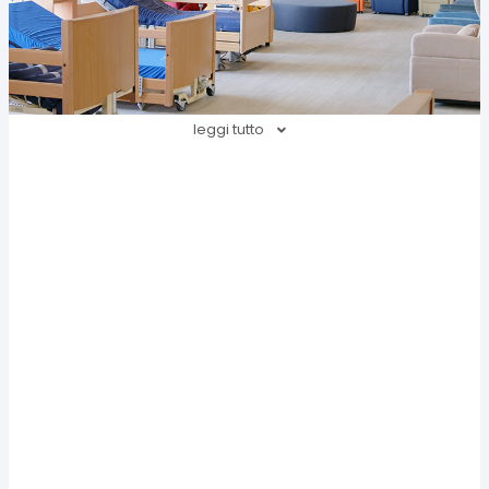
leggi tutto