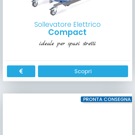
Sollevatore Elettrico
Compact
ideale per spazi stretti
Scopri
PRONTA CONSEGNA