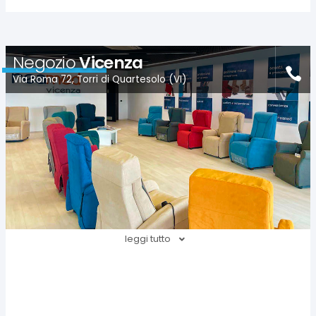
Negozio
Vicenza
Via Roma 72, Torri di Quartesolo (VI)
leggi tutto