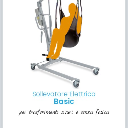
Sollevatore Elettrico
Basic
per trasferimenti sicuri e senza fatica