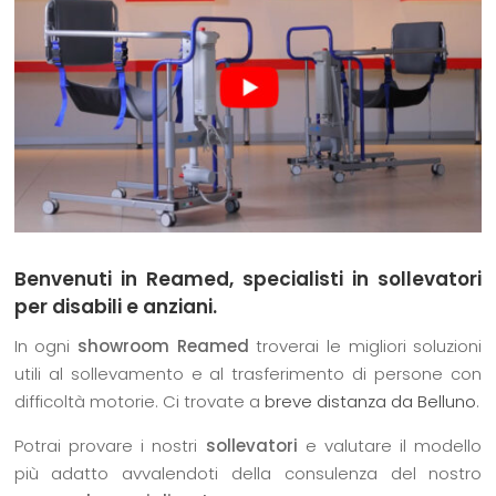
Benvenuti in Reamed, specialisti in sollevatori
per disabili e anziani.
In ogni
showroom Reamed
troverai le migliori soluzioni
utili al sollevamento e al trasferimento di persone con
difficoltà motorie. Ci trovate a
breve distanza da Belluno
.
Potrai provare i nostri
sollevatori
e valutare il modello
più adatto avvalendoti della consulenza del nostro