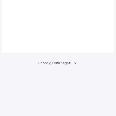
Scopri gli altri negozi