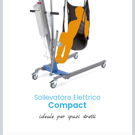
Sollevatore Elettrico
Compact
ideale per spazi stretti