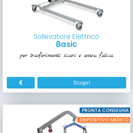
Sollevatore Elettrico
Basic
per trasferimenti sicuri e senza fatica
Scopri
PRONTA CONSEGNA
DISPOSITIVO MEDICO