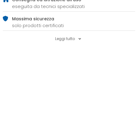
eseguita da tecnici specializzati
Massima sicurezza
solo prodotti certificati
Leggi tutto