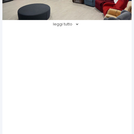
leggi tutto