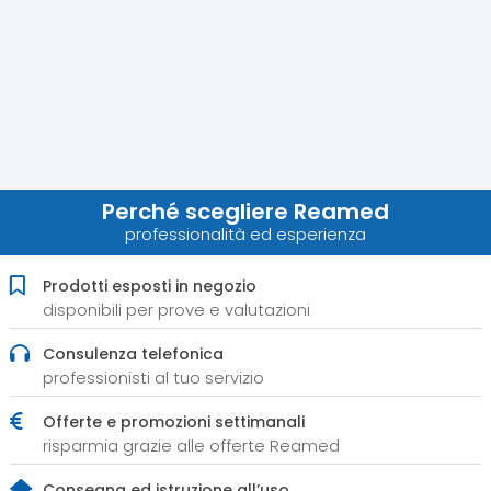
Perché scegliere Reamed
professionalità ed esperienza
Prodotti esposti in negozio
disponibili per prove e valutazioni
Consulenza telefonica
professionisti al tuo servizio
Offerte e promozioni settimanali
risparmia grazie alle offerte Reamed
Consegna ed istruzione all’uso