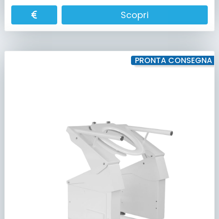
Scopri
PRONTA CONSEGNA