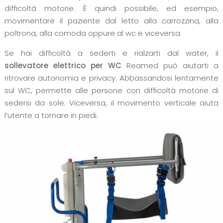
difficoltà motorie. È quindi possibile, ed esempio,
movimentare il paziente dal letto alla carrozzina, alla
poltrona, alla comoda oppure al wc e viceversa.
Se hai difficoltà a sederti e rialzarti dal water, il
sollevatore elettrico per WC
Reamed può aiutarti a
ritrovare autonomia e privacy. Abbassandosi lentamente
sul WC, permette alle persone con difficoltà motorie di
sedersi da sole. Viceversa, il movimento verticale aiuta
l’utente a tornare in piedi.