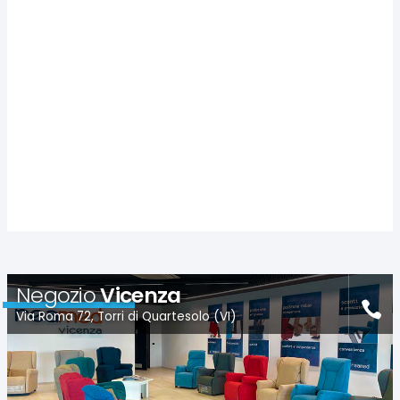
Negozio
Vicenza
Via Roma 72, Torri di Quartesolo (VI)