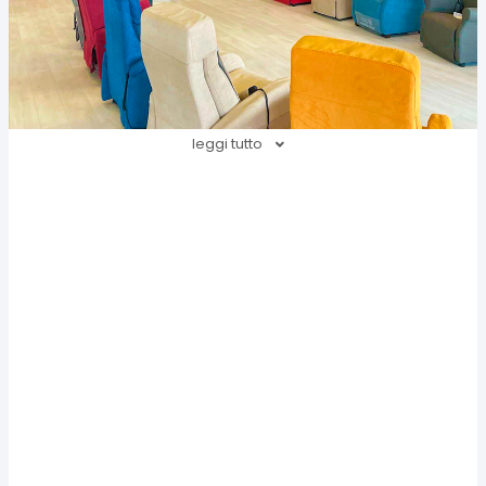
leggi tutto