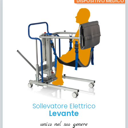
DISPOSITIVO MEDICO
Sollevatore Elettrico
Levante
unico nel suo genere