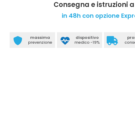
Consegna e istruzioni a
in 48h con opzione Exp
massima
dispositivo
pro
prevenzione
medico -19%
cons