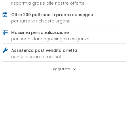
risparmia grazie alle nostre offerte
Oltre 200 poltrone in pronta consegna
per tutte le richieste urgenti
Massima personalizzazione
per soddisfare ogni singola esigenza
Assistenza post vendita diretta
non vi lasciamo mai soli
Leggi tutto