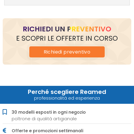
RICHIEDI UN PREVENTIVO
E SCOPRI LE OFFERTE IN CORSO
Richiedi
preventivo
Perché scegliere Reamed
professionalità ed esperienza
30 modelli esposti in ogni negozio
poltrone di qualità artigianale
Offerte e promozioni settimanali