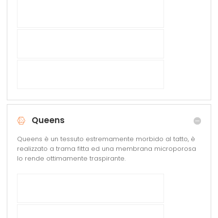
Queens
Queens è un tessuto estremamente morbido al tatto, è
realizzato a trama fitta ed una membrana microporosa
lo rende ottimamente traspirante.