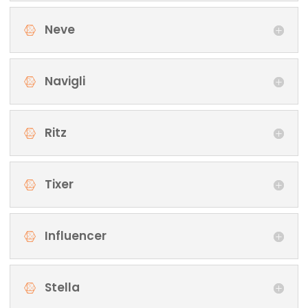
Neve
Navigli
Ritz
Tixer
Influencer
Stella