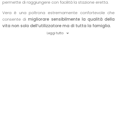
permette di raggiungere con facilità la stazione eretta.
Vera è una poltrona estremamente confortevole che
consente di
migliorare sensibilmente la qualità della
vita non solo dell’utilizzatore ma di tutta la famiglia.
Leggi tutto