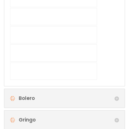
Bolero
Gringo