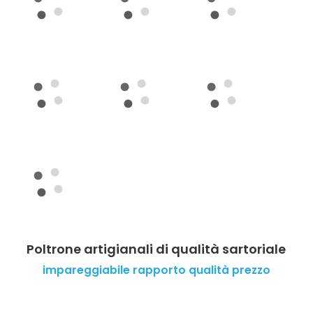
Poltrone artigianali di qualità sartoriale
impareggiabile rapporto qualità prezzo