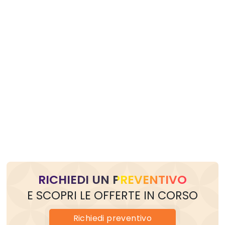
RICHIEDI UN PREVENTIVO
E SCOPRI LE OFFERTE IN CORSO
Richiedi
preventivo