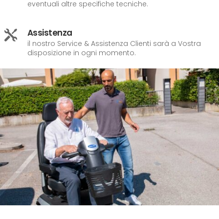
eventuali altre specifiche tecniche.
Assistenza

il nostro Service & Assistenza Clienti sarà a Vostra
disposizione in ogni momento.