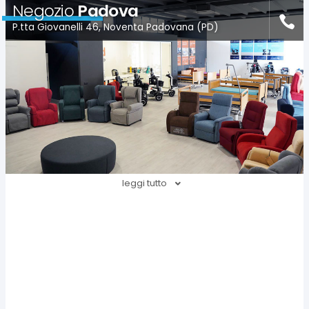
Negozio
Padova
P.tta Giovanelli 46, Noventa Padovana (PD)
leggi tutto