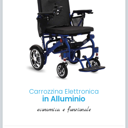
Carrozzina Elettronica
in Alluminio
economica e funzionale