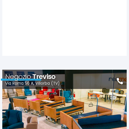
Negozio
Treviso
Via Roma 56 A, Villorba (TV)