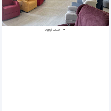
leggi tutto