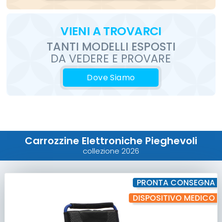
VIENI
A TROVARCI
TANTI MODELLI ESPOSTI
DA VEDERE E PROVARE
Dove Siamo
Carrozzine Elettroniche Pieghevoli
collezione 2026
PRONTA CONSEGNA
DISPOSITIVO MEDICO