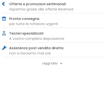
Offerte e promozioni settimanali
risparmia grazie alle offerte Reamed
Pronta consegna
per tutte le richieste urgenti
Tecnici specializzati
A vostra completa disposizione
Assistenza post vendita diretta
non vi lasciamo mai soli
Leggi tutto