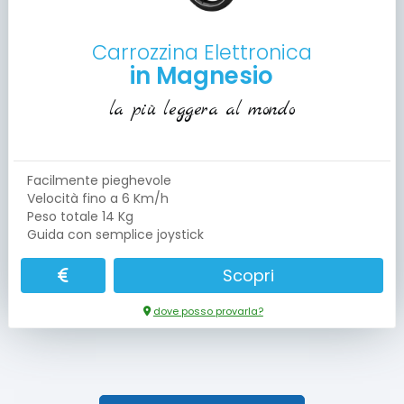
Carrozzina Elettronica
in Magnesio
la più leggera al mondo
Facilmente pieghevole
Velocità fino a 6 Km/h
Peso totale 14 Kg
Guida con semplice joystick
Scopri
dove posso provarla?