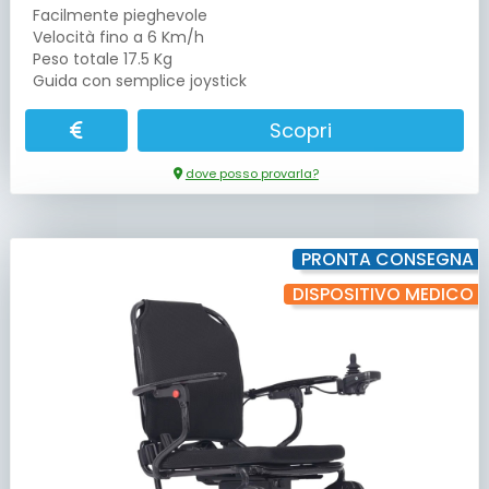
Facilmente pieghevole
Velocità fino a 6 Km/h
Peso totale 17.5 Kg
Guida con semplice joystick
Scopri
dove posso provarla?
PRONTA CONSEGNA
DISPOSITIVO MEDICO