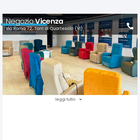
Negozio
Vicenza
Via Roma 72, Torri di Quartesolo (VI)
leggi tutto