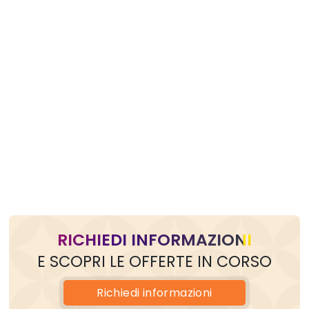
RICHIEDI INFORMAZIONI
E SCOPRI LE OFFERTE IN CORSO
Richiedi
informazioni