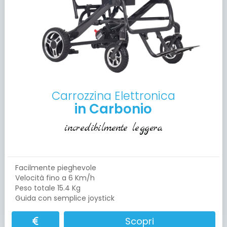
Carrozzina Elettronica
in Carbonio
incredibilmente leggera
Facilmente pieghevole
Velocità fino a 6 Km/h
Peso totale 15.4 Kg
Guida con semplice joystick
Scopri