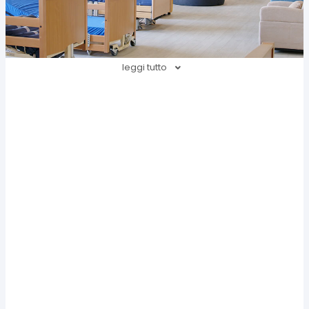
leggi tutto