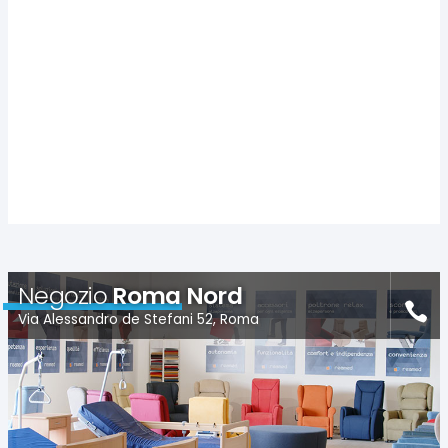
Negozio
Roma Nord
Via Alessandro de Stefani 52, Roma