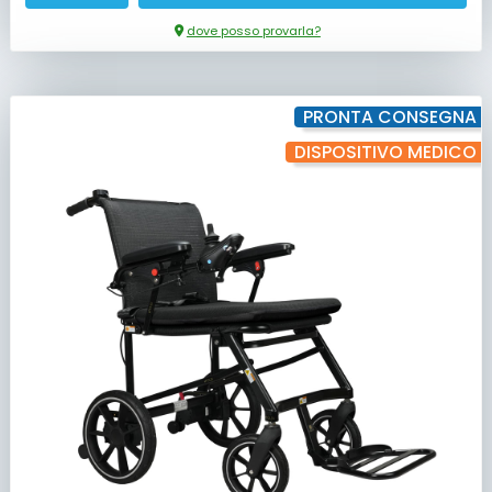
dove posso provarla?
PRONTA CONSEGNA
DISPOSITIVO MEDICO