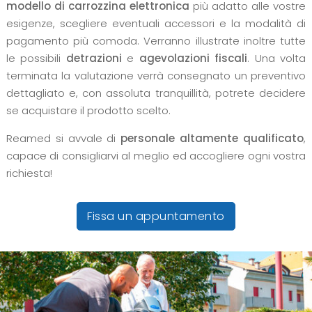
modello di carrozzina elettronica
più adatto alle vostre
esigenze, scegliere eventuali accessori e la modalità di
pagamento più comoda. Verranno illustrate inoltre tutte
le possibili
detrazioni
e
agevolazioni fiscali
. Una volta
terminata la valutazione verrà consegnato un preventivo
dettagliato e, con assoluta tranquillità, potrete decidere
se acquistare il prodotto scelto.
Reamed si avvale di
personale altamente qualificato
,
capace di consigliarvi al meglio ed accogliere ogni vostra
richiesta!
Fissa un appuntamento