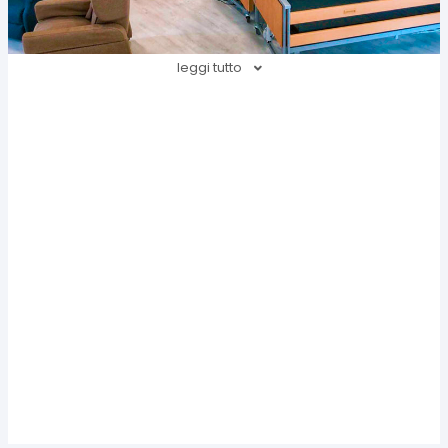
leggi tutto