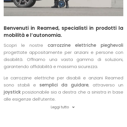
Benvenuti in Reamed, specialisti in prodotti la
mobilità e l’autonomia.
Scopri le nostre
carrozzine elettriche pieghevoli
progettate appositamente per anziani e persone con
disabilità. Offriamo una vasta gamma di soluzioni,
garantendo affidabilità e massima sicurezza.
Le carrozzine elettriche per disabili e anziani Reamed
sono stabili e
semplici da guidare
, attraverso un
joystick
posizionabile sia a destra che a sinistra in base
alle esigenze dell’utente.
Leggi tutto