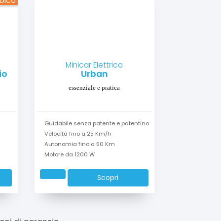
EDICO
Minicar Elettrica
io
Urban
essenziale e pratica
Guidabile senza patente e patentino
Velocità fino a 25 Km/h
Autonomia fino a 50 Km
Motore da 1200 W
Scopri