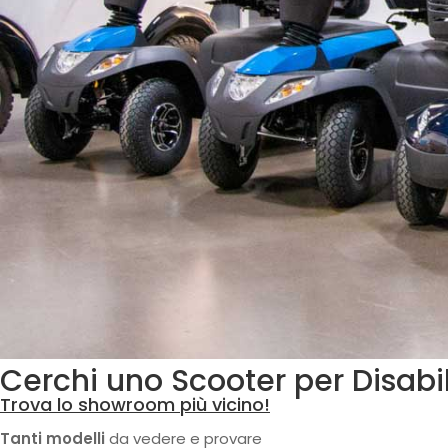
Cerchi uno
Scooter per Disabil
Trova lo showroom più vicino!
Tanti modelli
da vedere e provare