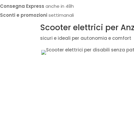
Consegna Express
anche in 48h
Sconti e promozioni
settimanali
Scooter elettrici per An
sicuri e ideali per autonomia e comfort