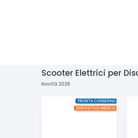
Scooter Elettrici per Dis
Novità 2026
PRONTA CONSEGNA
DISPOSITIVO MEDICO