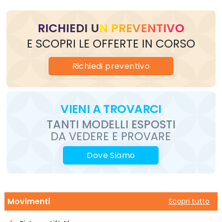
RICHIEDI UN PREVENTIVO
E SCOPRI LE OFFERTE IN CORSO
Richiedi
preventivo
VIENI
A TROVARCI
TANTI MODELLI ESPOSTI
DA VEDERE E PROVARE
Dove Siamo
Movimenti
Scopri tutto