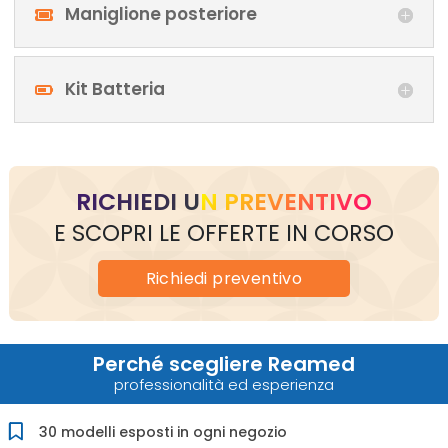
Maniglione posteriore
Kit Batteria
RICHIEDI UN PREVENTIVO
E SCOPRI LE OFFERTE IN CORSO
Richiedi
preventivo
Perché scegliere Reamed
professionalità ed esperienza
30 modelli esposti in ogni negozio