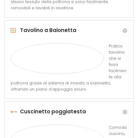
stesso tessuto della poltrona e sono facilmente
removibili e lavabili in lavatrice.
Tavolino a Baionetta
Pratico
tavolino
che si
fissa
facilmen
te alla
poltrona grazie al sistema di innesto a baionetta,
offrendo un piano d’appoggio sicuro.
Cuscinetto poggiatesta
Comodo
cuscino,