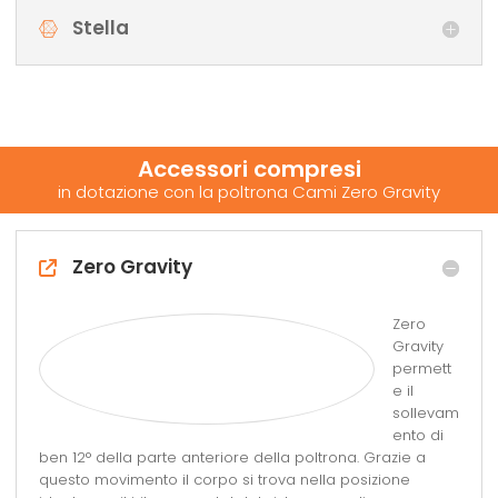
Stella
Accessori compresi
in dotazione con la poltrona Cami Zero Gravity
Zero Gravity
Zero
Gravity
permett
e il
sollevam
ento di
ben 12° della parte anteriore della poltrona. Grazie a
questo movimento il corpo si trova nella posizione