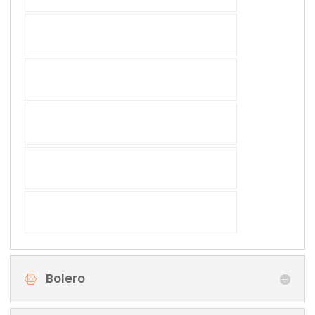
Bolero