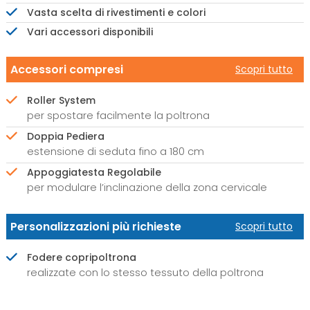
Vasta scelta di rivestimenti e colori
Vari accessori disponibili
Accessori compresi
Scopri tutto
Roller System
per spostare facilmente la poltrona
Doppia Pediera
estensione di seduta fino a 180 cm
Appoggiatesta Regolabile
per modulare l’inclinazione della zona cervicale
Personalizzazioni più richieste
Scopri tutto
Fodere copripoltrona
realizzate con lo stesso tessuto della poltrona