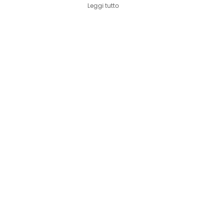
Leggi tutto