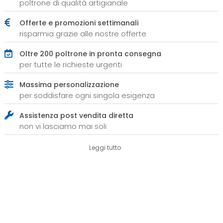
poltrone di qualità artigianale
Offerte e promozioni settimanali
risparmia grazie alle nostre offerte
Oltre 200 poltrone in pronta consegna
per tutte le richieste urgenti
Massima personalizzazione
per soddisfare ogni singola esigenza
Assistenza post vendita diretta
non vi lasciamo mai soli
Leggi tutto