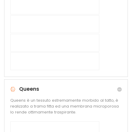
Queens
Queens è un tessuto estremamente morbido al tatto, è
realizzato a trama fitta ed una membrana microporosa
lo rende ottimamente traspirante.