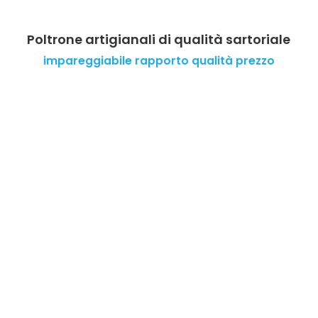
Poltrone artigianali di qualità sartoriale
impareggiabile rapporto qualità prezzo