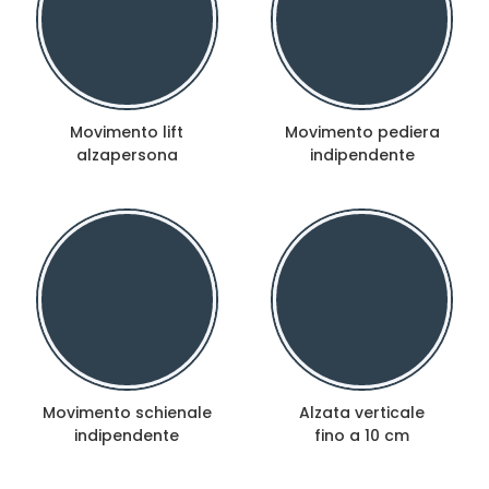
Movimento lift
Movimento pediera
alzapersona
indipendente
Movimento schienale
Alzata verticale
indipendente
fino a 10 cm