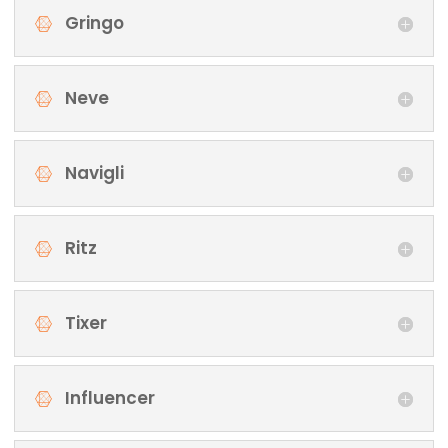
Gringo
Neve
Navigli
Ritz
Tixer
Influencer