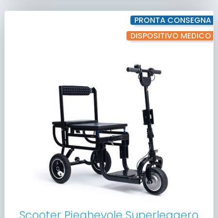
PRONTA CONSEGNA
DISPOSITIVO MEDICO
Scooter Pieghevole Superleggero