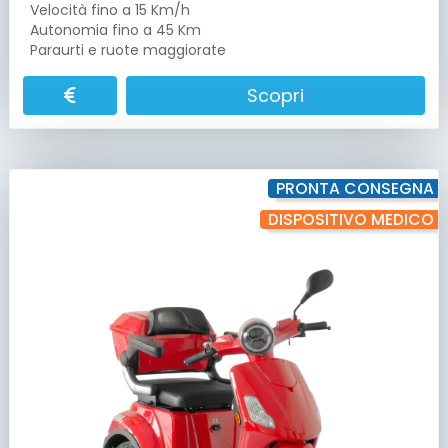
Velocità fino a 15 Km/h
Autonomia fino a 45 Km
Paraurti e ruote maggiorate
Scopri
PRONTA CONSEGNA
DISPOSITIVO MEDICO