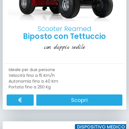
Scooter Reamed
Biposto con Tettuccio
con doppio sedile
Ideale per due persone
Velocità fino a 15 Km/h
Autonomia fino a 40 Km
Portata fino a 250 Kg
Scopri
DISPOSITIVO MEDICO