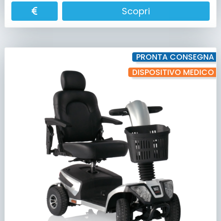
Scopri
PRONTA CONSEGNA
DISPOSITIVO MEDICO