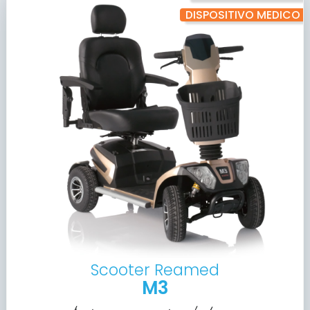
DISPOSITIVO MEDICO
Scooter Reamed
M3