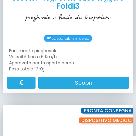
Foldi3
pieghevole e facile da trasportare
trasportabile in aereo
Facilmente pieghevole
Velocità fino a 6 Km/h
Approvato per trasporto aereo
Peso totale 17 Kg
Scopri
PRONTA CONSEGNA
DISPOSITIVO MEDICO