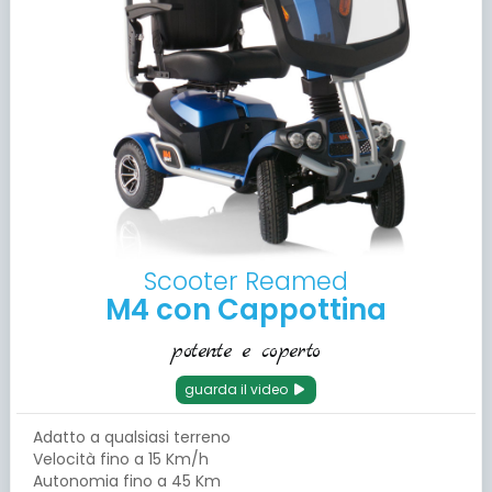
Scooter Reamed
M4 con Cappottina
potente e coperto
guarda il video
Adatto a qualsiasi terreno
Velocità fino a 15 Km/h
Autonomia fino a 45 Km