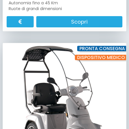
Autonomia fino a 45 Km
Ruote di grandi dimensioni
Scopri
PRONTA CONSEGNA
DISPOSITIVO MEDICO