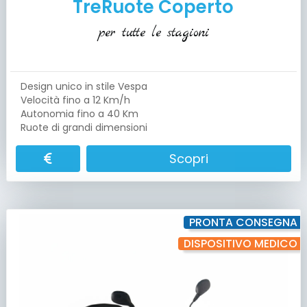
TreRuote Coperto
per tutte le stagioni
Design unico in stile Vespa
Velocità fino a 12 Km/h
Autonomia fino a 40 Km
Ruote di grandi dimensioni
Scopri
PRONTA CONSEGNA
DISPOSITIVO MEDICO