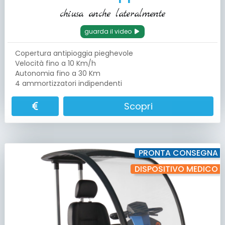
chiusa anche lateralmente
guarda il video
Copertura antipioggia pieghevole
Velocità fino a 10 Km/h
Autonomia fino a 30 Km
4 ammortizzatori indipendenti
Scopri
PRONTA CONSEGNA
DISPOSITIVO MEDICO