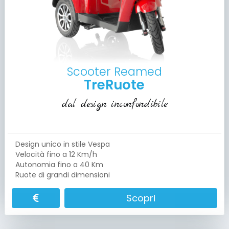
Scooter Reamed
TreRuote
dal design inconfondibile
Design unico in stile Vespa
Velocità fino a 12 Km/h
Autonomia fino a 40 Km
Ruote di grandi dimensioni
Scopri