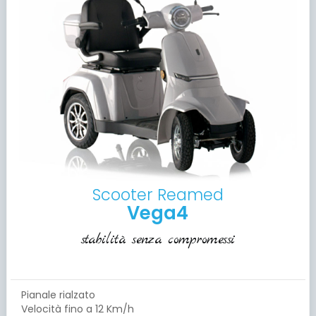
Scooter Reamed
Vega4
stabilità senza compromessi
Pianale rialzato
Velocità fino a 12 Km/h