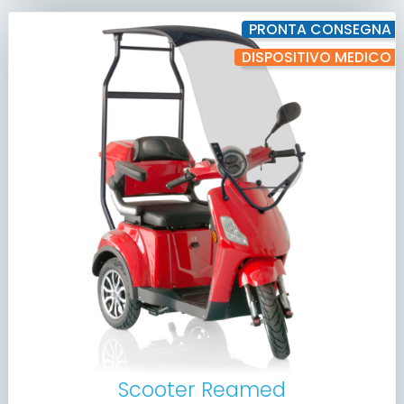
PRONTA CONSEGNA
DISPOSITIVO MEDICO
Scooter Reamed