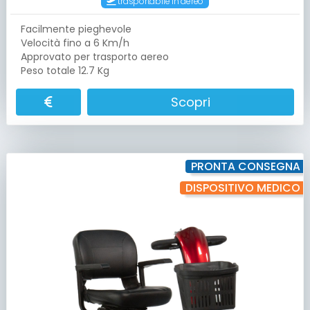
trasportabile in aereo
Facilmente pieghevole
Velocità fino a 6 Km/h
Approvato per trasporto aereo
Peso totale 12.7 Kg
Scopri
PRONTA CONSEGNA
DISPOSITIVO MEDICO