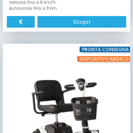
Velocità fino a 6 Km/h
Autonomia fino a 11 Km
Scopri
PRONTA CONSEGNA
DISPOSITIVO MEDICO