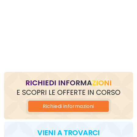
RICHIEDI INFORMAZIONI
E SCOPRI LE OFFERTE IN CORSO
Richiedi
informazioni
VIENI
A TROVARCI