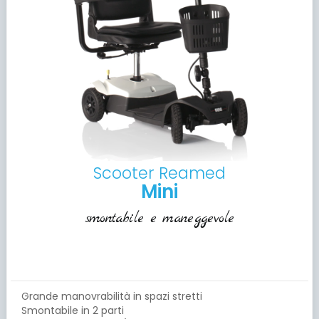
Scooter Reamed
Mini
smontabile e maneggevole
Grande manovrabilità in spazi stretti
Smontabile in 2 parti