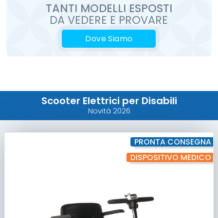
TANTI MODELLI ESPOSTI
DA VEDERE E PROVARE
Dove Siamo
Scooter Elettrici per Disabili
Novità 2026
PRONTA CONSEGNA
DISPOSITIVO MEDICO