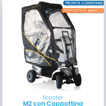
PRONTA CONSEGNA
DISPOSITIVO MEDICO
Scooter
M2 con Cappottina