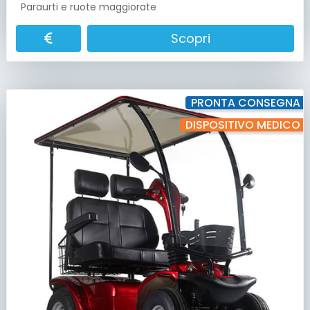
Paraurti e ruote maggiorate
Scopri
PRONTA CONSEGNA
DISPOSITIVO MEDICO