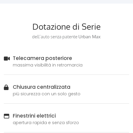
Dotazione di Serie
dell’auto senza patente
Urban Max
Telecamera posteriore
massima visibilità in retromarcia
Chiusura centralizzata
più sicurezza con un solo gesto
Finestrini elettrici
apertura rapida e senza sforzo