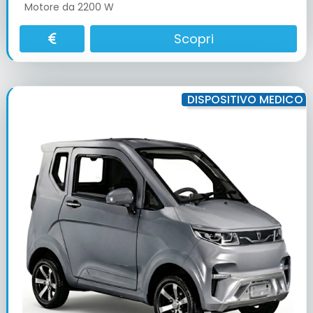
Motore da 2200 W
Scopri
DISPOSITIVO MEDICO