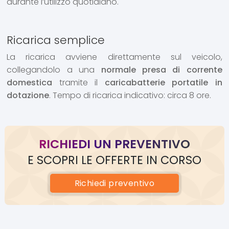
durante l’utilizzo quotidiano.
Ricarica semplice
La ricarica avviene direttamente sul veicolo,
collegandolo a una
normale presa di corrente
domestica
tramite il
caricabatterie portatile in
dotazione
. Tempo di ricarica indicativo: circa 8 ore.
RICHIEDI UN PREVENTIVO
E SCOPRI LE OFFERTE IN CORSO
Richiedi
preventivo