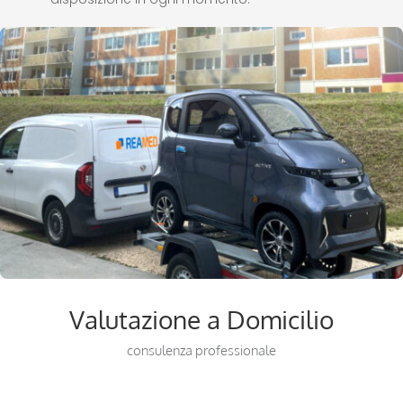
Valutazione a Domicilio
consulenza professionale