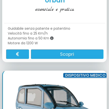
Urban
essenziale e pratica
Guidabile senza patente e patentino
Velocità fino a 25 Km/h
Autonomia fino a 50 Km
Motore da 1200 W
Scopri
DISPOSITIVO MEDICO