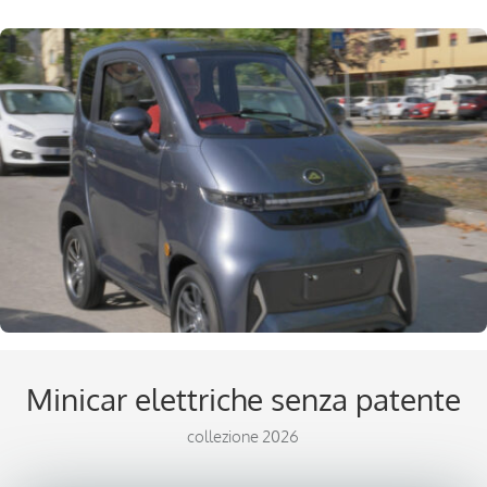
Minicar elettriche
senza patente
collezione 2026