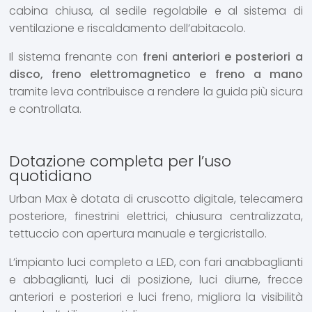
cabina chiusa, al sedile regolabile e al sistema di
ventilazione e riscaldamento dell’abitacolo.
Il sistema frenante con
freni anteriori e posteriori a
disco, freno elettromagnetico e freno a mano
tramite leva contribuisce a rendere la guida più sicura
e controllata.
Dotazione completa per l’uso
quotidiano
Urban Max è dotata di cruscotto digitale, telecamera
posteriore, finestrini elettrici, chiusura centralizzata,
tettuccio con apertura manuale e tergicristallo.
L’impianto luci completo a LED, con fari anabbaglianti
e abbaglianti, luci di posizione, luci diurne, frecce
anteriori e posteriori e luci freno, migliora la visibilità