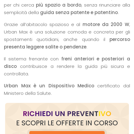
per chi cerca
più spazio a bordo
, senza rinunciare alla
semplicità della
guida senza patente e patentino
.
Grazie all’abitacolo spazioso e al
motore da 2000 W
,
Urban Max è una soluzione comoda e concreta per gli
spostamenti quotidiani, anche quando il
percorso
presenta leggere salite o pendenze
.
Il sistema frenante con
freni anteriori e posteriori a
disco
contribuisce a rendere la guida più sicura e
controllata.
Urban Max è un Dispositivo Medico
certificato dal
Ministero della Salute.
RICHIEDI UN PREVENTIVO
E SCOPRI LE OFFERTE IN CORSO