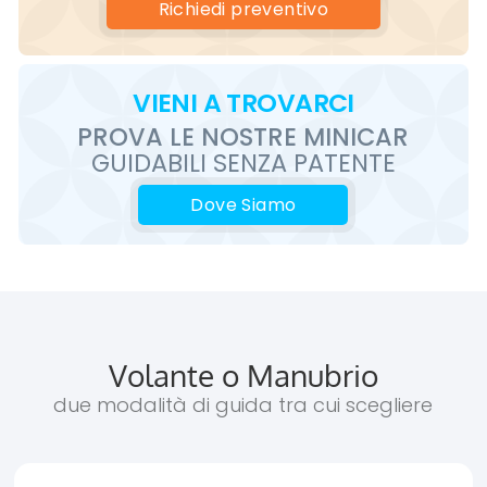
Richiedi
preventivo
VIENI
A TROVARCI
PROVA LE
NOSTRE
MINICAR
GUIDABILI SENZA PATENTE
Dove Siamo
Volante o Manubrio
due modalità di guida tra cui scegliere