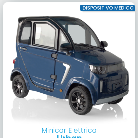
DISPOSITIVO MEDICO
Minicar Elettrica