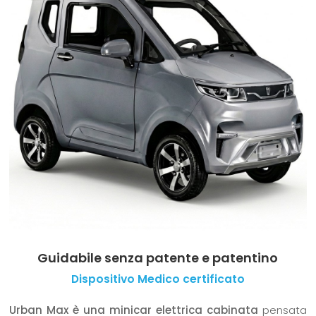
Guidabile senza patente e patentino
Dispositivo Medico certificato
Urban Max è una minicar elettrica cabinata
pensata