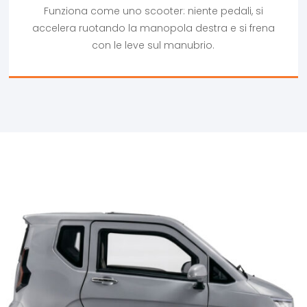
Funziona come uno scooter: niente pedali, si
accelera ruotando la manopola destra e si frena
con le leve sul manubrio.