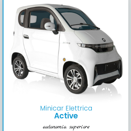
Minicar Elettrica
Active
autonomia superiore