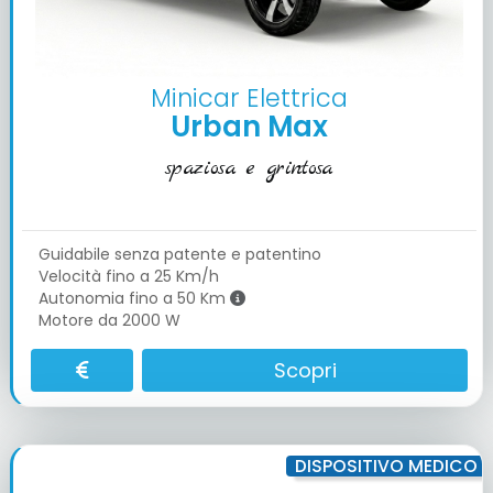
Minicar Elettrica
Urban Max
spaziosa e grintosa
Guidabile senza patente e patentino
Velocità fino a 25 Km/h
Autonomia fino a 50 Km
Motore da 2000 W
Scopri
DISPOSITIVO MEDICO