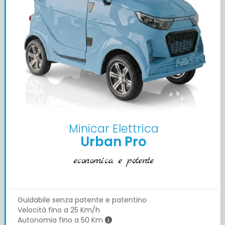
Minicar Elettrica
Urban Pro
economica e potente
Guidabile senza patente e patentino
Velocità fino a 25 Km/h
Autonomia fino a 50 Km