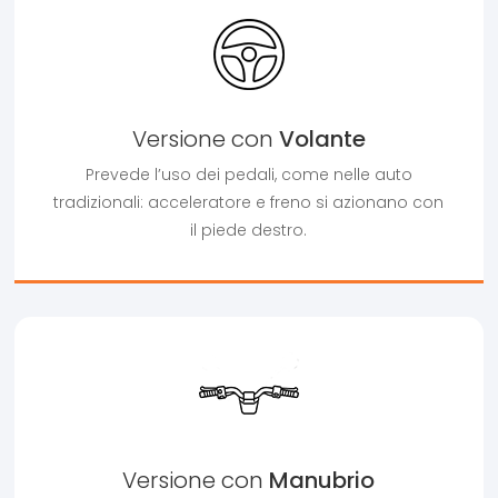
Versione con
Volante
Prevede l’uso dei pedali, come nelle auto
tradizionali: acceleratore e freno si azionano con
il piede destro.
Versione con
Manubrio