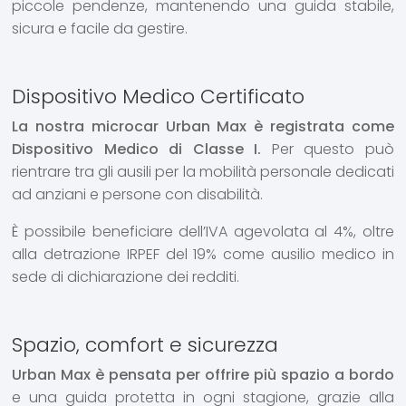
piccole pendenze, mantenendo una guida stabile,
sicura e facile da gestire.
Dispositivo Medico Certificato
La nostra microcar Urban Max è registrata come
Dispositivo Medico di Classe I.
Per questo può
rientrare tra gli ausili per la mobilità personale dedicati
ad anziani e persone con disabilità.
È possibile beneficiare dell’IVA agevolata al 4%, oltre
alla detrazione IRPEF del 19% come ausilio medico in
sede di dichiarazione dei redditi.
Spazio, comfort e sicurezza
Urban Max è pensata per offrire più spazio a bordo
e una guida protetta in ogni stagione, grazie alla