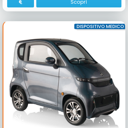
Scopri
DISPOSITIVO MEDICO