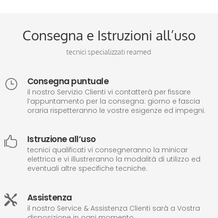
Consegna e Istruzioni all’uso
tecnici specializzati reamed
Consegna puntuale
}
il nostro Servizio Clienti vi contatterà per fissare
l’appuntamento per la consegna: giorno e fascia
oraria rispetteranno le vostre esigenze ed impegni.
Istruzione all’uso

tecnici qualificati vi consegneranno la minicar
elettrica e vi illustreranno la modalità di utilizzo ed
eventuali altre specifiche tecniche.
Assistenza

il nostro Service & Assistenza Clienti sarà a Vostra
disposizione in ogni momento.