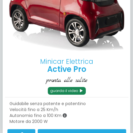
Minicar Elettrica
Active Pro
pronta alle salite
guarda il video
Guidabile senza patente e patentino
Velocità fino a 25 Km/h
Autonomia fino a 100 Km
Motore da 2000 W