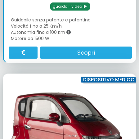
guarda il video
Guidabile senza patente e patentino
Velocità fino a 25 Km/h
Autonomia fino a 100 Km
Motore da 1500 W
Scopri
DISPOSITIVO MEDICO