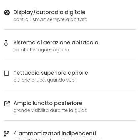
Display/autoradio digitale
controlli smart sempre a portata
Sistema di aerazione abitacolo
comfort in ogni stagione
Tettuccio superiore apribile
più aria e luce, quando vuoi
Ampio lunotto posteriore
grande visibilità durante la guida
4 ammortizzatori indipendenti