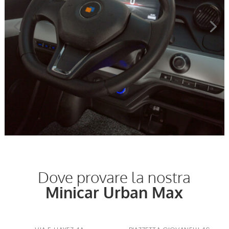
Dove provare la nostra
Minicar Urban Max