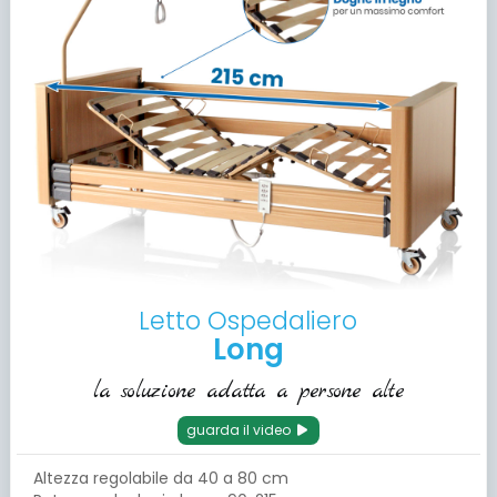
Letto Ospedaliero
Long
la soluzione adatta a persone alte
guarda il video
Altezza regolabile da 40 a 80 cm