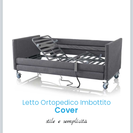
Letto Ortopedico Imbottito
Cover
stile e semplicità