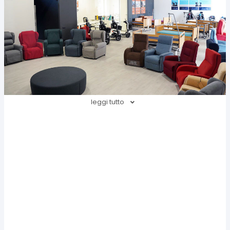
leggi tutto