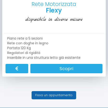
Rete Motorizzata
Flexy
disponibile in diverse misure
Piano rete a 5 sezioni
Rete con doghe in legno
Portata 120 Kg
Regolatori di rigidità
Inseribile in una struttura letto già esistente
Scopri
Fissa un appuntamento