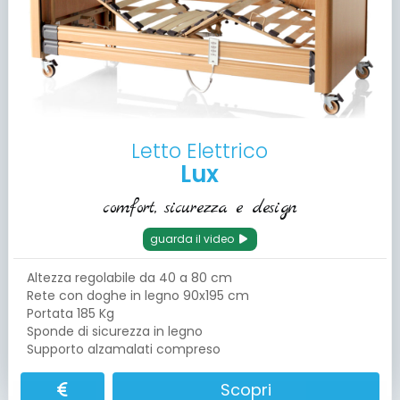
Letto Elettrico
Lux
comfort, sicurezza e design
guarda il video
Altezza regolabile da 40 a 80 cm
Rete con doghe in legno 90x195 cm
Portata 185 Kg
Sponde di sicurezza in legno
Supporto alzamalati compreso
Scopri