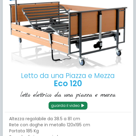
Letto da una Piazza e Mezza
Eco 120
letto elettrico da una piazza e mezza
guarda il video
Altezza regolabile da 38.5 a 81 cm
Rete con doghe in metallo 120x195 cm
Portata 185 Kg