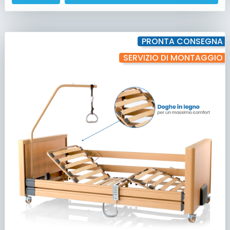
PRONTA CONSEGNA
SERVIZIO DI MONTAGGIO