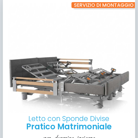
SERVIZIO DI MONTAGGIO
Letto con Sponde Divise
Pratico Matrimoniale