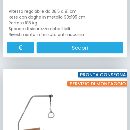
Altezza regolabile da 38.5 a 81 cm
Rete con doghe in metallo 90x195 cm
Portata 185 Kg
Sponde di sicurezza abbattibili
Rivestimento in tessuto antimacchia
Scopri
PRONTA CONSEGNA
SERVIZIO DI MONTAGGIO