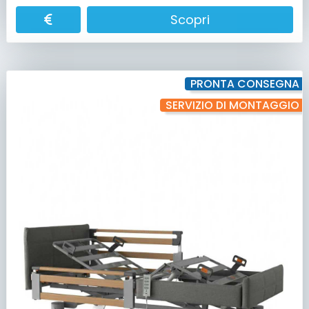
Scopri
PRONTA CONSEGNA
SERVIZIO DI MONTAGGIO