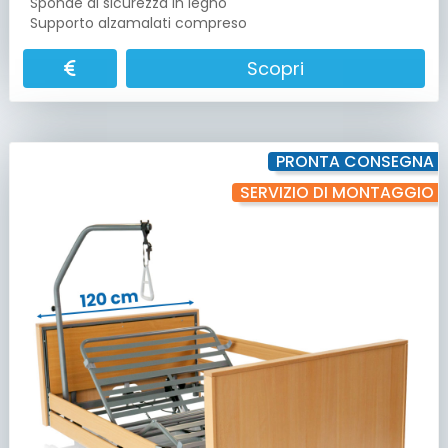
Sponde di sicurezza in legno
Supporto alzamalati compreso
Scopri
PRONTA CONSEGNA
SERVIZIO DI MONTAGGIO