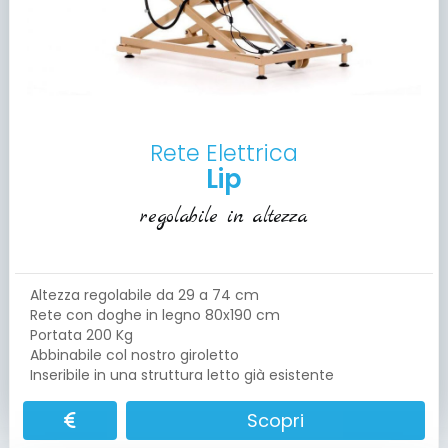
Rete Elettrica
Lip
regolabile in altezza
Altezza regolabile da 29 a 74 cm
Rete con doghe in legno 80x190 cm
Portata 200 Kg
Abbinabile col nostro giroletto
Inseribile in una struttura letto già esistente
Scopri