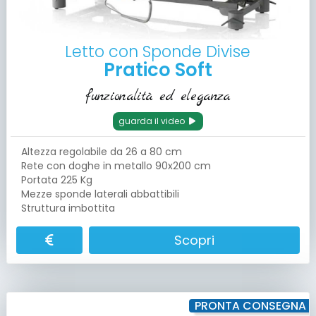
Letto con Sponde Divise
Pratico Soft
funzionalità ed eleganza
guarda il video
Altezza regolabile da 26 a 80 cm
Rete con doghe in metallo 90x200 cm
Portata 225 Kg
Mezze sponde laterali abbattibili
Struttura imbottita
Scopri
PRONTA CONSEGNA