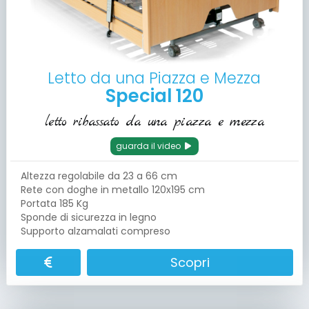
Letto da una Piazza e Mezza
Special 120
letto ribassato da una piazza e mezza
guarda il video
Altezza regolabile da 23 a 66 cm
Rete con doghe in metallo 120x195 cm
Portata 185 Kg
Sponde di sicurezza in legno
Supporto alzamalati compreso
Scopri