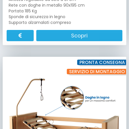
Rete con doghe in metallo 90x195 cm
Portata 185 Kg
Sponde di sicurezza in legno
Supporto alzamalati compreso
Scopri
PRONTA CONSEGNA
SERVIZIO DI MONTAGGIO