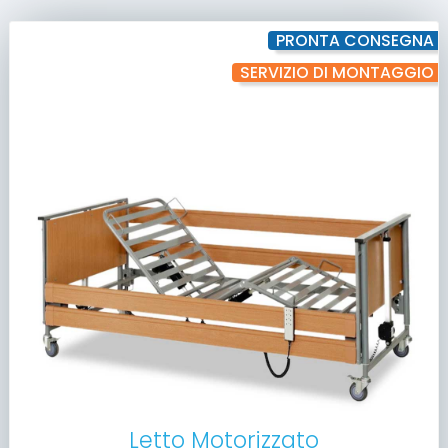
PRONTA CONSEGNA
SERVIZIO DI MONTAGGIO
Letto Motorizzato