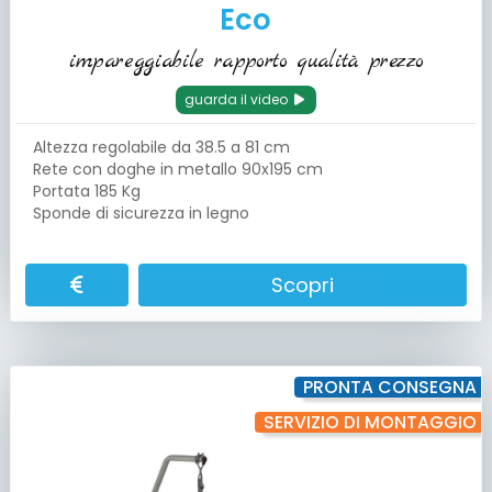
Eco
impareggiabile rapporto qualità prezzo
guarda il video
Altezza regolabile da 38.5 a 81 cm
Rete con doghe in metallo 90x195 cm
Portata 185 Kg
Sponde di sicurezza in legno
Scopri
PRONTA CONSEGNA
SERVIZIO DI MONTAGGIO