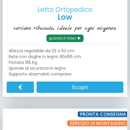
Letto Ortopedico
Low
versione ribassata, ideale per ogni esigenza
guarda il video
Altezza regolabile da 23 a 63 cm
Rete con doghe in legno 90x195 cm
Portata 185 Kg
Sponde di sicurezza in legno
Supporto alzamalati compreso
Scopri
PRONTA CONSEGNA
SERVIZIO DI MONTAGGIO