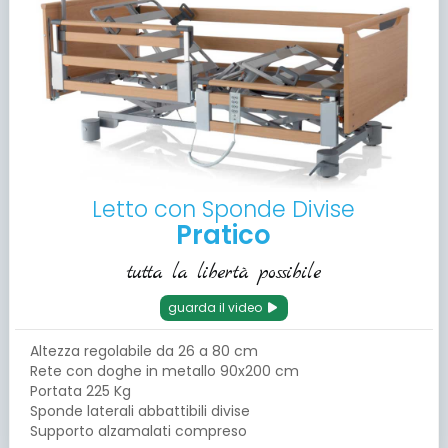
Letto con Sponde Divise
Pratico
tutta la libertà possibile
guarda il video
Altezza regolabile da 26 a 80 cm
Rete con doghe in metallo 90x200 cm
Portata 225 Kg
Sponde laterali abbattibili divise
Supporto alzamalati compreso