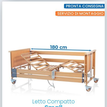
PRONTA CONSEGNA
SERVIZIO DI MONTAGGIO
Letto Compatto