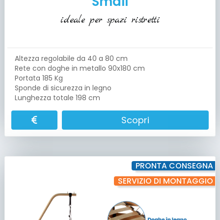
Small
ideale per spazi ristretti
Altezza regolabile da 40 a 80 cm
Rete con doghe in metallo 90x180 cm
Portata 185 Kg
Sponde di sicurezza in legno
Lunghezza totale 198 cm
Scopri
PRONTA CONSEGNA
SERVIZIO DI MONTAGGIO