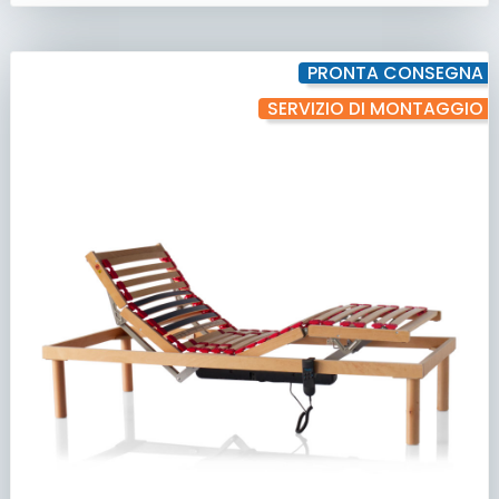
PRONTA CONSEGNA
SERVIZIO DI MONTAGGIO