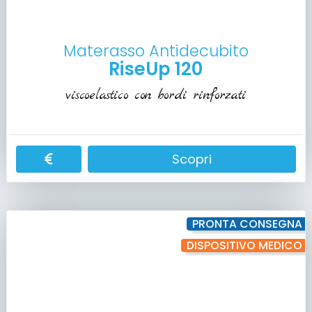
Materasso Antidecubito
RiseUp 120
viscoelastico con bordi rinforzati
Scopri
PRONTA CONSEGNA
DISPOSITIVO MEDICO