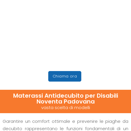
Chiama ora
Materassi Antidecubito per Disabili
Noventa Padovana
vasta scelta di modelli
Garantire un comfort ottimale e prevenire le piaghe da
decubito rappresentano le funzioni fondamentali di un