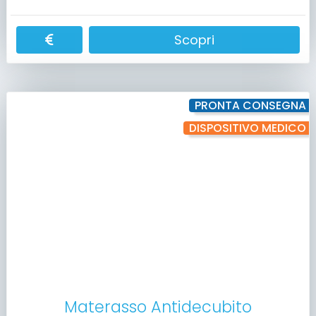
Scopri
PRONTA CONSEGNA
DISPOSITIVO MEDICO
Materasso Antidecubito