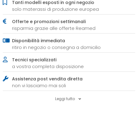
Tanti modelli esposti in ogni negozio
solo materassi di produzione europea
Offerte e promozioni settimanali
risparmia grazie alle offerte Reamed
Disponibilità immediata
ritiro in negozio o consegna a domicilio
Tecnici specializzati
a vostra completa disposizione
Assistenza post vendita diretta
non vi lasciamo mai soli
Leggi tutto