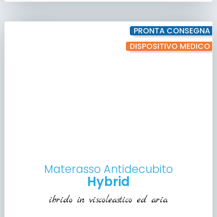
PRONTA CONSEGNA
DISPOSITIVO MEDICO
Materasso Antidecubito
Hybrid
ibrido in viscoleastico ed aria