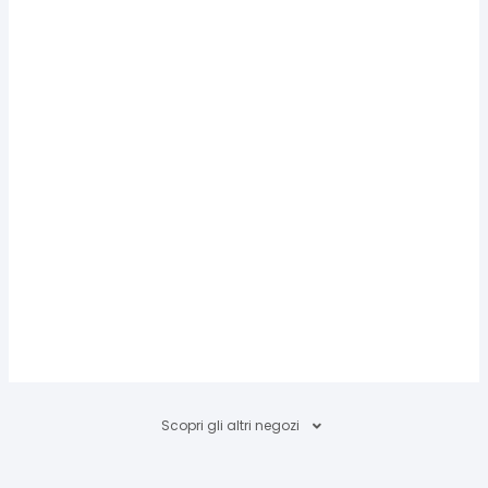
Scopri gli altri negozi