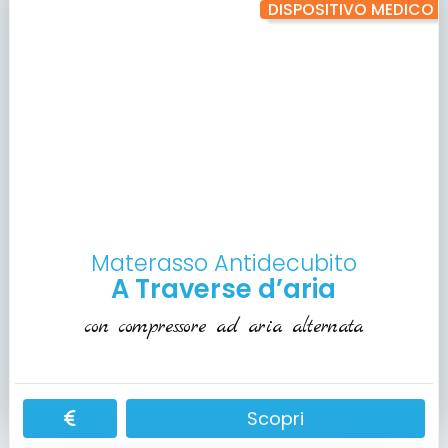
DISPOSITIVO MEDICO
Materasso Antidecubito
A Traverse d’aria
con compressore ad aria alternata
Scopri