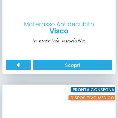
Materasso Antidecubito
Visco
in materiale viscoelastico
Scopri
PRONTA CONSEGNA
DISPOSITIVO MEDICO