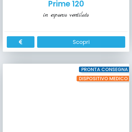
Prime 120
in espanso ventilato
Scopri
PRONTA CONSEGNA
DISPOSITIVO MEDICO