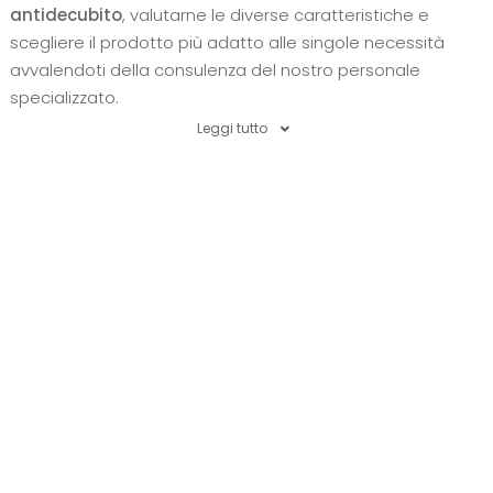
antidecubito
, valutarne le diverse caratteristiche e
scegliere il prodotto più adatto alle singole necessità
avvalendoti della consulenza del nostro personale
specializzato.
Leggi tutto