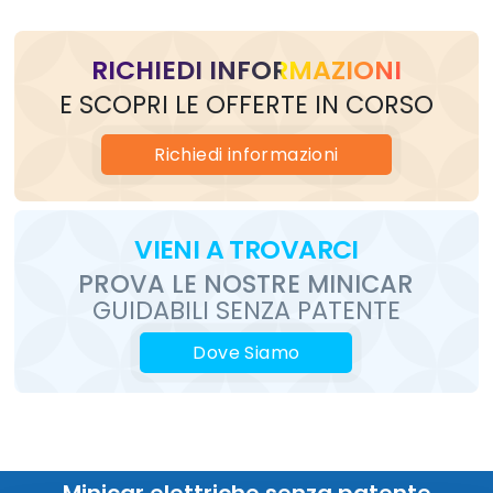
RICHIEDI INFORMAZIONI
E SCOPRI LE OFFERTE IN CORSO
Richiedi
informazioni
VIENI
A TROVARCI
PROVA LE
NOSTRE
MINICAR
GUIDABILI SENZA PATENTE
Dove Siamo