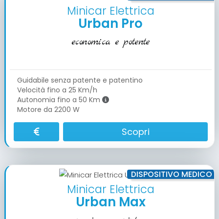
Minicar Elettrica
Urban Pro
economica e potente
Guidabile senza patente e patentino
Velocità fino a 25 Km/h
Autonomia fino a 50 Km
Motore da 2200 W
Scopri
DISPOSITIVO MEDICO
Minicar Elettrica
Urban Max