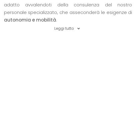
adatto avvalendoti della consulenza del nostro
personale specializzato, che asseconderà le esigenze di
autonomia e mobilità
.
Leggi tutto