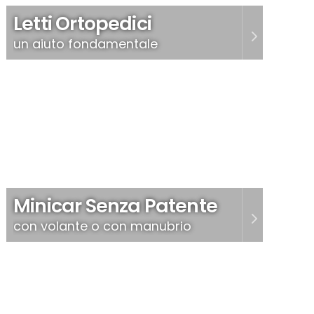
Letti Ortopedici
un aiuto fondamentale
Minicar Senza Patente
con volante o con manubrio