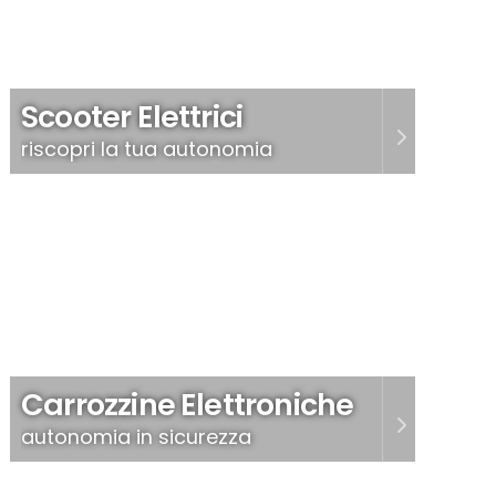
Scooter Elettrici
riscopri la tua autonomia
Carrozzine Elettroniche
autonomia in sicurezza