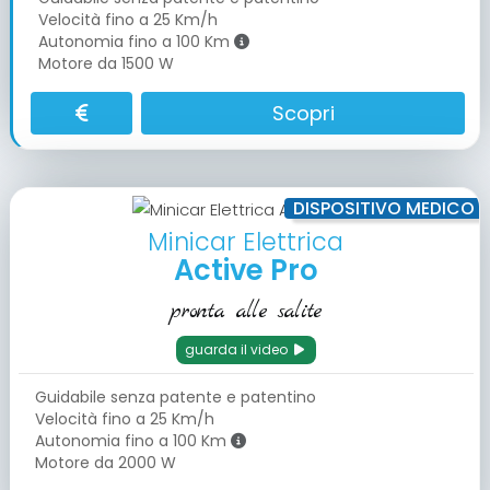
Velocità fino a 25 Km/h
Autonomia fino a 100 Km
Motore da 1500 W
Scopri
DISPOSITIVO MEDICO
Minicar Elettrica
Active Pro
pronta alle salite
guarda il video
Guidabile senza patente e patentino
Velocità fino a 25 Km/h
Autonomia fino a 100 Km
Motore da 2000 W