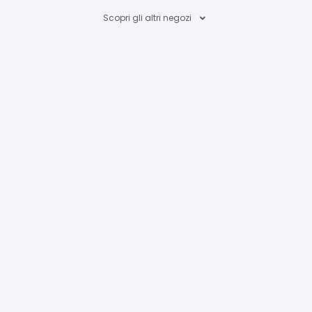
Scopri gli altri negozi