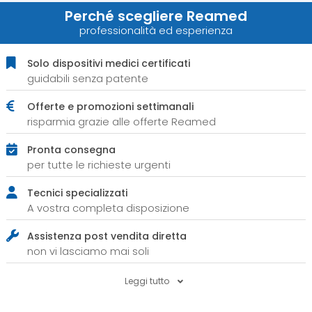
Perché scegliere Reamed
professionalità ed esperienza
Solo dispositivi medici certificati
guidabili senza patente
Offerte e promozioni settimanali
risparmia grazie alle offerte Reamed
Pronta consegna
per tutte le richieste urgenti
Tecnici specializzati
A vostra completa disposizione
Assistenza post vendita diretta
non vi lasciamo mai soli
Leggi tutto