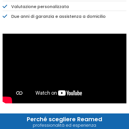
Valutazione personalizzata
Due anni di garanzia e assistenza a domicilio
Perché scegliere Reamed
professionalità ed esperienza