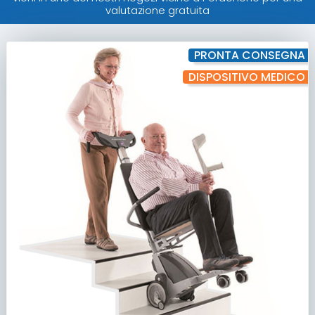
valutazione gratuita
PRONTA CONSEGNA
DISPOSITIVO MEDICO