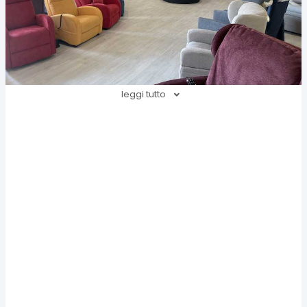
leggi tutto