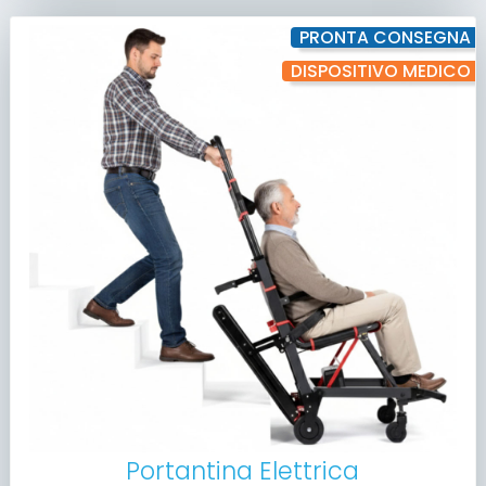
PRONTA CONSEGNA
DISPOSITIVO MEDICO
Portantina Elettrica