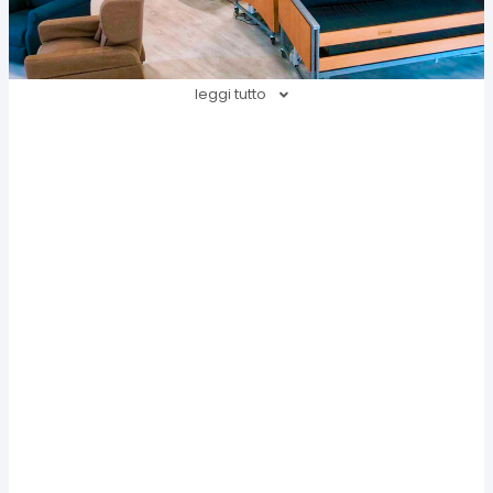
leggi tutto