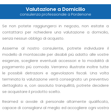
Valutazione a Domicilio
consulenza professionale a Pordenone
Se non potete raggiungerci in negozio, non esitate a
contattarci per richiedere una valutazione a domicilio,
senza nessun obbligo di acquisto.
Assieme al nostro consulente, potrete individuare il
modello di montascale per disabili più adatto alle vostre
esigenze, scegliere eventuali accessori e la modalità di
pagamento più comoda. Verranno illustrate inoltre tutte
le possibili detrazioni e agevolazioni fiscali. Una volta
terminata la valutazione verrà consegnato un preventivo
dettagliato e, con assoluta tranquillità, potrete decidere
se acquistare il prodotto scelto.
Reamed si avvale di personale altamente qualificato,
capace di consigliarvi al meglio ed accogliere ogni vostra