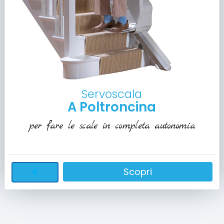
Servoscala
A Poltroncina
per fare le scale in completa autonomia
Scopri