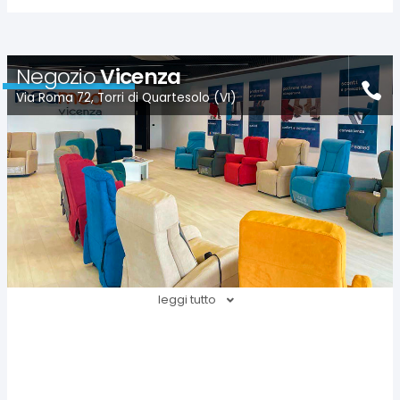
Negozio
Vicenza
Via Roma 72, Torri di Quartesolo (VI)
leggi tutto