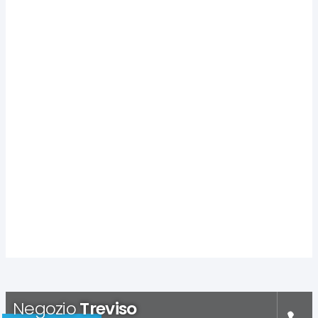
Negozio
Treviso