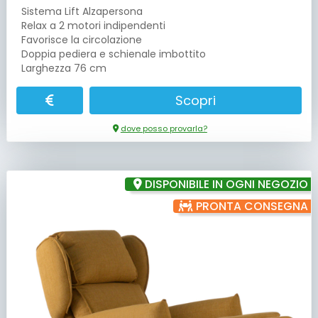
Sistema Lift Alzapersona
Relax a 2 motori indipendenti
Favorisce la circolazione
Doppia pediera e schienale imbottito
Larghezza 76 cm
Scopri
dove posso provarla?
DISPONIBILE IN OGNI NEGOZIO
PRONTA CONSEGNA