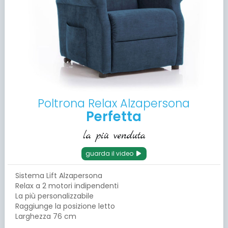
Poltrona Relax Alzapersona
Perfetta
la più venduta
guarda il video
Sistema Lift Alzapersona
Relax a 2 motori indipendenti
La più personalizzabile
Raggiunge la posizione letto
Larghezza 76 cm