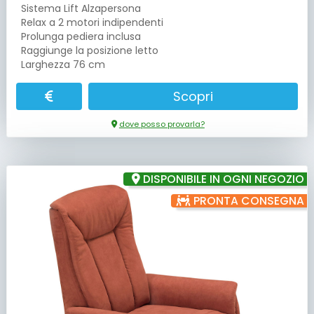
Sistema Lift Alzapersona
Relax a 2 motori indipendenti
Prolunga pediera inclusa
Raggiunge la posizione letto
Larghezza 76 cm
Scopri
dove posso provarla?
DISPONIBILE IN OGNI NEGOZIO
PRONTA CONSEGNA