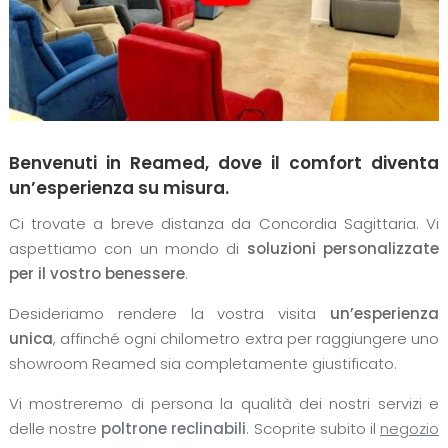
Benvenuti in Reamed, dove il comfort diventa
un’esperienza su misura.
Ci trovate a breve distanza da Concordia Sagittaria. Vi
aspettiamo con un mondo di
soluzioni personalizzate
per il vostro benessere
.
Desideriamo rendere la vostra visita
un’esperienza
unica
, affinché ogni chilometro extra per raggiungere uno
showroom Reamed sia completamente giustificato.
Vi mostreremo di persona la qualità dei nostri servizi e
delle nostre
poltrone reclinabili
. Scoprite subito il
negozio