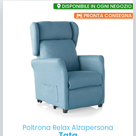
DISPONIBILE IN OGNI NEGOZIO
PRONTA CONSEGNA
Poltrona Relax Alzapersona
Tata