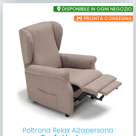
DISPONIBILE IN OGNI NEGOZIO
PRONTA CONSEGNA
Poltrona Relax Alzapersona