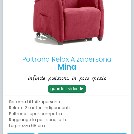
Poltrona Relax Alzapersona
Mina
infinite posizioni, in poco spazio
guarda il video
Sistema Lift Alzapersona
Relax a 2 motori indipendenti
Poltrona super compatta
Raggiunge la posizione letto
Larghezza 68 cm