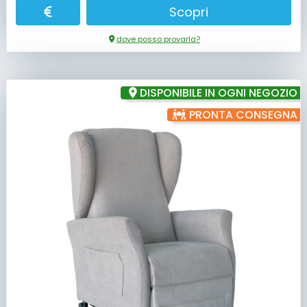
Scopri
dove posso provarla?
DISPONIBILE IN OGNI NEGOZIO
PRONTA CONSEGNA