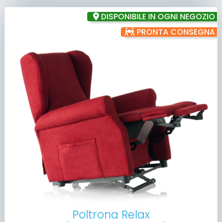
DISPONIBILE IN OGNI NEGOZIO
PRONTA CONSEGNA
Poltrona Relax