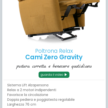
Poltrona Relax
Cami Zero Gravity
postura corretta e benessere quotidiano
guarda il video
Sistema Lift Alzapersona
Relax a 2 motori indipendenti
Favorisce la circolazione
Doppia pediera e poggiatesta regolabile
Larghezza 76 cm