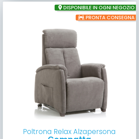
DISPONIBILE IN OGNI NEGOZIO
PRONTA CONSEGNA
Poltrona Relax Alzapersona