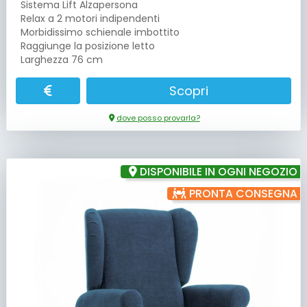
Sistema Lift Alzapersona
Relax a 2 motori indipendenti
Morbidissimo schienale imbottito
Raggiunge la posizione letto
Larghezza 76 cm
Scopri
dove posso provarla?
DISPONIBILE IN OGNI NEGOZIO
PRONTA CONSEGNA