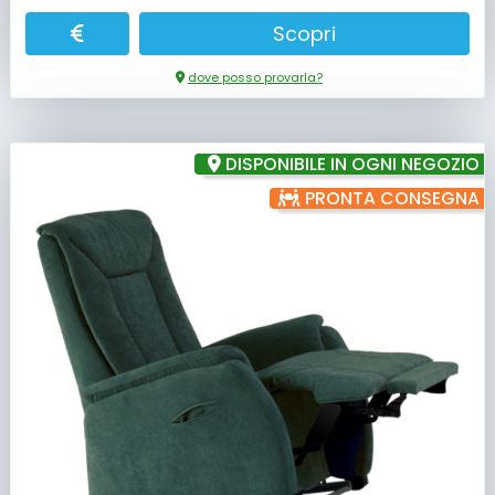
Scopri
dove posso provarla?
DISPONIBILE IN OGNI NEGOZIO
PRONTA CONSEGNA