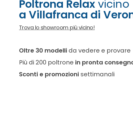
Poltrona Relax
vicino
a Villafranca di Vero
Trova lo showroom più vicino!
Oltre 30 modelli
da vedere e provare
Più di 200 poltrone
in pronta consegn
Sconti e promozioni
settimanali