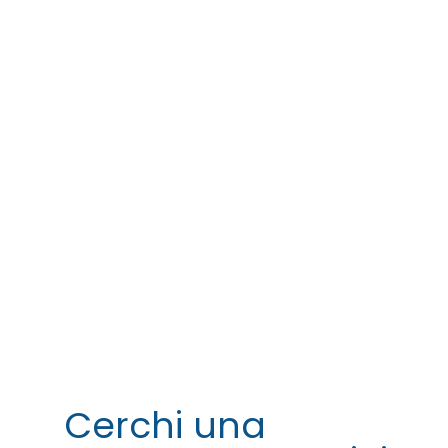
Cerchi una