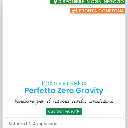
DISPONIBILE IN OGNI NEGOZIO
PRONTA CONSEGNA
Poltrona Relax
Perfetta Zero Gravity
benessere per il sistema cardio circolatorio
guarda il video
Sistema Lift Alzapersona