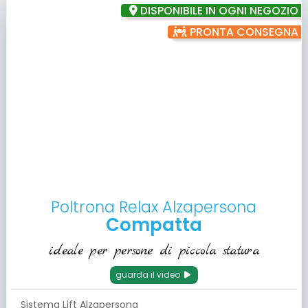
DISPONIBILE IN OGNI NEGOZIO
PRONTA CONSEGNA
Poltrona Relax Alzapersona
Compatta
ideale per persone di piccola statura
guarda il video
Sistema Lift Alzapersona