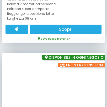
Relax a 2 motori indipendenti
Poltrona super compatta
Raggiunge la posizione letto
Larghezza 68 cm
Scopri
dove posso provarla?
DISPONIBILE IN OGNI NEGOZIO
PRONTA CONSEGNA