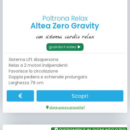
Poltrona Relax
Altea Zero Gravity
con sistema cardio relax
guarda il video
Sistema Lift Alzapersona
Relax a 2 motori indipendenti
Favorisce la circolazione
Doppia pediera e schienale prolungato
Larghezza 79 cm
Scopri
dove posso provarla?