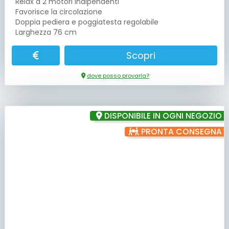
Relax a 2 motori indipendenti
Favorisce la circolazione
Doppia pediera e poggiatesta regolabile
Larghezza 76 cm
Scopri
dove posso provarla?
DISPONIBILE IN OGNI NEGOZIO
PRONTA CONSEGNA