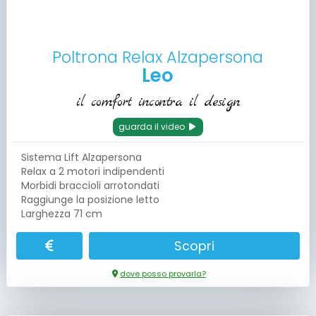
Poltrona Relax Alzapersona
Leo
il comfort incontra il design
guarda il video
Sistema Lift Alzapersona
Relax a 2 motori indipendenti
Morbidi braccioli arrotondati
Raggiunge la posizione letto
Larghezza 71 cm
Scopri
dove posso provarla?