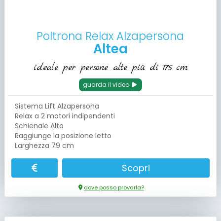
Poltrona Relax Alzapersona
Altea
ideale per persone alte più di 175 cm
guarda il video
Sistema Lift Alzapersona
Relax a 2 motori indipendenti
Schienale Alto
Raggiunge la posizione letto
Larghezza 79 cm
Scopri
dove posso provarla?