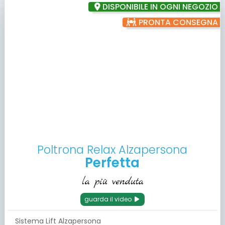
DISPONIBILE IN OGNI NEGOZIO
PRONTA CONSEGNA
Poltrona Relax Alzapersona
Perfetta
la più venduta
guarda il video
Sistema Lift Alzapersona