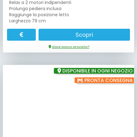
Relax a 2 motori indipendenti
Prolunga pediera inclusa
Raggiunge la posizione letto
Larghezza 79 cm
Scopri
dove posso provarla?
DISPONIBILE IN OGNI NEGOZIO
PRONTA CONSEGNA