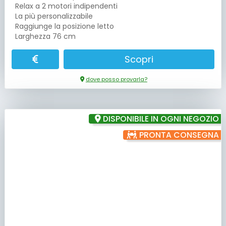
Relax a 2 motori indipendenti
La più personalizzabile
Raggiunge la posizione letto
Larghezza 76 cm
Scopri
dove posso provarla?
DISPONIBILE IN OGNI NEGOZIO
PRONTA CONSEGNA