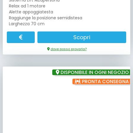
Relax ad 1 motore
Alette appoggiatesta
Raggiunge la posizione semidistesa
Larghezza 70 cm
Scopri
dove posso provarla?
DISPONIBILE IN OGNI NEGOZIO
PRONTA CONSEGNA