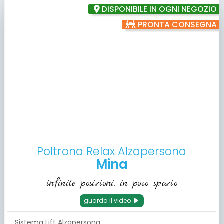
DISPONIBILE IN OGNI NEGOZIO
PRONTA CONSEGNA
Poltrona Relax Alzapersona
Mina
infinite posizioni, in poco spazio
guarda il video
Sistema Lift Alzapersona