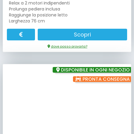
Relax a 2 motori indipendenti
Prolunga pediera inclusa
Raggiunge la posizione letto
Larghezza 76 cm
Scopri
dove posso provarla?
DISPONIBILE IN OGNI NEGOZIO
PRONTA CONSEGNA