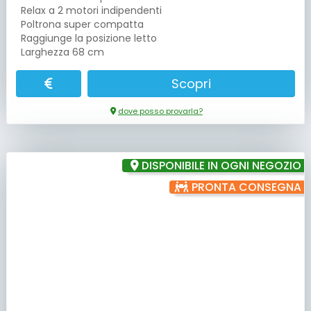
Relax a 2 motori indipendenti
Poltrona super compatta
Raggiunge la posizione letto
Larghezza 68 cm
Scopri
dove posso provarla?
DISPONIBILE IN OGNI NEGOZIO
PRONTA CONSEGNA