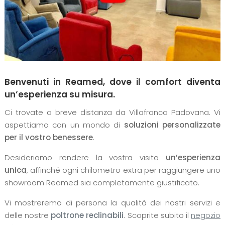
Benvenuti in Reamed, dove il comfort diventa
un’esperienza su misura.
Ci trovate a breve distanza da Villafranca Padovana. Vi
aspettiamo con un mondo di
soluzioni personalizzate
per il vostro benessere
.
Desideriamo rendere la vostra visita
un’esperienza
unica
, affinché ogni chilometro extra per raggiungere uno
showroom Reamed sia completamente giustificato.
Vi mostreremo di persona la qualità dei nostri servizi e
delle nostre
poltrone reclinabili
. Scoprite subito il
negozio