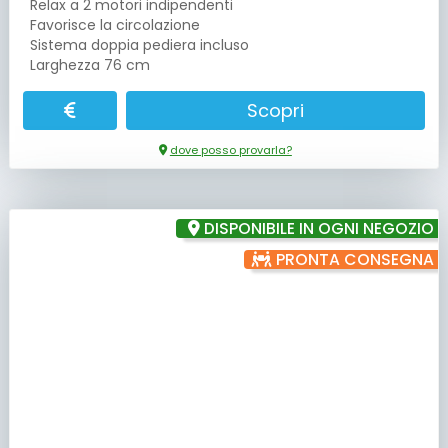
Relax a 2 motori indipendenti
Favorisce la circolazione
Sistema doppia pediera incluso
Larghezza 76 cm
Scopri
dove posso provarla?
DISPONIBILE IN OGNI NEGOZIO
PRONTA CONSEGNA