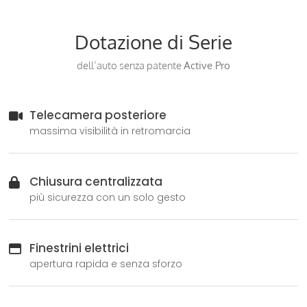
Dotazione di Serie
dell’auto senza patente
Active Pro
Telecamera posteriore
massima visibilità in retromarcia
Chiusura centralizzata
più sicurezza con un solo gesto
Finestrini elettrici
apertura rapida e senza sforzo