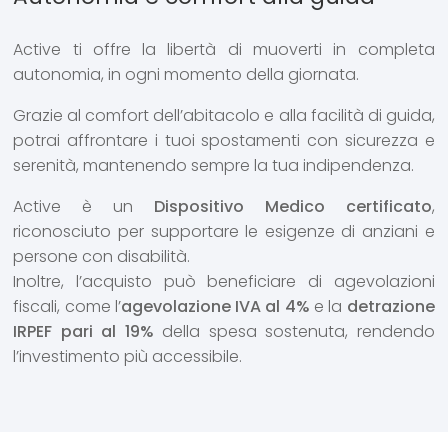
Active ti offre la libertà di muoverti in completa
autonomia, in ogni momento della giornata.
Grazie al comfort dell’abitacolo e alla facilità di guida,
potrai affrontare i tuoi spostamenti con sicurezza e
serenità, mantenendo sempre la tua indipendenza.
Active è un
Dispositivo Medico certificato
,
riconosciuto per supportare le esigenze di anziani e
persone con disabilità.
Inoltre, l’acquisto può beneficiare di agevolazioni
fiscali, come l’
agevolazione IVA al 4%
e la
detrazione
IRPEF pari al 19%
della spesa sostenuta, rendendo
l’investimento più accessibile.