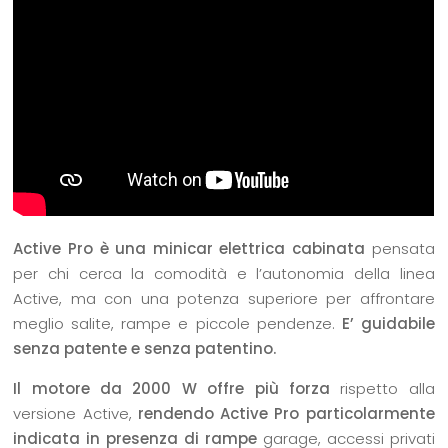
Active Pro è una minicar elettrica cabinata
pensata
per chi cerca la comodità e l’autonomia della linea
Active, ma con una potenza superiore per affrontare
meglio salite, rampe e piccole pendenze.
E’ guidabile
senza patente e senza patentino.
Il motore da 2000 W offre più forza
rispetto alla
versione Active,
rendendo Active Pro particolarmente
indicata in presenza di rampe
garage, accessi privati