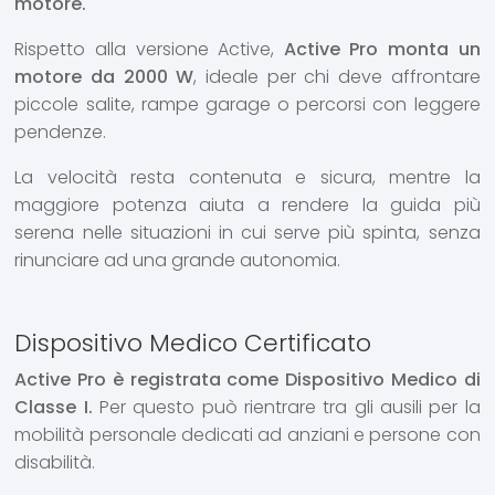
motore.
Rispetto alla versione Active,
Active Pro monta un
motore da 2000 W
, ideale per chi deve affrontare
piccole salite, rampe garage o percorsi con leggere
pendenze.
La velocità resta contenuta e sicura, mentre la
maggiore potenza aiuta a rendere la guida più
serena nelle situazioni in cui serve più spinta, senza
rinunciare ad una grande autonomia.
Dispositivo Medico Certificato
Active Pro è registrata come Dispositivo Medico di
Classe I.
Per questo può rientrare tra gli ausili per la
mobilità personale dedicati ad anziani e persone con
disabilità.