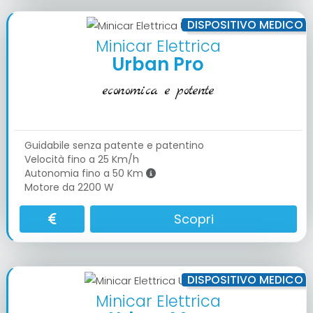
DISPOSITIVO MEDICO
Minicar Elettrica
Urban Pro
economica e potente
Guidabile senza patente e patentino
Velocità fino a 25 Km/h
Autonomia fino a 50 Km
Motore da 2200 W
Scopri
DISPOSITIVO MEDICO
Minicar Elettrica