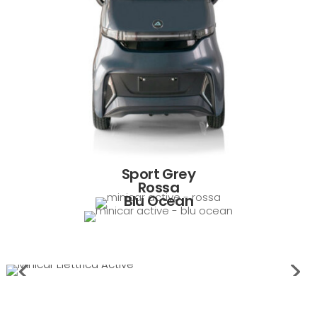
Sport Grey
Rossa
Blu Ocean