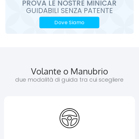
PROVA LE
NOSTRE
MINICAR
GUIDABILI SENZA PATENTE
Dove Siamo
Volante o Manubrio
due modalità di guida tra cui scegliere