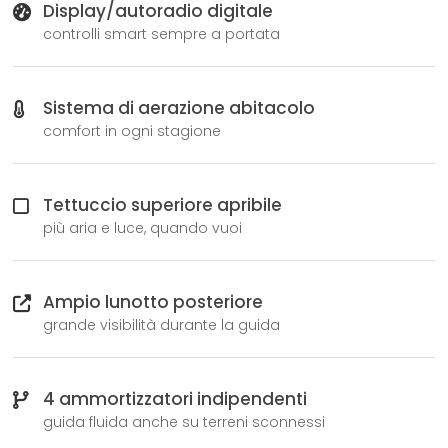
Display/autoradio digitale
controlli smart sempre a portata
Sistema di aerazione abitacolo
comfort in ogni stagione
Tettuccio superiore apribile
più aria e luce, quando vuoi
Ampio lunotto posteriore
grande visibilità durante la guida
4 ammortizzatori indipendenti
guida fluida anche su terreni sconnessi