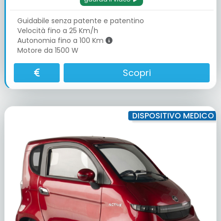
Guidabile senza patente e patentino
Velocità fino a 25 Km/h
Autonomia fino a 100 Km
Motore da 1500 W
Scopri
DISPOSITIVO MEDICO