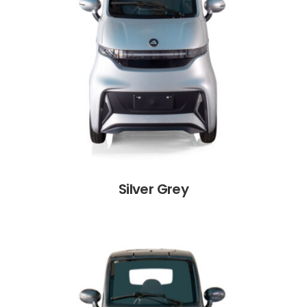
Silver Grey