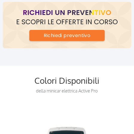
RICHIEDI UN PREVENTIVO
E SCOPRI LE OFFERTE IN CORSO
Richiedi
preventivo
Colori Disponibili
della minicar elettrica Active Pro