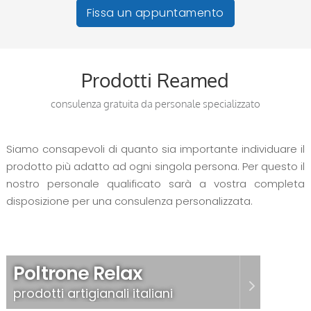
Fissa un appuntamento
Prodotti Reamed
consulenza gratuita da personale specializzato
Siamo consapevoli di quanto sia importante individuare il
prodotto più adatto ad ogni singola persona. Per questo il
nostro personale qualificato sarà a vostra completa
disposizione per una consulenza personalizzata.
Poltrone Relax
prodotti artigianali italiani