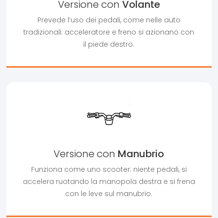
Versione con
Volante
Prevede l’uso dei pedali, come nelle auto
tradizionali: acceleratore e freno si azionano con
il piede destro.
Versione con
Manubrio
Funziona come uno scooter: niente pedali, si
accelera ruotando la manopola destra e si frena
con le leve sul manubrio.