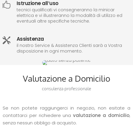
Istruzione all’uso

tecnici qualificati vi consegneranno la minicar
elettrica e vi illustreranno la modalità di utilizzo ed
eventuali altre specifiche tecniche.
Assistenza

il nostro Service & Assistenza Clienti sarà a Vostra
disposizione in ogni momento.
Valutazione a Domicilio
consulenza professionale
Se non potete raggiungerci in negozio, non esitate a
contattarci per richiedere una
valutazione a domicilio
,
senza nessun obbligo di acquisto.