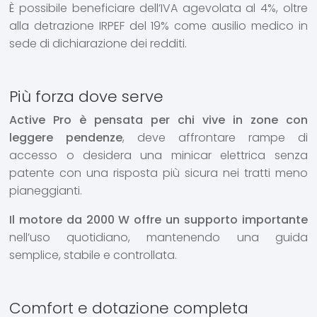
È possibile beneficiare dell’IVA agevolata al 4%, oltre
alla detrazione IRPEF del 19% come ausilio medico in
sede di dichiarazione dei redditi.
Più forza dove serve
Active Pro è pensata per chi vive in zone con
leggere pendenze
, deve affrontare rampe di
accesso o desidera una minicar elettrica senza
patente con una risposta più sicura nei tratti meno
pianeggianti.
Il motore da 2000 W offre un supporto importante
nell’uso quotidiano, mantenendo una guida
semplice, stabile e controllata.
Comfort e dotazione completa