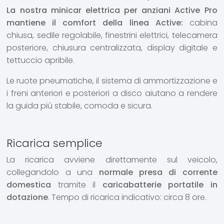
La nostra minicar elettrica per anziani Active Pro
mantiene il comfort della linea Active:
cabina
chiusa, sedile regolabile, finestrini elettrici, telecamera
posteriore, chiusura centralizzata, display digitale e
tettuccio apribile.
Le ruote pneumatiche, il sistema di ammortizzazione e
i freni anteriori e posteriori a disco aiutano a rendere
la guida più stabile, comoda e sicura.
Ricarica semplice
La ricarica avviene direttamente sul veicolo,
collegandolo a una
normale presa di corrente
domestica
tramite il
caricabatterie portatile in
dotazione
. Tempo di ricarica indicativo: circa 8 ore.