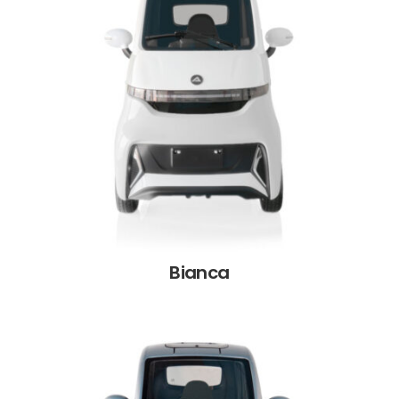
Bianca