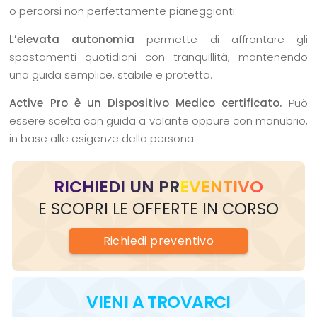
o percorsi non perfettamente pianeggianti.
L’elevata autonomia
permette di affrontare gli
spostamenti quotidiani con tranquillità, mantenendo
una guida semplice, stabile e protetta.
Active Pro è un Dispositivo Medico certificato.
Può
essere scelta con guida a volante oppure con manubrio,
in base alle esigenze della persona.
RICHIEDI UN PREVENTIVO
E SCOPRI LE OFFERTE IN CORSO
Richiedi
preventivo
VIENI
A TROVARCI