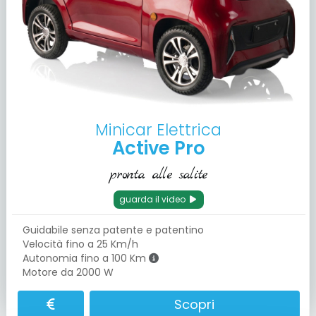
Minicar Elettrica
Active Pro
pronta alle salite
guarda il video
Guidabile senza patente e patentino
Velocità fino a 25 Km/h
Autonomia fino a 100 Km
Motore da 2000 W
Scopri