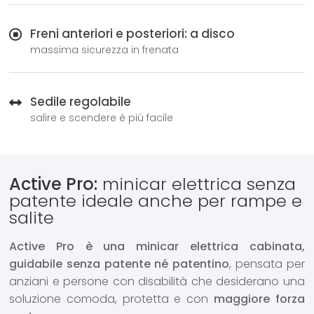
Freni anteriori e posteriori: a disco
massima sicurezza in frenata
Sedile regolabile
salire e scendere è più facile
Active Pro:
minicar elettrica senza
patente ideale anche per rampe e
salite
Active Pro è una minicar elettrica cabinata,
guidabile senza patente né patentino
, pensata per
anziani e persone con disabilità che desiderano una
soluzione comoda, protetta e con
maggiore forza