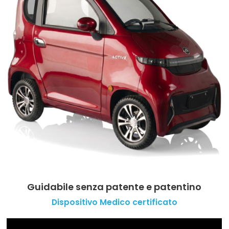
Guidabile senza patente e patentino
Dispositivo Medico certificato