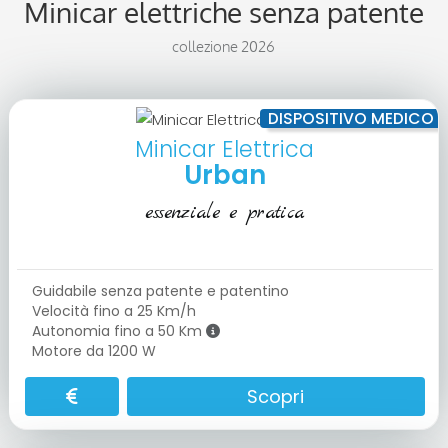
Minicar elettriche
senza patente
collezione 2026
DISPOSITIVO MEDICO
Minicar Elettrica
Urban
essenziale e pratica
Guidabile senza patente e patentino
Velocità fino a 25 Km/h
Autonomia fino a 50 Km
Motore da 1200 W
Scopri