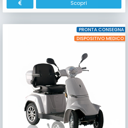
Scopri
PRONTA CONSEGNA
DISPOSITIVO MEDICO