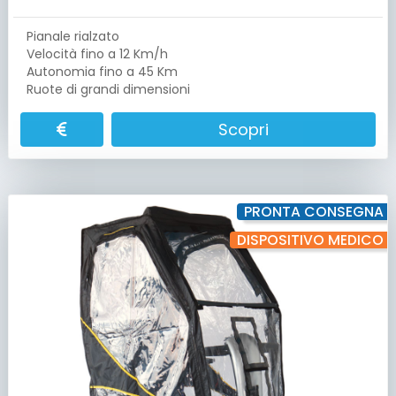
Pianale rialzato
Velocità fino a 12 Km/h
Autonomia fino a 45 Km
Ruote di grandi dimensioni
Scopri
PRONTA CONSEGNA
DISPOSITIVO MEDICO