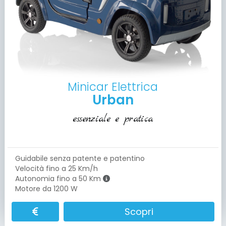
Minicar Elettrica
Urban
essenziale e pratica
Guidabile senza patente e patentino
Velocità fino a 25 Km/h
Autonomia fino a 50 Km
Motore da 1200 W
Scopri