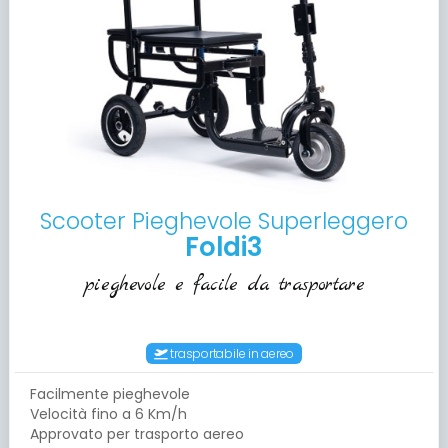
Scooter Pieghevole Superleggero
Foldi3
pieghevole e facile da trasportare
trasportabile in aereo
Facilmente pieghevole
Velocità fino a 6 Km/h
Approvato per trasporto aereo