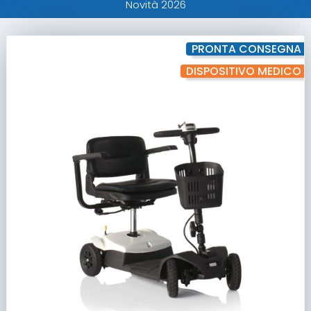
Novità 2026
PRONTA CONSEGNA
DISPOSITIVO MEDICO