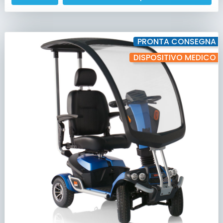
PRONTA CONSEGNA
DISPOSITIVO MEDICO