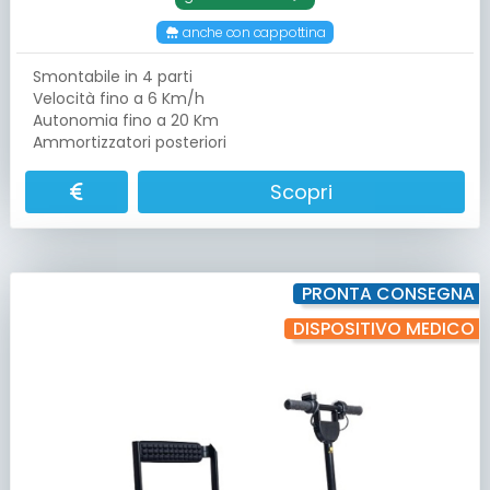
anche con cappottina
Smontabile in 4 parti
Velocità fino a 6 Km/h
Autonomia fino a 20 Km
Ammortizzatori posteriori
Scopri
PRONTA CONSEGNA
DISPOSITIVO MEDICO