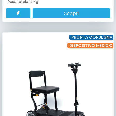
Peso totale 17 Kg
Scopri
PRONTA CONSEGNA
DISPOSITIVO MEDICO