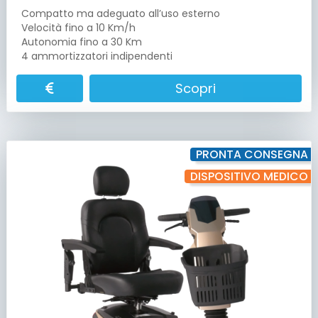
Compatto ma adeguato all’uso esterno
Velocità fino a 10 Km/h
Autonomia fino a 30 Km
4 ammortizzatori indipendenti
Scopri
PRONTA CONSEGNA
DISPOSITIVO MEDICO