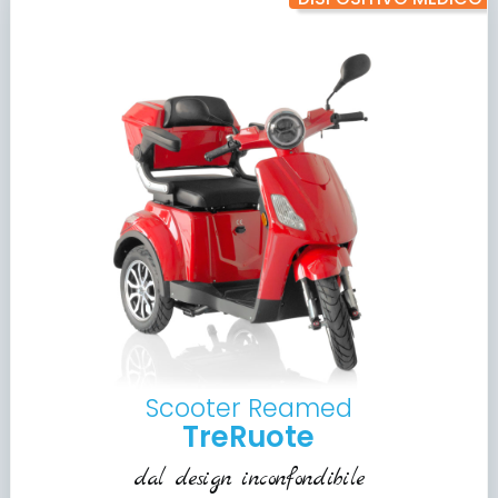
Scooter Reamed
TreRuote
dal design inconfondibile