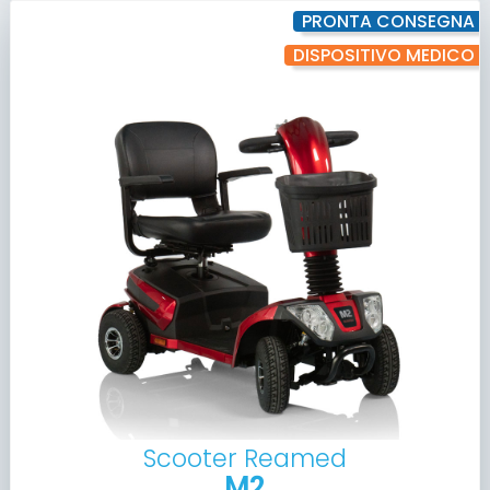
PRONTA CONSEGNA
DISPOSITIVO MEDICO
Scooter Reamed
M2