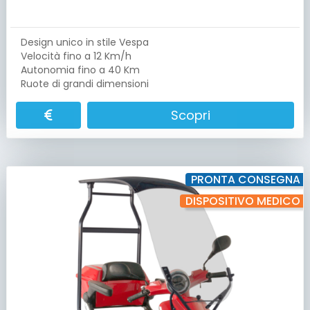
Design unico in stile Vespa
Velocità fino a 12 Km/h
Autonomia fino a 40 Km
Ruote di grandi dimensioni
Scopri
PRONTA CONSEGNA
DISPOSITIVO MEDICO