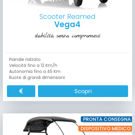
Scooter Reamed
Vega4
stabilità senza compromessi
Pianale rialzato
Velocità fino a 12 Km/h
Autonomia fino a 45 Km
Ruote di grandi dimensioni
Scopri
PRONTA CONSEGNA
DISPOSITIVO MEDICO