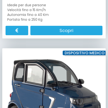
Ideale per due persone
Velocità fino a 15 Km/h
Autonomia fino a 40 Km
Portata fino a 250 Kg
Scopri
DISPOSITIVO MEDICO