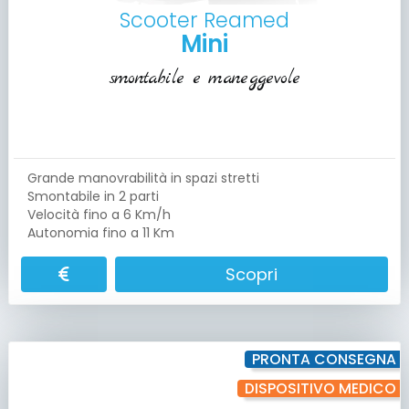
Scooter Reamed
Mini
smontabile e maneggevole
Grande manovrabilità in spazi stretti
Smontabile in 2 parti
Velocità fino a 6 Km/h
Autonomia fino a 11 Km
Scopri
PRONTA CONSEGNA
DISPOSITIVO MEDICO