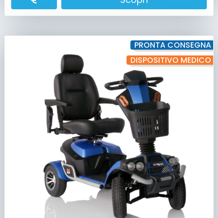
PRONTA CONSEGNA
DISPOSITIVO MEDICO