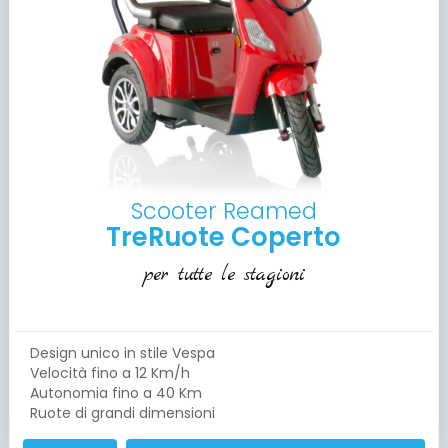
Scooter Reamed
TreRuote Coperto
per tutte le stagioni
Design unico in stile Vespa
Velocità fino a 12 Km/h
Autonomia fino a 40 Km
Ruote di grandi dimensioni