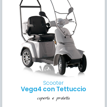
Scooter
Vega4 con Tettuccio
coperto e protetto