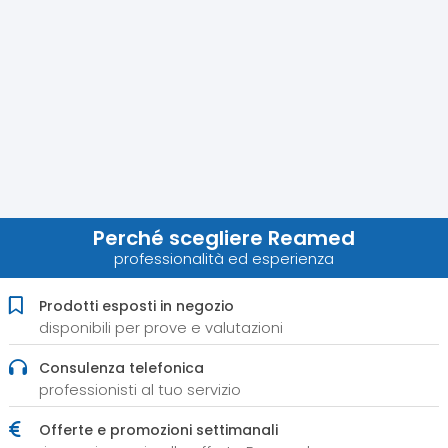
Perché scegliere Reamed
professionalità ed esperienza
Prodotti esposti in negozio
disponibili per prove e valutazioni
Consulenza telefonica
professionisti al tuo servizio
Offerte e promozioni settimanali