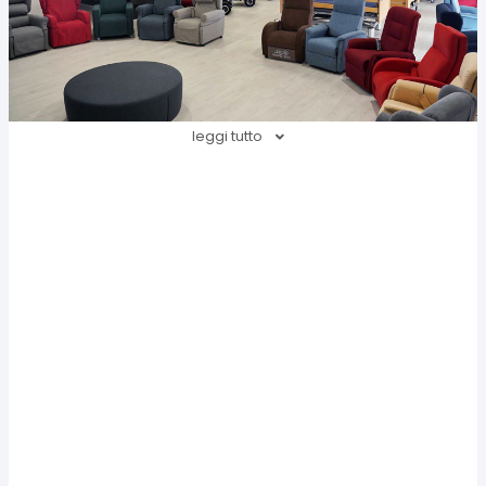
leggi tutto