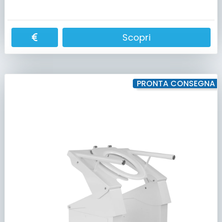
Scopri
PRONTA CONSEGNA