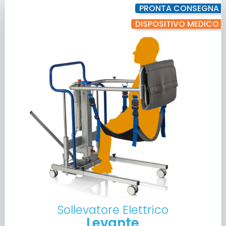
PRONTA CONSEGNA
DISPOSITIVO MEDICO
Sollevatore Elettrico
Levante