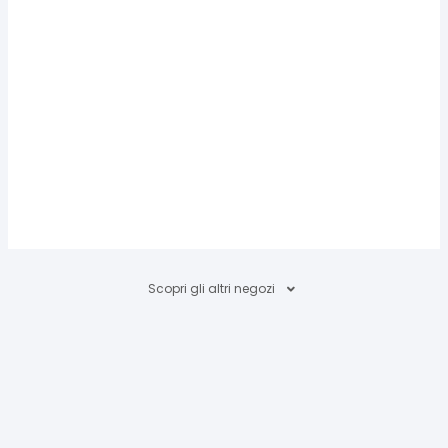
Scopri gli altri negozi