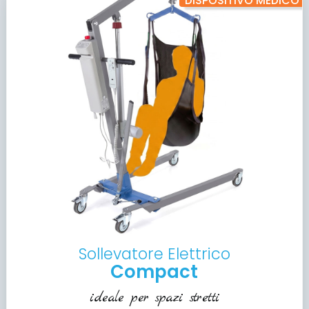
DISPOSITIVO MEDICO
Sollevatore Elettrico
Compact
ideale per spazi stretti