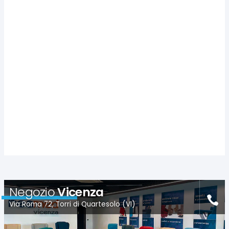
Negozio
Vicenza
Via Roma 72, Torri di Quartesolo (VI)