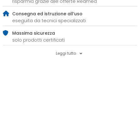
risparmia grazie alle offerte Reamed
Consegna ed istruzione all’uso
eseguita da tecnici specializzati
Massima sicurezza
solo prodotti certificati
Leggi tutto