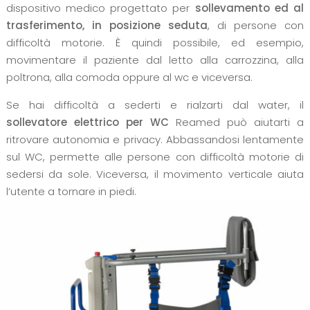
dispositivo medico progettato per
sollevamento ed al
trasferimento, in posizione seduta
, di persone con
difficoltà motorie. È quindi possibile, ed esempio,
movimentare il paziente dal letto alla carrozzina, alla
poltrona, alla comoda oppure al wc e viceversa.
Se hai difficoltà a sederti e rialzarti dal water, il
sollevatore elettrico per WC
Reamed può aiutarti a
ritrovare autonomia e privacy. Abbassandosi lentamente
sul WC, permette alle persone con difficoltà motorie di
sedersi da sole. Viceversa, il movimento verticale aiuta
l’utente a tornare in piedi.