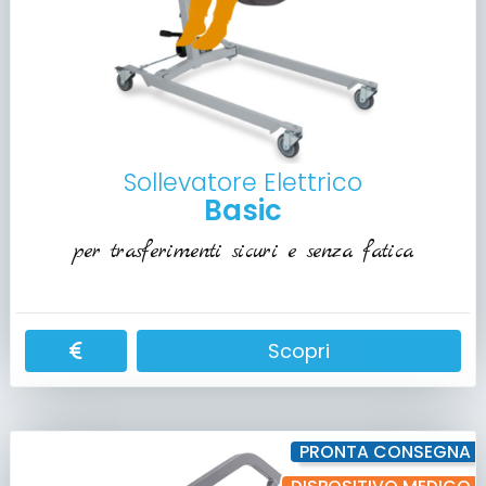
Sollevatore Elettrico
Basic
per trasferimenti sicuri e senza fatica
Scopri
PRONTA CONSEGNA