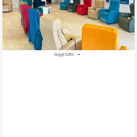
leggi tutto