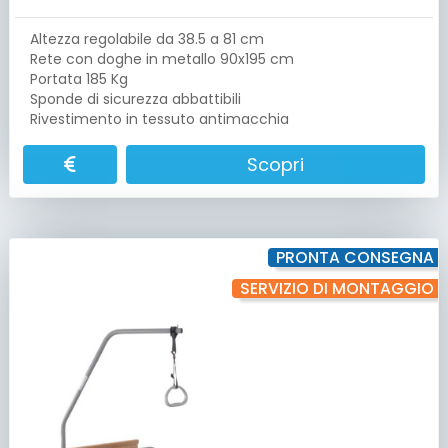
Altezza regolabile da 38.5 a 81 cm
Rete con doghe in metallo 90x195 cm
Portata 185 Kg
Sponde di sicurezza abbattibili
Rivestimento in tessuto antimacchia
Scopri
PRONTA CONSEGNA
SERVIZIO DI MONTAGGIO