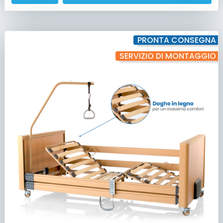
PRONTA CONSEGNA
SERVIZIO DI MONTAGGIO