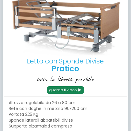
Letto con Sponde Divise
Pratico
tutta la libertà possibile
guarda il video
Altezza regolabile da 26 a 80 cm
Rete con doghe in metallo 90x200 cm
Portata 225 Kg
Sponde laterali abbattibili divise
Supporto alzamalati compreso