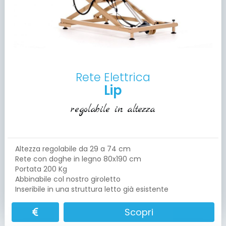
Rete Elettrica
Lip
regolabile in altezza
Altezza regolabile da 29 a 74 cm
Rete con doghe in legno 80x190 cm
Portata 200 Kg
Abbinabile col nostro giroletto
Inseribile in una struttura letto già esistente
Scopri