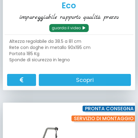
Eco
impareggiabile rapporto qualità prezzo
guarda il video
Altezza regolabile da 38.5 a 81 cm
Rete con doghe in metallo 90x195 cm
Portata 185 Kg
Sponde di sicurezza in legno
Scopri
PRONTA CONSEGNA
SERVIZIO DI MONTAGGIO