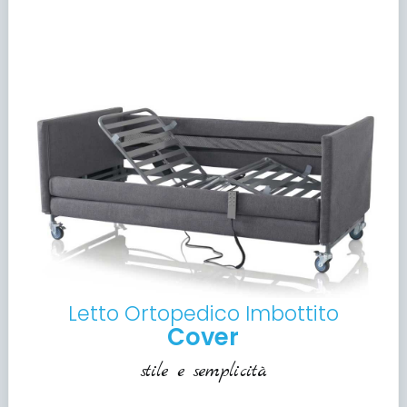
Letto Ortopedico Imbottito
Cover
stile e semplicità