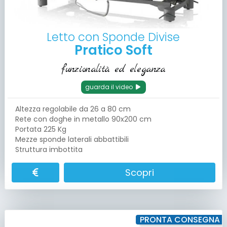
Letto con Sponde Divise
Pratico Soft
funzionalità ed eleganza
guarda il video
Altezza regolabile da 26 a 80 cm
Rete con doghe in metallo 90x200 cm
Portata 225 Kg
Mezze sponde laterali abbattibili
Struttura imbottita
Scopri
PRONTA CONSEGNA