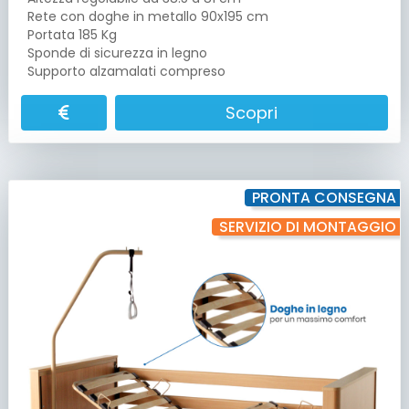
Rete con doghe in metallo 90x195 cm
Portata 185 Kg
Sponde di sicurezza in legno
Supporto alzamalati compreso
Scopri
PRONTA CONSEGNA
SERVIZIO DI MONTAGGIO