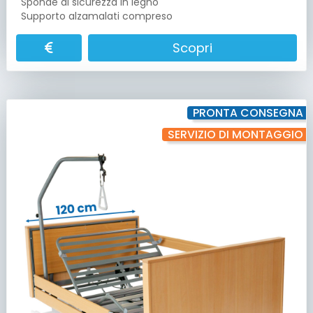
Sponde di sicurezza in legno
Supporto alzamalati compreso
Scopri
PRONTA CONSEGNA
SERVIZIO DI MONTAGGIO