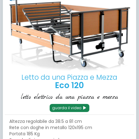
Letto da una Piazza e Mezza
Eco 120
letto elettrico da una piazza e mezza
guarda il video
Altezza regolabile da 38.5 a 81 cm
Rete con doghe in metallo 120x195 cm
Portata 185 Kg