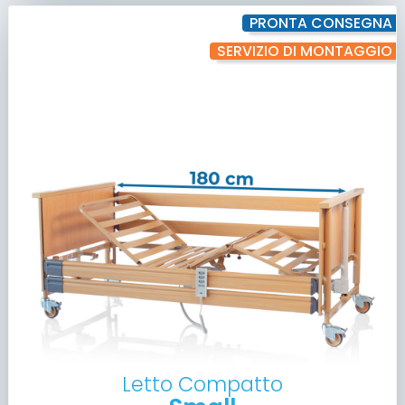
PRONTA CONSEGNA
SERVIZIO DI MONTAGGIO
Letto Compatto