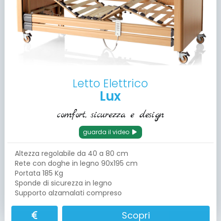
Letto Elettrico
Lux
comfort, sicurezza e design
guarda il video
Altezza regolabile da 40 a 80 cm
Rete con doghe in legno 90x195 cm
Portata 185 Kg
Sponde di sicurezza in legno
Supporto alzamalati compreso
Scopri