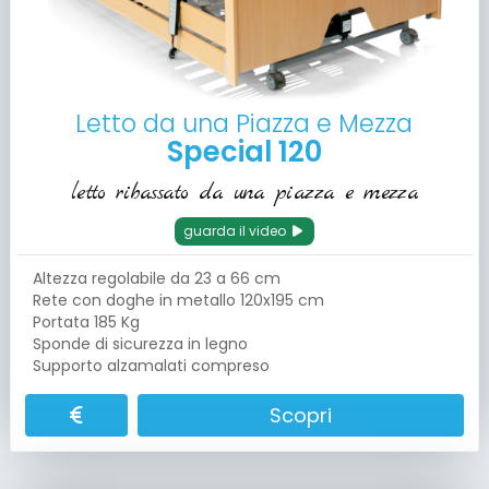
Letto da una Piazza e Mezza
Special 120
letto ribassato da una piazza e mezza
guarda il video
Altezza regolabile da 23 a 66 cm
Rete con doghe in metallo 120x195 cm
Portata 185 Kg
Sponde di sicurezza in legno
Supporto alzamalati compreso
Scopri