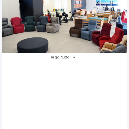
leggi tutto