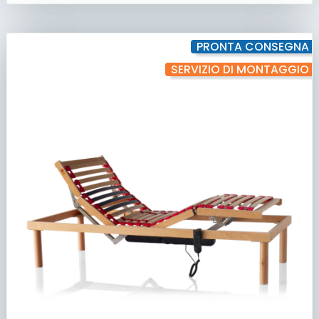
PRONTA CONSEGNA
SERVIZIO DI MONTAGGIO