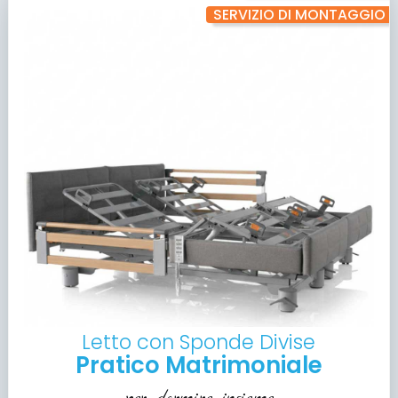
SERVIZIO DI MONTAGGIO
Letto con Sponde Divise
Pratico Matrimoniale