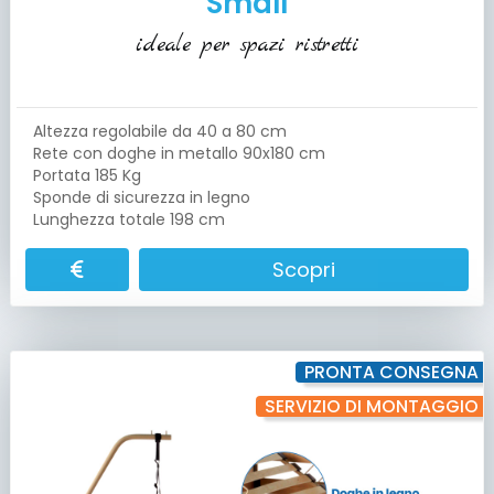
Small
ideale per spazi ristretti
Altezza regolabile da 40 a 80 cm
Rete con doghe in metallo 90x180 cm
Portata 185 Kg
Sponde di sicurezza in legno
Lunghezza totale 198 cm
Scopri
PRONTA CONSEGNA
SERVIZIO DI MONTAGGIO