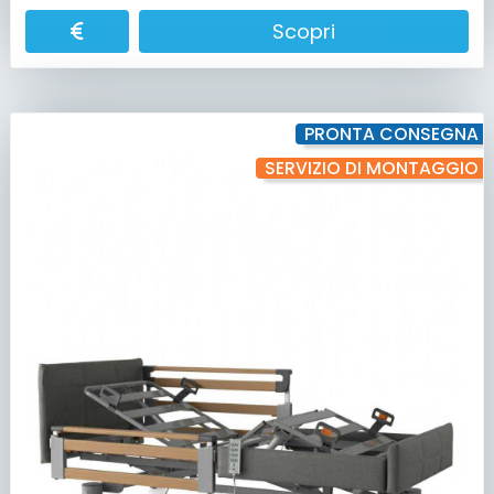
Scopri
PRONTA CONSEGNA
SERVIZIO DI MONTAGGIO