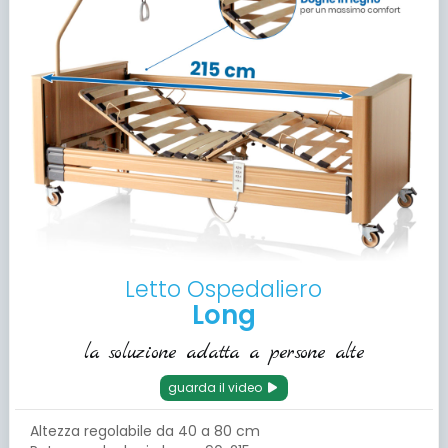
Letto Ospedaliero
Long
la soluzione adatta a persone alte
guarda il video
Altezza regolabile da 40 a 80 cm