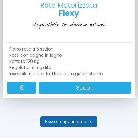
Rete Motorizzata
Flexy
disponibile in diverse misure
Piano rete a 5 sezioni
Rete con doghe in legno
Portata 120 Kg
Regolatori di rigidità
Inseribile in una struttura letto già esistente
Scopri
Fissa un appuntamento