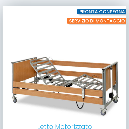
PRONTA CONSEGNA
SERVIZIO DI MONTAGGIO
Letto Motorizzato