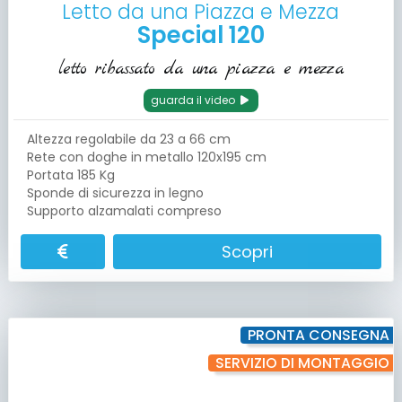
Letto da una Piazza e Mezza
Special 120
letto ribassato da una piazza e mezza
guarda il video
Altezza regolabile da 23 a 66 cm
Rete con doghe in metallo 120x195 cm
Portata 185 Kg
Sponde di sicurezza in legno
Supporto alzamalati compreso
Scopri
PRONTA CONSEGNA
SERVIZIO DI MONTAGGIO