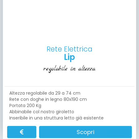
Rete Elettrica
Lip
regolabile in altezza
Altezza regolabile da 29 a 74 cm
Rete con doghe in legno 80x190 cm
Portata 200 Kg
Abbinabile col nostro giroletto
Inseribile in una struttura letto già esistente
Scopri