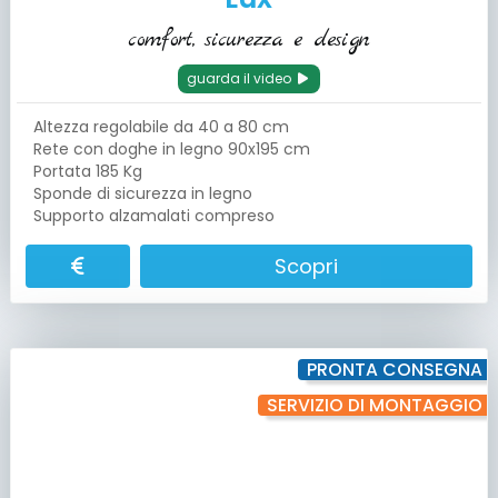
comfort, sicurezza e design
guarda il video
Altezza regolabile da 40 a 80 cm
Rete con doghe in legno 90x195 cm
Portata 185 Kg
Sponde di sicurezza in legno
Supporto alzamalati compreso
Scopri
PRONTA CONSEGNA
SERVIZIO DI MONTAGGIO