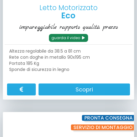
Letto Motorizzato
Eco
impareggiabile rapporto qualità prezzo
guarda il video
Altezza regolabile da 38.5 a 81 cm
Rete con doghe in metallo 90x195 cm
Portata 185 Kg
Sponde di sicurezza in legno
Scopri
PRONTA CONSEGNA
SERVIZIO DI MONTAGGIO