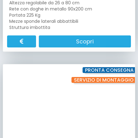
Altezza regolabile da 26 a 80 cm
Rete con doghe in metallo 90x200 cm
Portata 225 Kg
Mezze sponde laterali abbattibili
Struttura imbottita
Scopri
PRONTA CONSEGNA
SERVIZIO DI MONTAGGIO