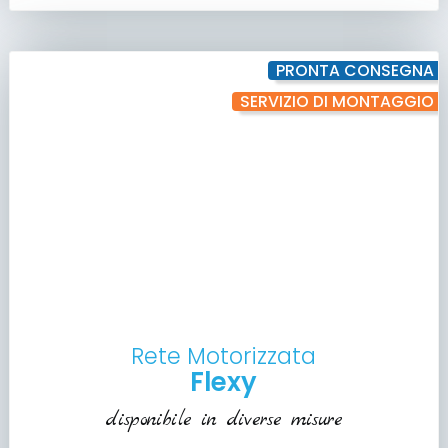
PRONTA CONSEGNA
SERVIZIO DI MONTAGGIO
Rete Motorizzata
Flexy
disponibile in diverse misure