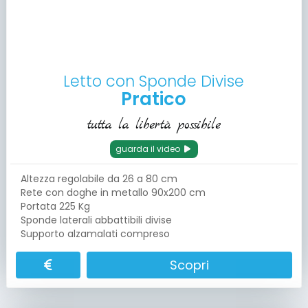
Letto con Sponde Divise
Pratico
tutta la libertà possibile
guarda il video
Altezza regolabile da 26 a 80 cm
Rete con doghe in metallo 90x200 cm
Portata 225 Kg
Sponde laterali abbattibili divise
Supporto alzamalati compreso
Scopri