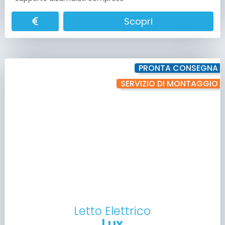
Scopri
PRONTA CONSEGNA
SERVIZIO DI MONTAGGIO
Letto Elettrico
Lux