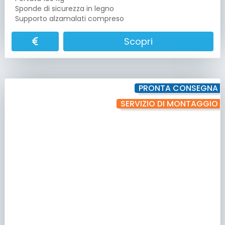
Sponde di sicurezza in legno
Supporto alzamalati compreso
Scopri
PRONTA CONSEGNA
SERVIZIO DI MONTAGGIO