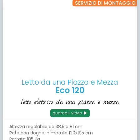
SERVIZIO DI MONTAGGIO
Letto da una Piazza e Mezza
Eco 120
letto elettrico da una piazza e mezza
guarda il video
Altezza regolabile da 38.5 a 81 cm
Rete con doghe in metallo 120x195 cm
Portata 185 Kg