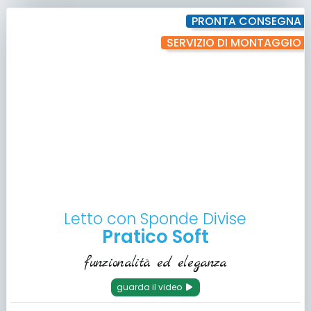
PRONTA CONSEGNA
SERVIZIO DI MONTAGGIO
Letto con Sponde Divise
Pratico Soft
funzionalità ed eleganza
guarda il video