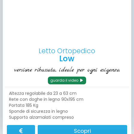
Letto Ortopedico
Low
versione ribassata, ideale per ogni esigenza
guarda il video
Altezza regolabile da 23 a 63 cm
Rete con doghe in legno 90x195 cm
Portata 185 Kg
Sponde di sicurezza in legno
Supporto alzamalati compreso
Scopri