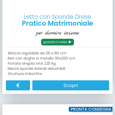
Letto con Sponde Divise
Pratico Matrimoniale
per dormire insieme
guarda il video
Altezza regolabile da 26 a 80 cm
Reti con doghe in metallo 90x200 cm
Portata singola rete 225 Kg
Mezze sponde laterali abbattibili
Struttura imbottita
Scopri
PRONTA CONSEGNA