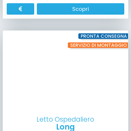
Scopri
PRONTA CONSEGNA
SERVIZIO DI MONTAGGIO
Letto Ospedaliero
Long