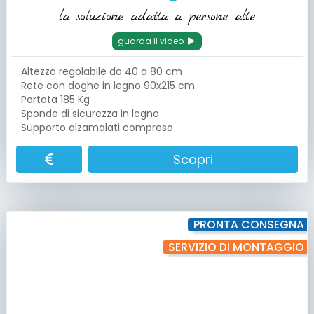
la soluzione adatta a persone alte
guarda il video
Altezza regolabile da 40 a 80 cm
Rete con doghe in legno 90x215 cm
Portata 185 Kg
Sponde di sicurezza in legno
Supporto alzamalati compreso
Scopri
PRONTA CONSEGNA
SERVIZIO DI MONTAGGIO