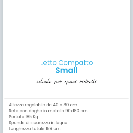
Letto Compatto
Small
ideale per spazi ristretti
Altezza regolabile da 40 a 80 cm
Rete con doghe in metallo 90x180 cm
Portata 185 Kg
Sponde di sicurezza in legno
Lunghezza totale 198 cm