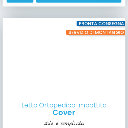
PRONTA CONSEGNA
SERVIZIO DI MONTAGGIO
Letto Ortopedico Imbottito
Cover
stile e semplicità