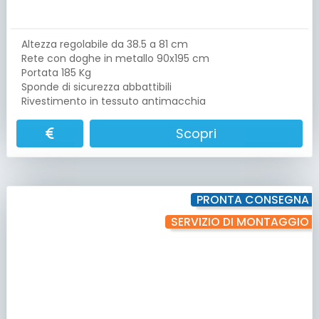
Altezza regolabile da 38.5 a 81 cm
Rete con doghe in metallo 90x195 cm
Portata 185 Kg
Sponde di sicurezza abbattibili
Rivestimento in tessuto antimacchia
Scopri
PRONTA CONSEGNA
SERVIZIO DI MONTAGGIO