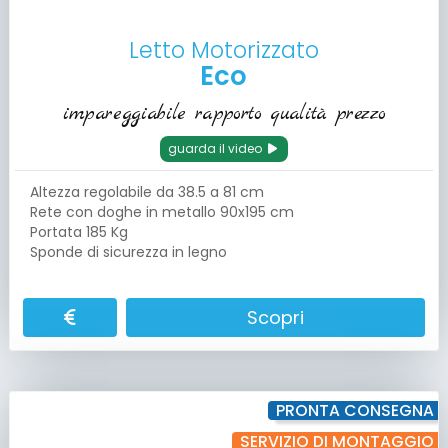
Letto Motorizzato
Eco
impareggiabile rapporto qualità prezzo
guarda il video
Altezza regolabile da 38.5 a 81 cm
Rete con doghe in metallo 90x195 cm
Portata 185 Kg
Sponde di sicurezza in legno
Scopri
PRONTA CONSEGNA
SERVIZIO DI MONTAGGIO