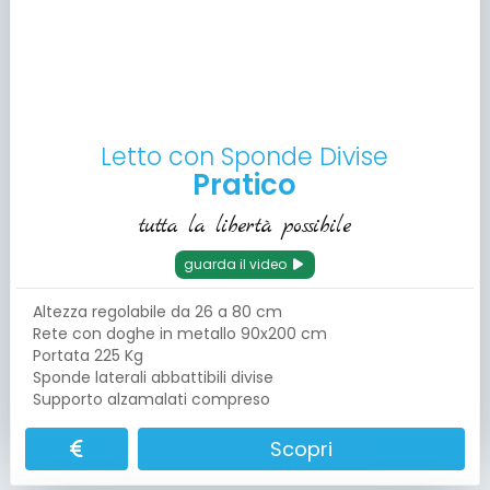
Letto con Sponde Divise
Pratico
tutta la libertà possibile
guarda il video
Altezza regolabile da 26 a 80 cm
Rete con doghe in metallo 90x200 cm
Portata 225 Kg
Sponde laterali abbattibili divise
Supporto alzamalati compreso
Scopri