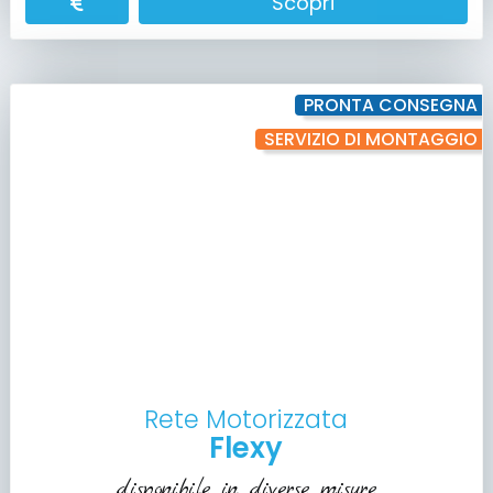
Scopri
PRONTA CONSEGNA
SERVIZIO DI MONTAGGIO
Rete Motorizzata
Flexy
disponibile in diverse misure