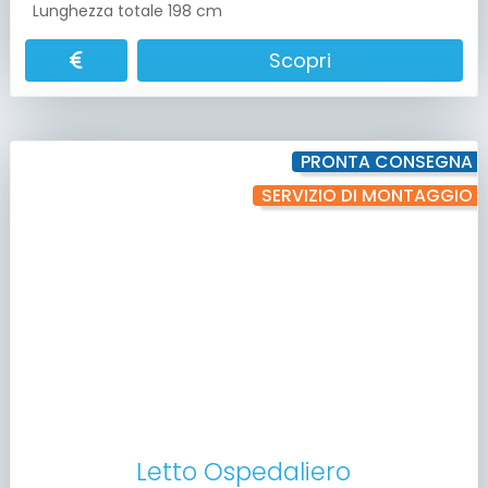
Lunghezza totale 198 cm
Scopri
PRONTA CONSEGNA
SERVIZIO DI MONTAGGIO
Letto Ospedaliero