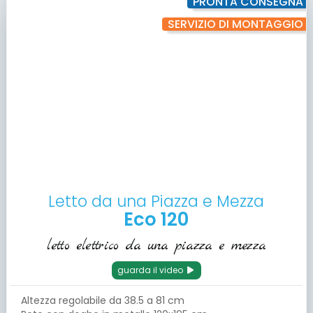
PRONTA CONSEGNA
SERVIZIO DI MONTAGGIO
Letto da una Piazza e Mezza
Eco 120
letto elettrico da una piazza e mezza
guarda il video
Altezza regolabile da 38.5 a 81 cm