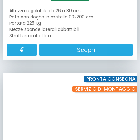
Altezza regolabile da 26 a 80 cm
Rete con doghe in metallo 90x200 cm
Portata 225 Kg
Mezze sponde laterali abbattibili
Struttura imbottita
Scopri
PRONTA CONSEGNA
SERVIZIO DI MONTAGGIO