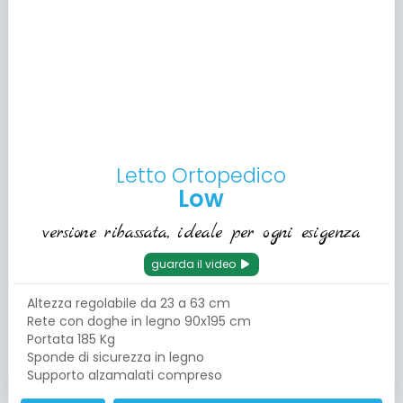
Letto Ortopedico
Low
versione ribassata, ideale per ogni esigenza
guarda il video
Altezza regolabile da 23 a 63 cm
Rete con doghe in legno 90x195 cm
Portata 185 Kg
Sponde di sicurezza in legno
Supporto alzamalati compreso