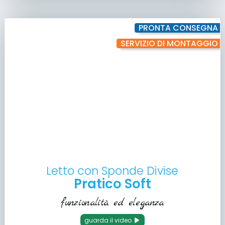
PRONTA CONSEGNA
SERVIZIO DI MONTAGGIO
Letto con Sponde Divise
Pratico Soft
funzionalità ed eleganza
guarda il video