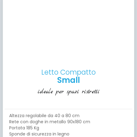
Letto Compatto
Small
ideale per spazi ristretti
Altezza regolabile da 40 a 80 cm
Rete con doghe in metallo 90x180 cm
Portata 185 Kg
Sponde di sicurezza in legno