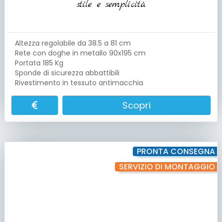
stile e semplicità
Altezza regolabile da 38.5 a 81 cm
Rete con doghe in metallo 90x195 cm
Portata 185 Kg
Sponde di sicurezza abbattibili
Rivestimento in tessuto antimacchia
Scopri
PRONTA CONSEGNA
SERVIZIO DI MONTAGGIO