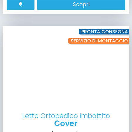
Scopri
PRONTA CONSEGNA
SERVIZIO DI MONTAGGIO
Letto Ortopedico Imbottito
Cover