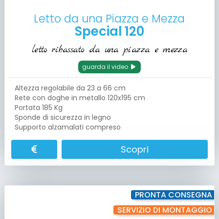
Letto da una Piazza e Mezza
Special 120
letto ribassato da una piazza e mezza
guarda il video
Altezza regolabile da 23 a 66 cm
Rete con doghe in metallo 120x195 cm
Portata 185 Kg
Sponde di sicurezza in legno
Supporto alzamalati compreso
Scopri
PRONTA CONSEGNA
SERVIZIO DI MONTAGGIO