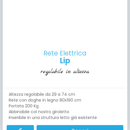
Rete Elettrica
Lip
regolabile in altezza
Altezza regolabile da 29 a 74 cm
Rete con doghe in legno 80x190 cm
Portata 200 Kg
Abbinabile col nostro giroletto
Inseribile in una struttura letto già esistente