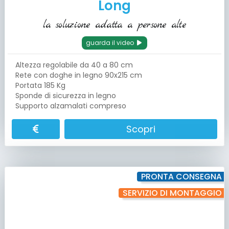
Long
la soluzione adatta a persone alte
guarda il video
Altezza regolabile da 40 a 80 cm
Rete con doghe in legno 90x215 cm
Portata 185 Kg
Sponde di sicurezza in legno
Supporto alzamalati compreso
Scopri
PRONTA CONSEGNA
SERVIZIO DI MONTAGGIO