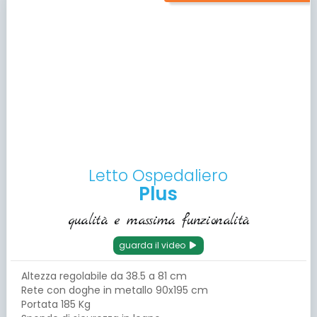
Letto Ospedaliero
Plus
qualità e massima funzionalità
guarda il video
Altezza regolabile da 38.5 a 81 cm
Rete con doghe in metallo 90x195 cm
Portata 185 Kg