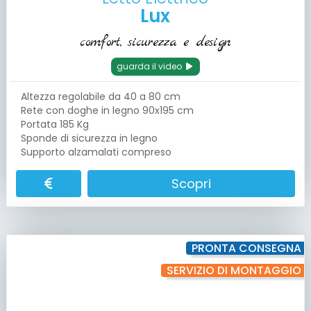
Lux
comfort, sicurezza e design
guarda il video
Altezza regolabile da 40 a 80 cm
Rete con doghe in legno 90x195 cm
Portata 185 Kg
Sponde di sicurezza in legno
Supporto alzamalati compreso
Scopri
PRONTA CONSEGNA
SERVIZIO DI MONTAGGIO