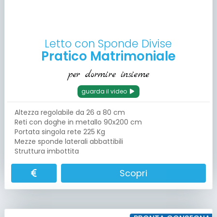
Letto con Sponde Divise
Pratico Matrimoniale
per dormire insieme
guarda il video
Altezza regolabile da 26 a 80 cm
Reti con doghe in metallo 90x200 cm
Portata singola rete 225 Kg
Mezze sponde laterali abbattibili
Struttura imbottita
Scopri