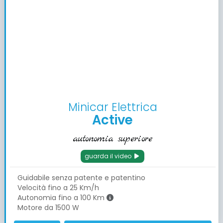
Minicar Elettrica
Active
autonomia superiore
guarda il video
Guidabile senza patente e patentino
Velocità fino a 25 Km/h
Autonomia fino a 100 Km
Motore da 1500 W