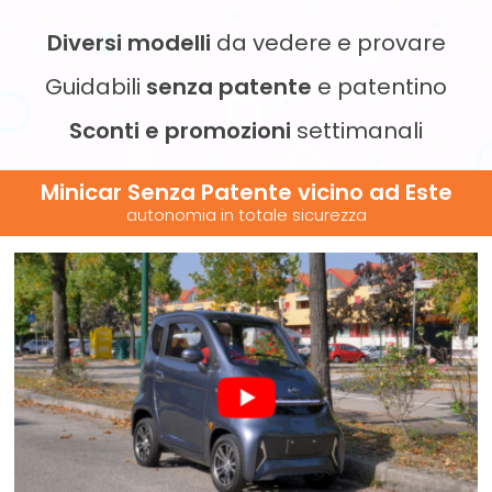
Diversi modelli
da vedere e provare
Guidabili
senza patente
e patentino
Sconti e promozioni
settimanali
Minicar Senza Patente vicino
ad Este
autonomia in totale sicurezza