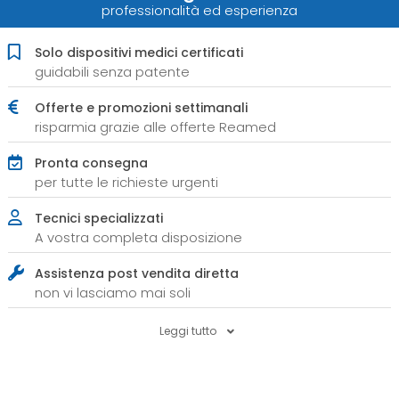
professionalità ed esperienza
Solo dispositivi medici certificati
guidabili senza patente
Offerte e promozioni settimanali
risparmia grazie alle offerte Reamed
Pronta consegna
per tutte le richieste urgenti
Tecnici specializzati
A vostra completa disposizione
Assistenza post vendita diretta
non vi lasciamo mai soli
Leggi tutto