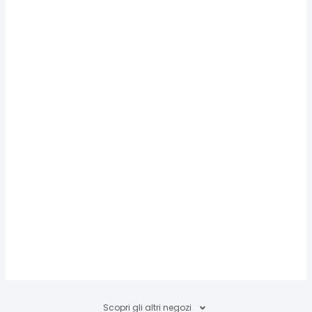
Scopri gli altri negozi