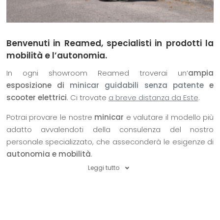
Benvenuti in Reamed, specialisti in prodotti la
mobilità e l’autonomia.
In ogni showroom Reamed troverai un’
ampia
esposizione di
minicar guidabili senza patente
e
scooter elettrici
. Ci trovate
a breve distanza da Este
.
Potrai provare le nostre
minicar
e valutare il modello più
adatto avvalendoti della consulenza del nostro
personale specializzato, che asseconderà le esigenze di
autonomia e mobilità
.
Leggi tutto