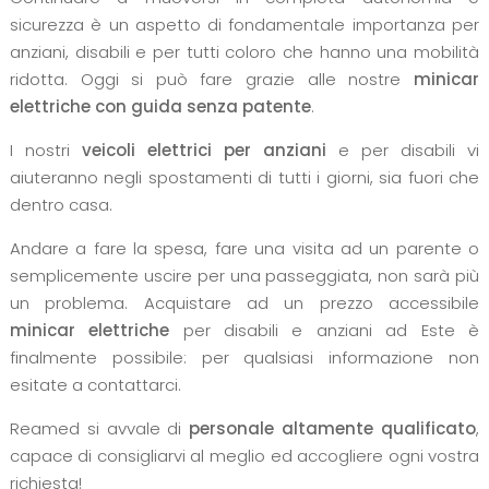
sicurezza è un aspetto di fondamentale importanza per
anziani, disabili e per tutti coloro che hanno una mobilità
ridotta. Oggi si può fare grazie alle nostre
minicar
elettriche con guida senza patente
.
I nostri
veicoli elettrici per anziani
e per disabili vi
aiuteranno negli spostamenti di tutti i giorni, sia fuori che
dentro casa.
Andare a fare la spesa, fare una visita ad un parente o
semplicemente uscire per una passeggiata, non sarà più
un problema. Acquistare ad un prezzo accessibile
minicar elettriche
per disabili e anziani ad Este è
finalmente possibile: per qualsiasi informazione non
esitate a contattarci.
Reamed si avvale di
personale altamente qualificato
,
capace di consigliarvi al meglio ed accogliere ogni vostra
richiesta!