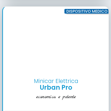
DISPOSITIVO MEDICO
Minicar Elettrica
Urban Pro
economica e potente