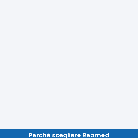
Perché scegliere Reamed