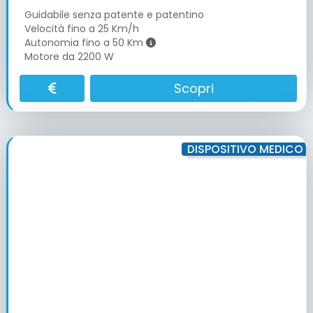
Guidabile senza patente e patentino
Velocità fino a 25 Km/h
Autonomia fino a 50 Km
Motore da 2200 W
Scopri
DISPOSITIVO MEDICO