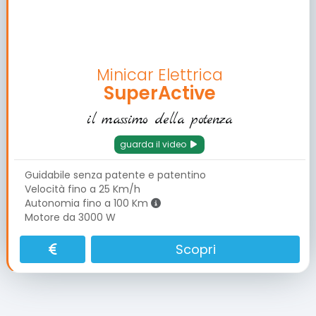
Minicar Elettrica
SuperActive
il massimo della potenza
guarda il video
Guidabile senza patente e patentino
Velocità fino a 25 Km/h
Autonomia fino a 100 Km
Motore da 3000 W
Scopri