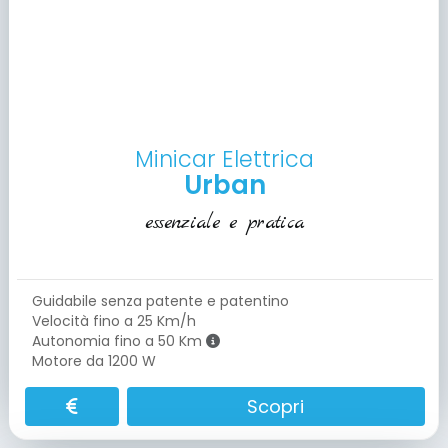
Minicar Elettrica
Urban
essenziale e pratica
Guidabile senza patente e patentino
Velocità fino a 25 Km/h
Autonomia fino a 50 Km
Motore da 1200 W
Scopri