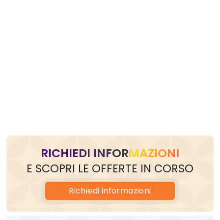
RICHIEDI INFORMAZIONI
E SCOPRI LE OFFERTE IN CORSO
Richiedi
informazioni