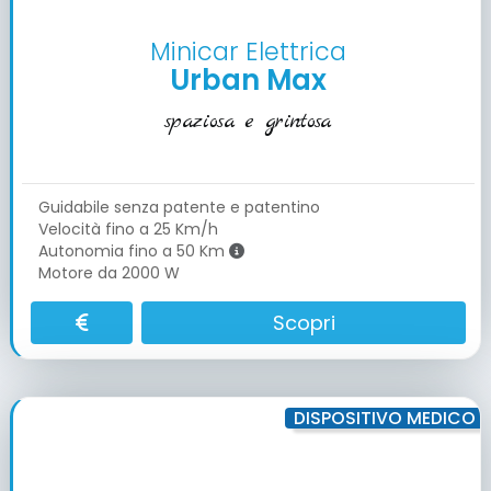
Minicar Elettrica
Urban Max
spaziosa e grintosa
Guidabile senza patente e patentino
Velocità fino a 25 Km/h
Autonomia fino a 50 Km
Motore da 2000 W
Scopri
DISPOSITIVO MEDICO