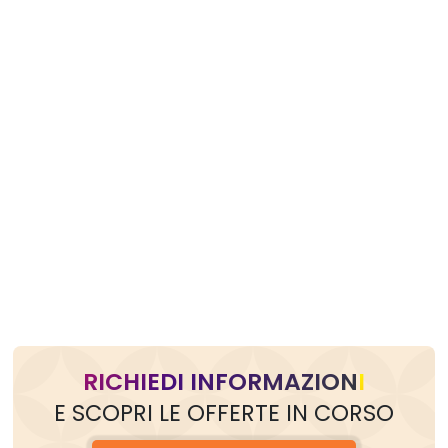
RICHIEDI INFORMAZIONI
E SCOPRI LE OFFERTE IN CORSO