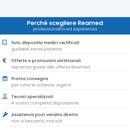
Perché scegliere Reamed
professionalità ed esperienza
Solo dispositivi medici certificati
guidabili senza patente
Offerte e promozioni settimanali
risparmia grazie alle offerte Reamed
Pronta consegna
per tutte le richieste urgenti
Tecnici specializzati
A vostra completa disposizione
Assistenza post vendita diretta
non vi lasciamo mai soli