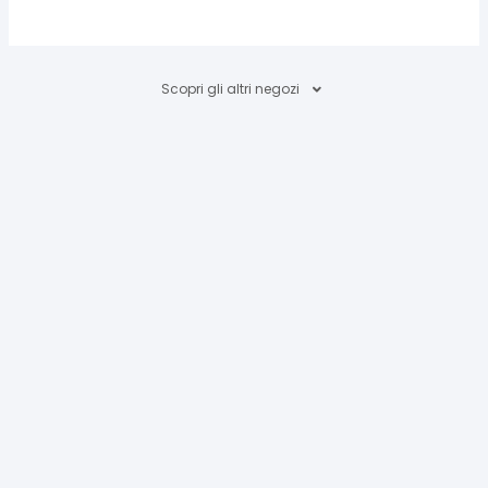
Scopri gli altri negozi