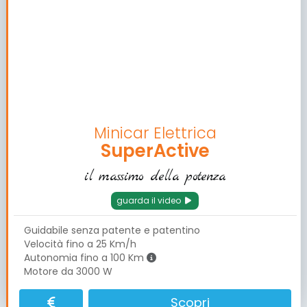
Minicar Elettrica
SuperActive
il massimo della potenza
guarda il video
Guidabile senza patente e patentino
Velocità fino a 25 Km/h
Autonomia fino a 100 Km
Motore da 3000 W
Scopri