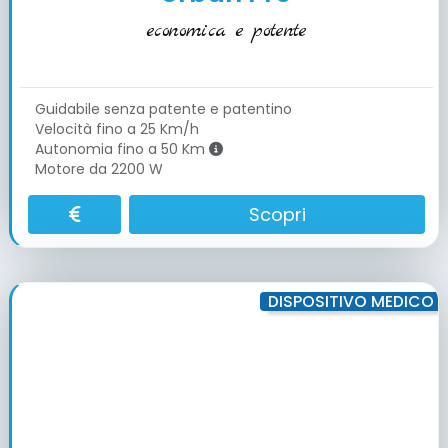
economica e potente
Guidabile senza patente e patentino
Velocità fino a 25 Km/h
Autonomia fino a 50 Km
Motore da 2200 W
Scopri
DISPOSITIVO MEDICO