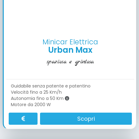
Minicar Elettrica
Urban Max
spaziosa e grintosa
Guidabile senza patente e patentino
Velocità fino a 25 Km/h
Autonomia fino a 50 Km
Motore da 2000 W
Scopri