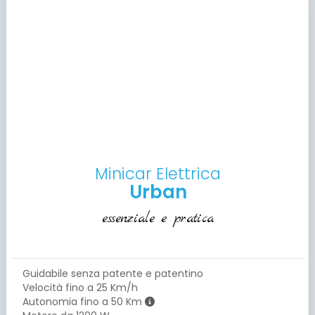
Minicar Elettrica
Urban
essenziale e pratica
Guidabile senza patente e patentino
Velocità fino a 25 Km/h
Autonomia fino a 50 Km