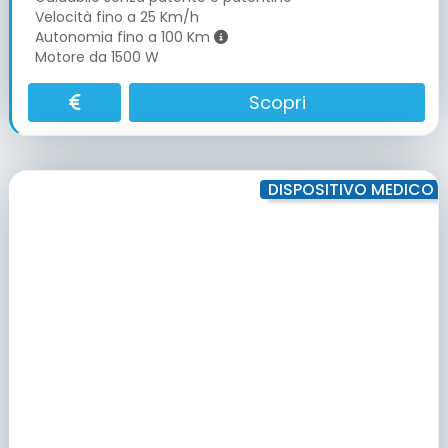
Velocità fino a 25 Km/h
Autonomia fino a 100 Km
Motore da 1500 W
Scopri
DISPOSITIVO MEDICO