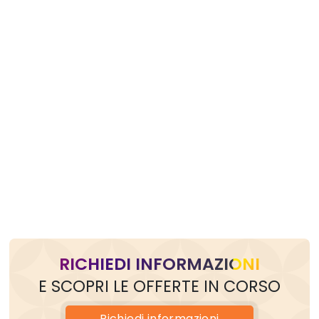
RICHIEDI INFORMAZIONI
E SCOPRI LE OFFERTE IN CORSO
Richiedi
informazioni