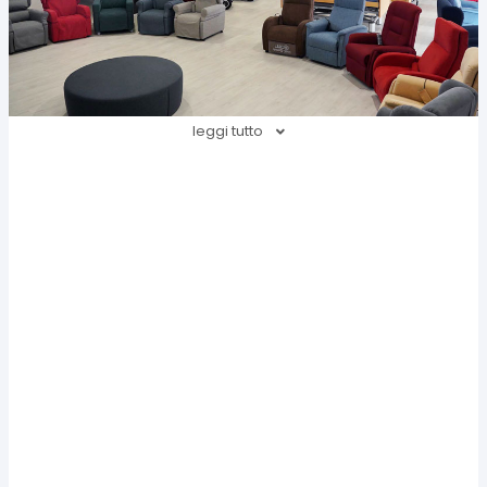
leggi tutto