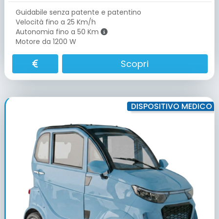
Guidabile senza patente e patentino
Velocità fino a 25 Km/h
Autonomia fino a 50 Km
Motore da 1200 W
Scopri
DISPOSITIVO MEDICO