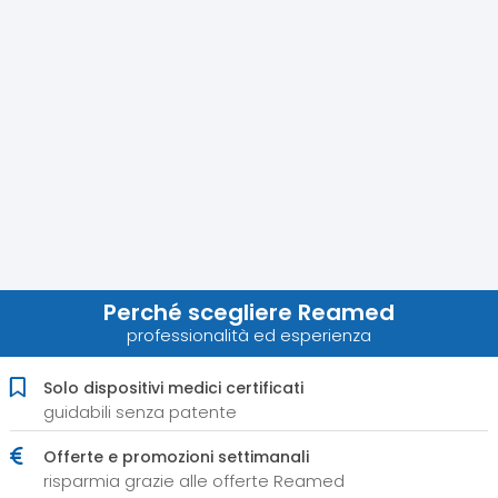
Perché scegliere Reamed
professionalità ed esperienza
Solo dispositivi medici certificati
guidabili senza patente
Offerte e promozioni settimanali
risparmia grazie alle offerte Reamed