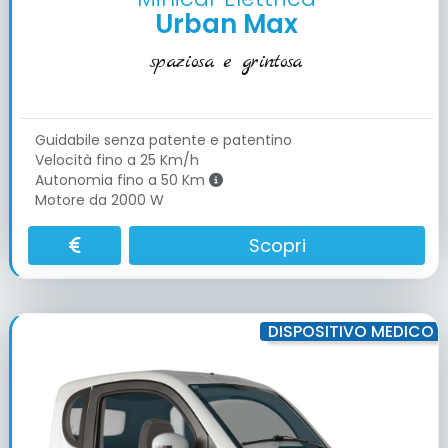
Urban Max
spaziosa e grintosa
Guidabile senza patente e patentino
Velocità fino a 25 Km/h
Autonomia fino a 50 Km
Motore da 2000 W
Scopri
DISPOSITIVO MEDICO