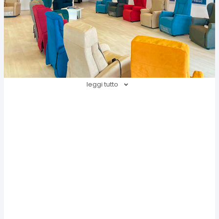
leggi tutto