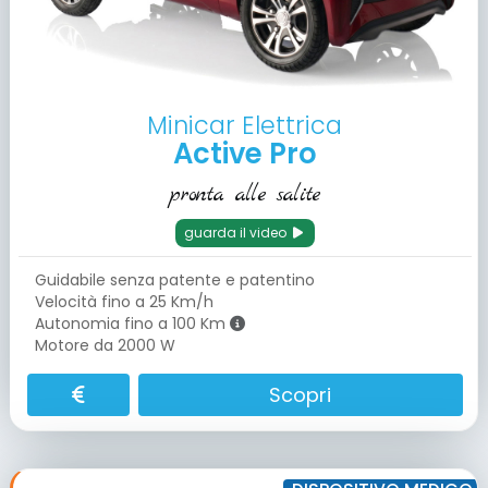
Minicar Elettrica
Active Pro
pronta alle salite
guarda il video
Guidabile senza patente e patentino
Velocità fino a 25 Km/h
Autonomia fino a 100 Km
Motore da 2000 W
Scopri