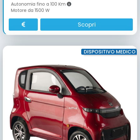
Autonomia fino a 100 Km
Motore da 1500 W
Scopri
DISPOSITIVO MEDICO