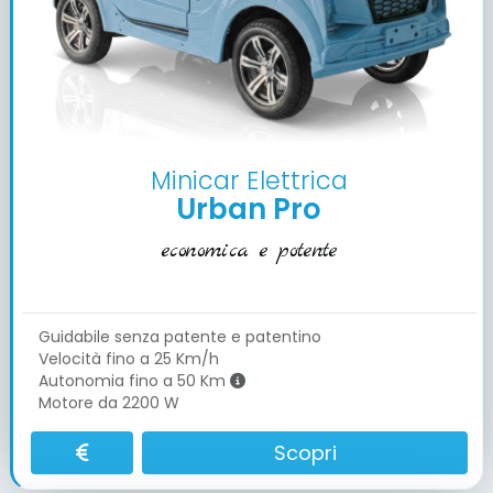
Minicar Elettrica
Urban Pro
economica e potente
Guidabile senza patente e patentino
Velocità fino a 25 Km/h
Autonomia fino a 50 Km
Motore da 2200 W
Scopri