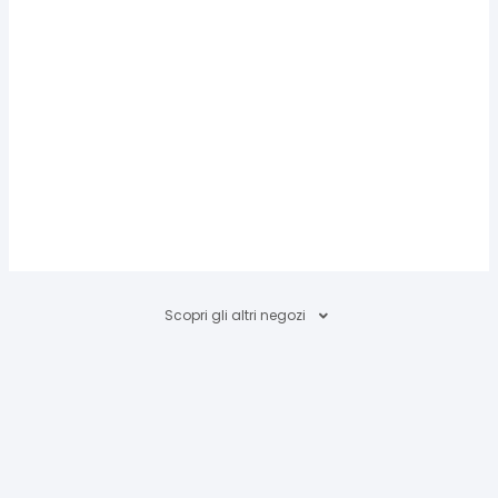
Scopri gli altri negozi