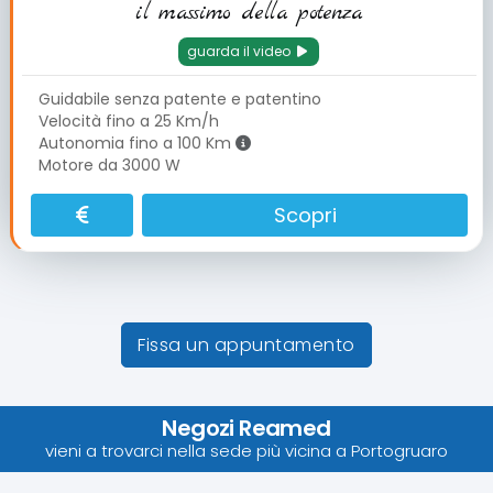
il massimo della potenza
guarda il video
Guidabile senza patente e patentino
Velocità fino a 25 Km/h
Autonomia fino a 100 Km
Motore da 3000 W
Scopri
Fissa un appuntamento
Negozi Reamed
vieni a trovarci nella sede più vicina a Portogruaro