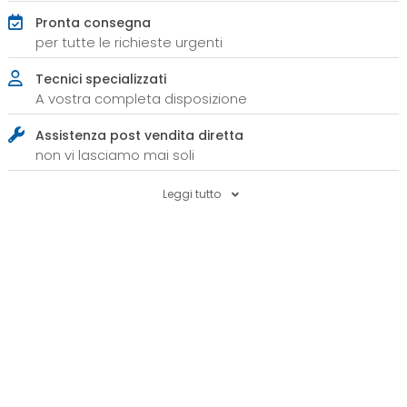
Pronta consegna
per tutte le richieste urgenti
Tecnici specializzati
A vostra completa disposizione
Assistenza post vendita diretta
non vi lasciamo mai soli
Leggi tutto