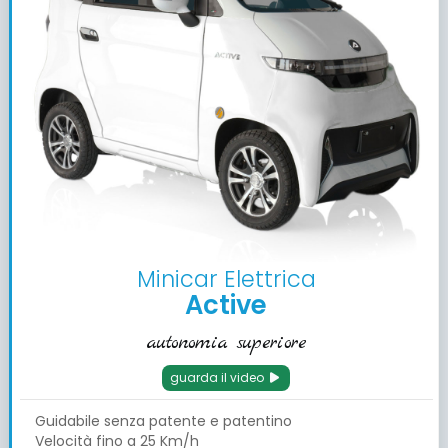
Minicar Elettrica
Active
autonomia superiore
guarda il video
Guidabile senza patente e patentino
Velocità fino a 25 Km/h