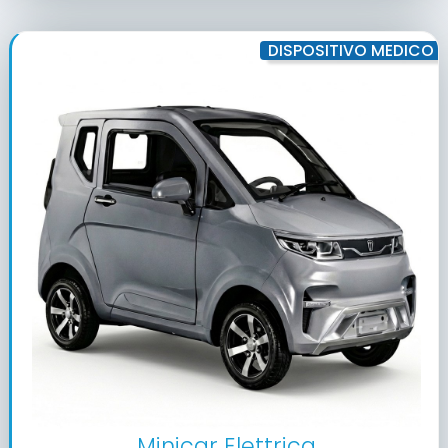
DISPOSITIVO MEDICO
Minicar Elettrica