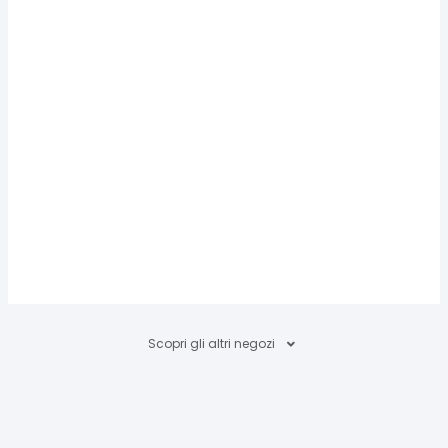
Scopri gli altri negozi