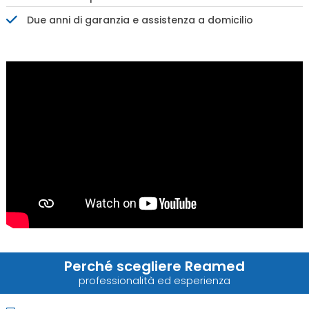
Due anni di garanzia e assistenza a domicilio
Perché scegliere Reamed
professionalità ed esperienza