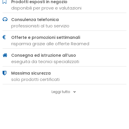
Prodotti esposti in negozio
disponibili per prove e valutazioni
Consulenza telefonica
professionisti al tuo servizio
Offerte e promozioni settimanali
risparmia grazie alle offerte Reamed
Consegna ed istruzione all’uso
eseguita da tecnici specializzati
Massima sicurezza
solo prodotti certificati
Leggi tutto