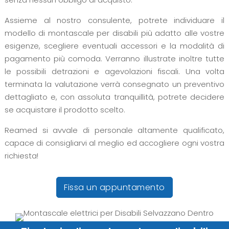
Assieme al nostro consulente, potrete individuare il
modello di montascale per disabili più adatto alle vostre
esigenze, scegliere eventuali accessori e la modalità di
pagamento più comoda. Verranno illustrate inoltre tutte
le possibili detrazioni e agevolazioni fiscali. Una volta
terminata la valutazione verrà consegnato un preventivo
dettagliato e, con assoluta tranquillità, potrete decidere
se acquistare il prodotto scelto.
Reamed si avvale di personale altamente qualificato,
capace di consigliarvi al meglio ed accogliere ogni vostra
richiesta!
Fissa un appuntamento