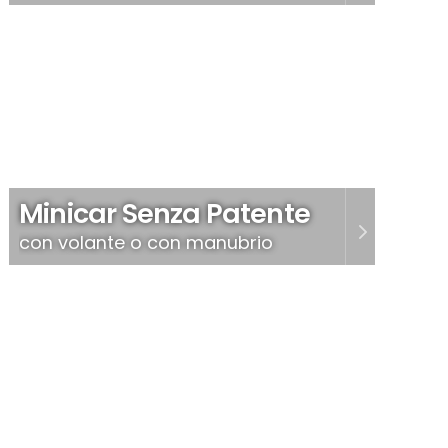
Minicar Senza Patente
con volante o con manubrio