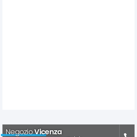
Negozio
Vicenza