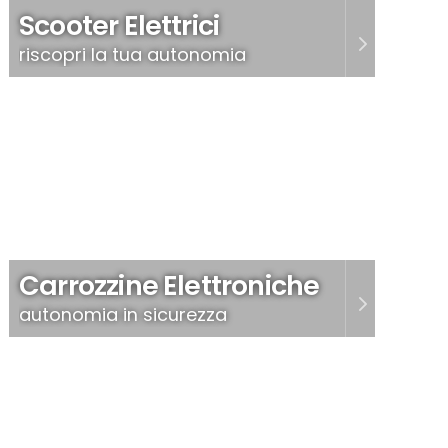
Scooter Elettrici
riscopri la tua autonomia
Carrozzine Elettroniche
autonomia in sicurezza