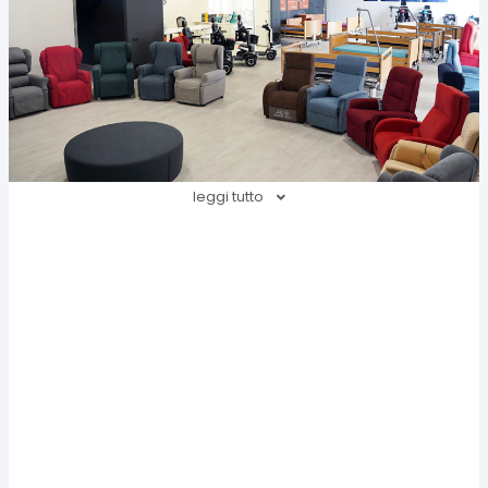
leggi tutto