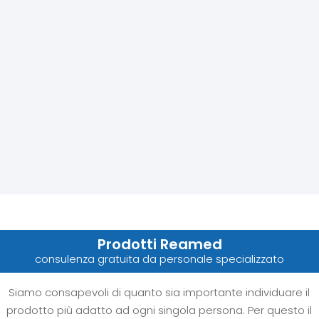
Prodotti Reamed
consulenza gratuita da personale specializzato
Siamo consapevoli di quanto sia importante individuare il
prodotto più adatto ad ogni singola persona. Per questo il