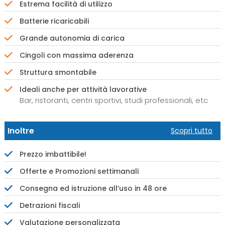
Estrema facilità di utilizzo
Batterie ricaricabili
Grande autonomia di carica
Cingoli con massima aderenza
Struttura smontabile
Ideali anche per attività lavorative
Bar, ristoranti, centri sportivi, studi professionali, etc
Inoltre
Scopri tutto
Prezzo imbattibile!
Offerte e Promozioni settimanali
Consegna ed istruzione all’uso in 48 ore
Detrazioni fiscali
Valutazione personalizzata