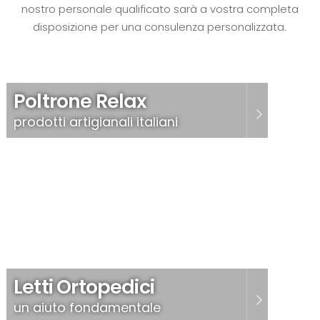
nostro personale qualificato sarà a vostra completa
disposizione per una consulenza personalizzata.
Poltrone Relax
prodotti artigianali italiani
Letti Ortopedici
un aiuto fondamentale