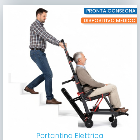
PRONTA CONSEGNA
DISPOSITIVO MEDICO
Portantina Elettrica