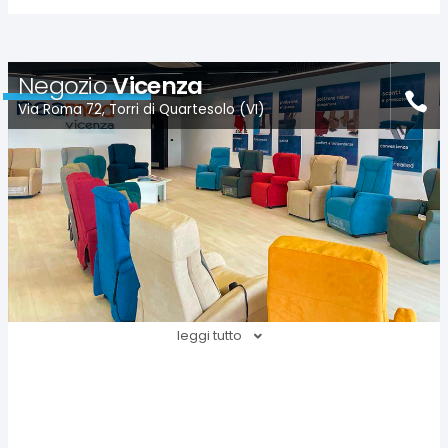
Negozio
Vicenza
Via Roma 72, Torri di Quartesolo (VI)
leggi tutto