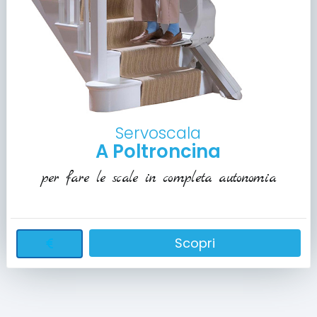
Servoscala
A Poltroncina
per fare le scale in completa autonomia
Scopri