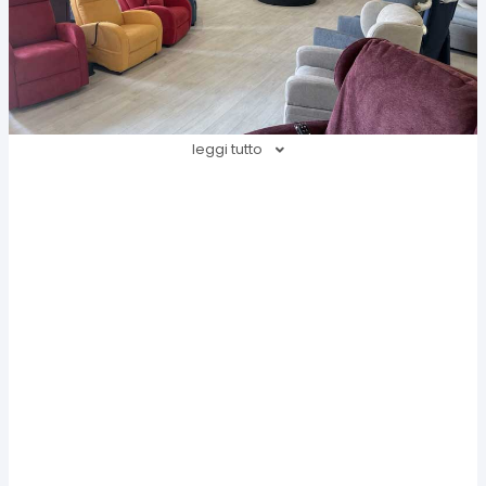
leggi tutto