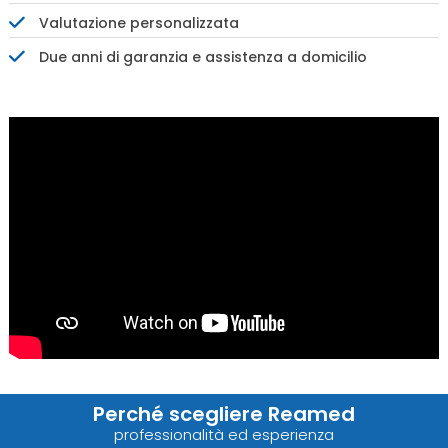
Valutazione personalizzata
Due anni di garanzia e assistenza a domicilio
Perché scegliere Reamed
professionalità ed esperienza