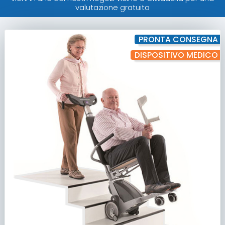
valutazione gratuita
PRONTA CONSEGNA
DISPOSITIVO MEDICO