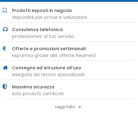
Prodotti esposti in negozio
disponibili per prove e valutazioni
Consulenza telefonica
professionisti al tuo servizio
Offerte e promozioni settimanali
risparmia grazie alle offerte Reamed
Consegna ed istruzione all’uso
eseguita da tecnici specializzati
Massima sicurezza
solo prodotti certificati
Leggi tutto