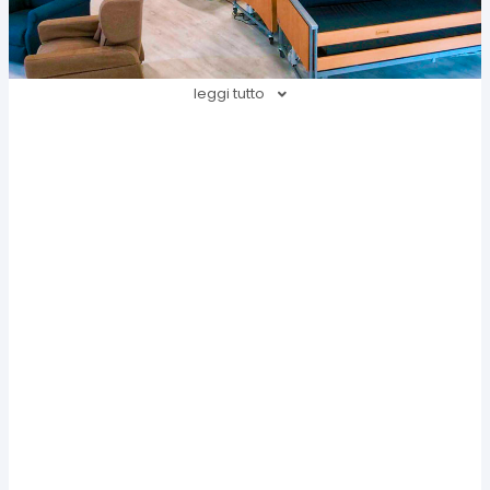
leggi tutto