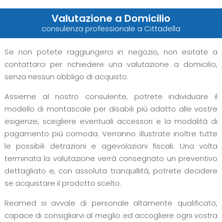
Valutazione a Domicilio
consulenza professionale a Cittadella
Se non potete raggiungerci in negozio, non esitate a
contattarci per richiedere una valutazione a domicilio,
senza nessun obbligo di acquisto.
Assieme al nostro consulente, potrete individuare il
modello di montascale per disabili più adatto alle vostre
esigenze, scegliere eventuali accessori e la modalità di
pagamento più comoda. Verranno illustrate inoltre tutte
le possibili detrazioni e agevolazioni fiscali. Una volta
terminata la valutazione verrà consegnato un preventivo
dettagliato e, con assoluta tranquillità, potrete decidere
se acquistare il prodotto scelto.
Reamed si avvale di personale altamente qualificato,
capace di consigliarvi al meglio ed accogliere ogni vostra