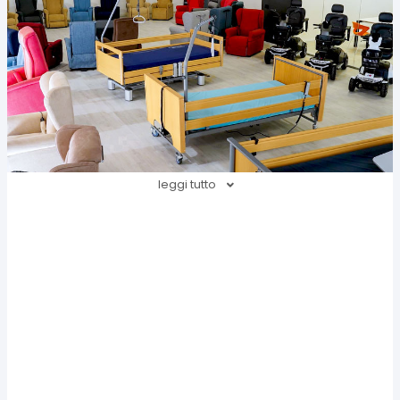
leggi tutto