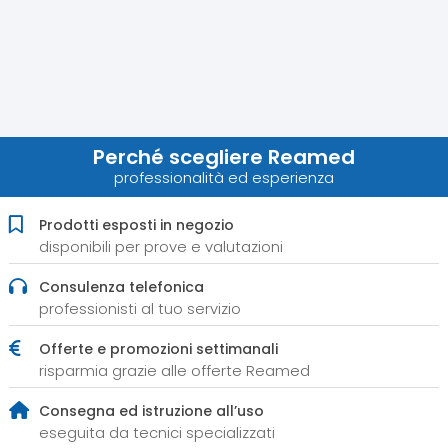
Perché scegliere Reamed
professionalità ed esperienza
Prodotti esposti in negozio
disponibili per prove e valutazioni
Consulenza telefonica
professionisti al tuo servizio
Offerte e promozioni settimanali
risparmia grazie alle offerte Reamed
Consegna ed istruzione all’uso
eseguita da tecnici specializzati