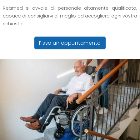
Reamed si avvale di personale altamente qualificato,
capace di consigliarvi al meglio ed accogliere ogni vostra
richiesta!
Fissa un appuntamento