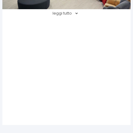
leggi tutto