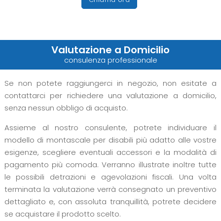
Valutazione a Domicilio
consulenza professionale
Se non potete raggiungerci in negozio, non esitate a
contattarci per richiedere una valutazione a domicilio,
senza nessun obbligo di acquisto.
Assieme al nostro consulente, potrete individuare il
modello di montascale per disabili più adatto alle vostre
esigenze, scegliere eventuali accessori e la modalità di
pagamento più comoda. Verranno illustrate inoltre tutte
le possibili detrazioni e agevolazioni fiscali. Una volta
terminata la valutazione verrà consegnato un preventivo
dettagliato e, con assoluta tranquillità, potrete decidere
se acquistare il prodotto scelto.