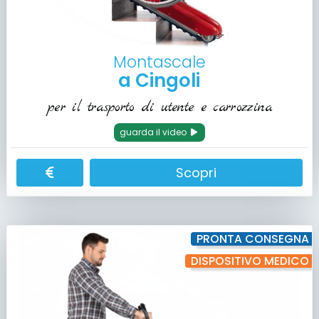
Montascale
a Cingoli
per il trasporto di utente e carrozzina
guarda il video
Scopri
PRONTA CONSEGNA
DISPOSITIVO MEDICO