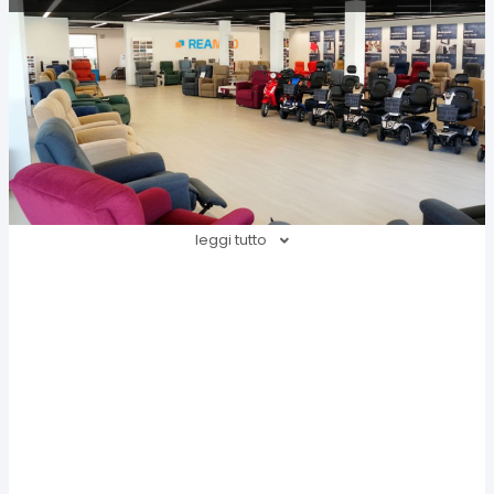
leggi tutto