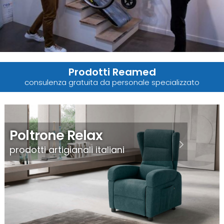
Prodotti Reamed
consulenza gratuita da personale specializzato
Poltrone Relax
prodotti artigianali italiani