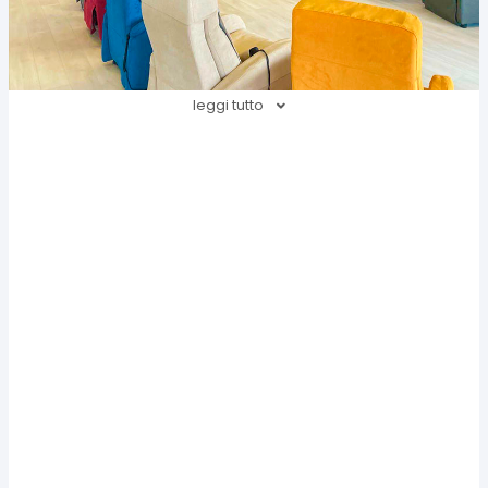
leggi tutto