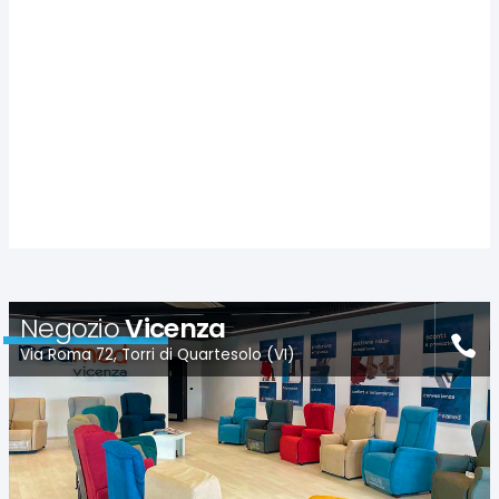
Negozio
Vicenza
Via Roma 72, Torri di Quartesolo (VI)