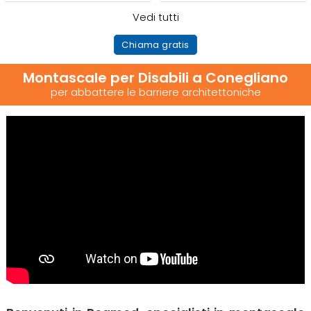
Vedi tutti
Chiama gratis
Montascale per Disabili a Conegliano
per abbattere le barriere architettoniche