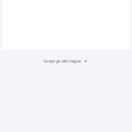
Scopri gli altri negozi