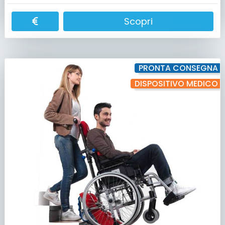
Scopri
PRONTA CONSEGNA
DISPOSITIVO MEDICO