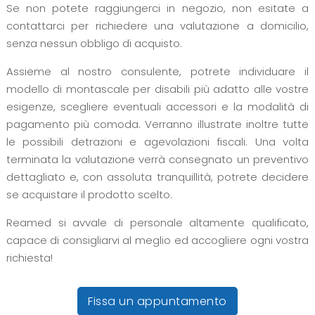
Se non potete raggiungerci in negozio, non esitate a
contattarci per richiedere una valutazione a domicilio,
senza nessun obbligo di acquisto.
Assieme al nostro consulente, potrete individuare il
modello di montascale per disabili più adatto alle vostre
esigenze, scegliere eventuali accessori e la modalità di
pagamento più comoda. Verranno illustrate inoltre tutte
le possibili detrazioni e agevolazioni fiscali. Una volta
terminata la valutazione verrà consegnato un preventivo
dettagliato e, con assoluta tranquillità, potrete decidere
se acquistare il prodotto scelto.
Reamed si avvale di personale altamente qualificato,
capace di consigliarvi al meglio ed accogliere ogni vostra
richiesta!
Fissa un appuntamento