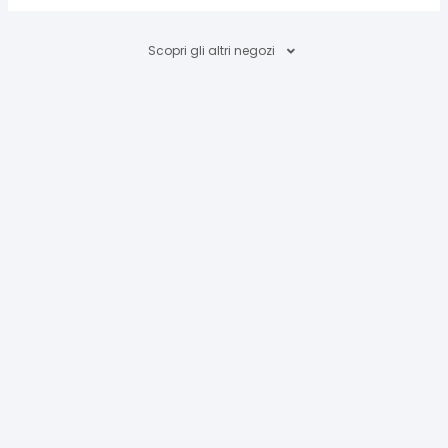
Scopri gli altri negozi