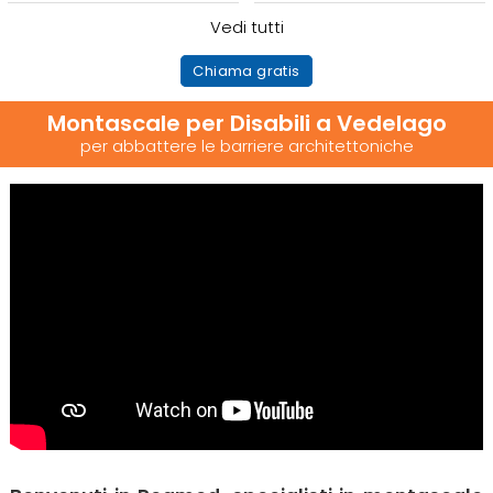
Vedi tutti
Chiama gratis
Montascale per Disabili a Vedelago
per abbattere le barriere architettoniche