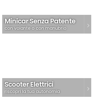
Minicar Senza Patente
con volante o con manubrio
Scooter Elettrici
riscopri la tua autonomia