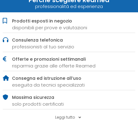
professionalità ed esperienza
Prodotti esposti in negozio
disponibili per prove e valutazioni
Consulenza telefonica
professionisti al tuo servizio
Offerte e promozioni settimanali
risparmia grazie alle offerte Reamed
Consegna ed istruzione all’uso
eseguita da tecnici specializzati
Massima sicurezza
solo prodotti certificati
Leggi tutto