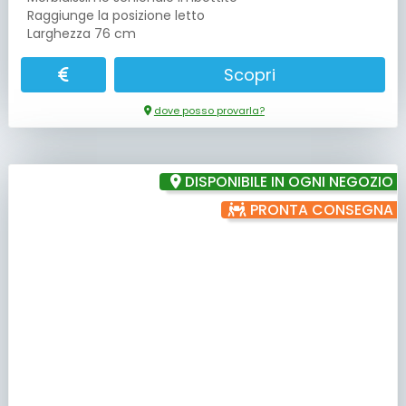
Raggiunge la posizione letto
Larghezza 76 cm
Scopri
dove posso provarla?
DISPONIBILE IN OGNI NEGOZIO
PRONTA CONSEGNA