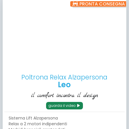
PRONTA CONSEGNA
Poltrona Relax Alzapersona
Leo
il comfort incontra il design
guarda il video
Sistema Lift Alzapersona
Relax a 2 motori indipendenti