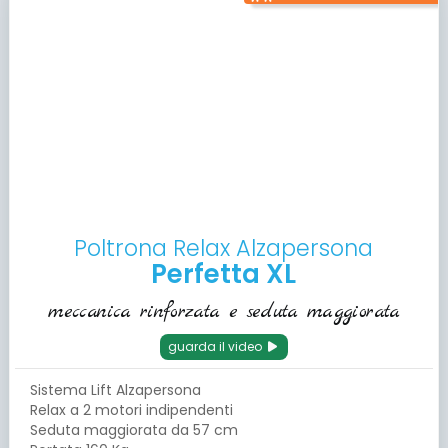
Poltrona Relax Alzapersona
Perfetta XL
meccanica rinforzata e seduta maggiorata
guarda il video
Sistema Lift Alzapersona
Relax a 2 motori indipendenti
Seduta maggiorata da 57 cm