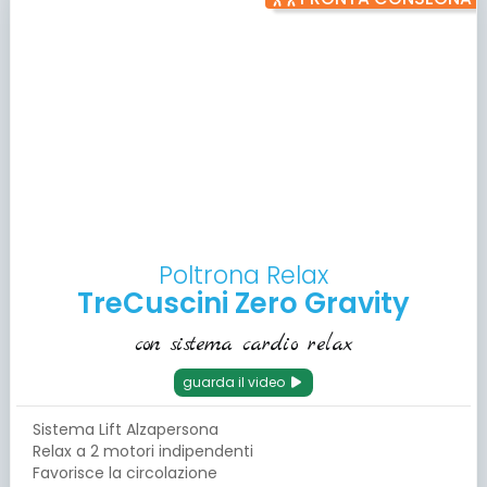
Poltrona Relax
TreCuscini Zero Gravity
con sistema cardio relax
guarda il video
Sistema Lift Alzapersona
Relax a 2 motori indipendenti
Favorisce la circolazione