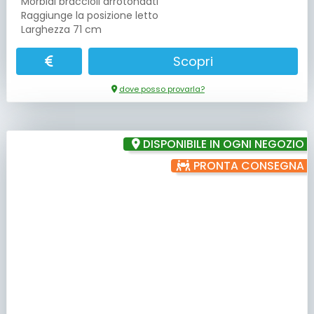
Morbidi braccioli arrotondati
Raggiunge la posizione letto
Larghezza 71 cm
Scopri
dove posso provarla?
DISPONIBILE IN OGNI NEGOZIO
PRONTA CONSEGNA