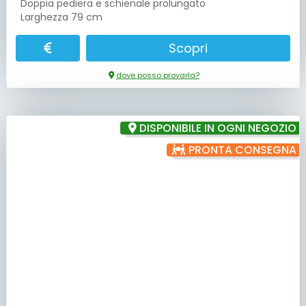
Doppia pediera e schienale prolungato
Larghezza 79 cm
Scopri
dove posso provarla?
DISPONIBILE IN OGNI NEGOZIO
PRONTA CONSEGNA