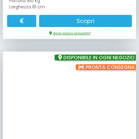
Portata 160 Kg
Larghezza 81 cm
Scopri
dove posso provarla?
DISPONIBILE IN OGNI NEGOZIO
PRONTA CONSEGNA