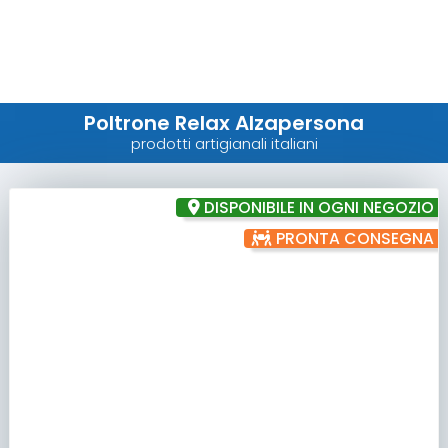
Poltrone Relax Alzapersona
prodotti artigianali italiani
DISPONIBILE IN OGNI NEGOZIO
PRONTA CONSEGNA