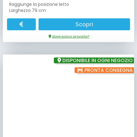
Raggiunge la posizione letto
Larghezza 79 cm
Scopri
dove posso provarla?
DISPONIBILE IN OGNI NEGOZIO
PRONTA CONSEGNA