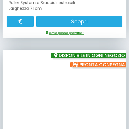
Roller System e Braccioli estraibili
Larghezza 71 cm
Scopri
dove posso provarla?
DISPONIBILE IN OGNI NEGOZIO
PRONTA CONSEGNA