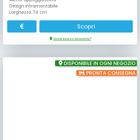
Design intramontabile
Larghezza 74 cm
Scopri
dove posso provarla?
DISPONIBILE IN OGNI NEGOZIO
PRONTA CONSEGNA