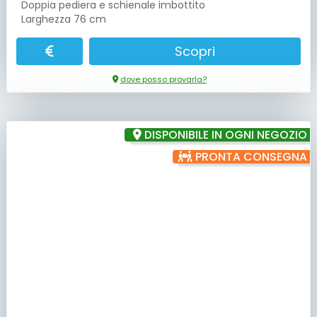
Doppia pediera e schienale imbottito
Larghezza 76 cm
Scopri
dove posso provarla?
DISPONIBILE IN OGNI NEGOZIO
PRONTA CONSEGNA