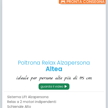
PRONTA CONSEGNA
Poltrona Relax Alzapersona
Altea
ideale per persone alte più di 175 cm
guarda il video
Sistema Lift Alzapersona
Relax a 2 motori indipendenti
Schienale Alto