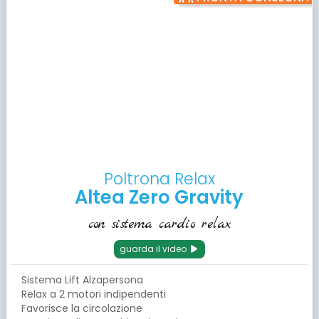
Poltrona Relax
Altea Zero Gravity
con sistema cardio relax
guarda il video
Sistema Lift Alzapersona
Relax a 2 motori indipendenti
Favorisce la circolazione