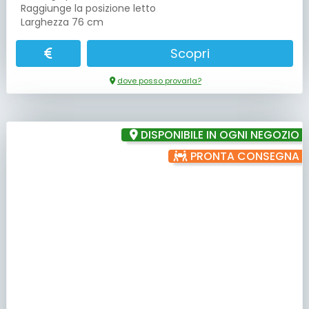
Raggiunge la posizione letto
Larghezza 76 cm
Scopri
dove posso provarla?
DISPONIBILE IN OGNI NEGOZIO
PRONTA CONSEGNA