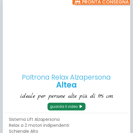
PRONTA CONSEGNA
Poltrona Relax Alzapersona
Altea
ideale per persone alte più di 175 cm
guarda il video
Sistema Lift Alzapersona
Relax a 2 motori indipendenti
Schienale Alto