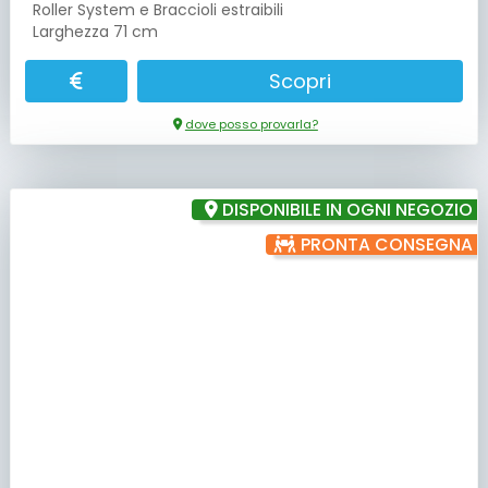
Roller System e Braccioli estraibili
Larghezza 71 cm
Scopri
dove posso provarla?
DISPONIBILE IN OGNI NEGOZIO
PRONTA CONSEGNA