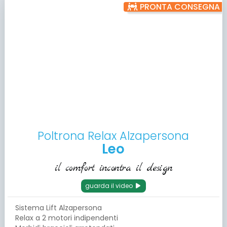
PRONTA CONSEGNA
Poltrona Relax Alzapersona
Leo
il comfort incontra il design
guarda il video
Sistema Lift Alzapersona
Relax a 2 motori indipendenti