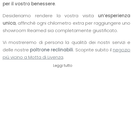
per il vostro benessere
.
Desideriamo rendere la vostra visita
un’esperienza
unica
, affinché ogni chilometro extra per raggiungere uno
showroom Reamed sia completamente giustificato.
Vi mostreremo di persona la qualità dei nostri servizi e
delle nostre
poltrone reclinabili
. Scoprite subito il
negozio
più vicino a Motta di Livenza
.
Leggi tutto