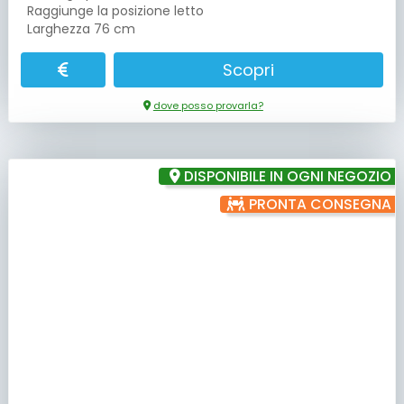
Raggiunge la posizione letto
Larghezza 76 cm
Scopri
dove posso provarla?
DISPONIBILE IN OGNI NEGOZIO
PRONTA CONSEGNA