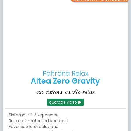
Poltrona Relax
Altea Zero Gravity
con sistema cardio relax
guarda il video
Sistema Lift Alzapersona
Relax a 2 motori indipendenti
Favorisce la circolazione