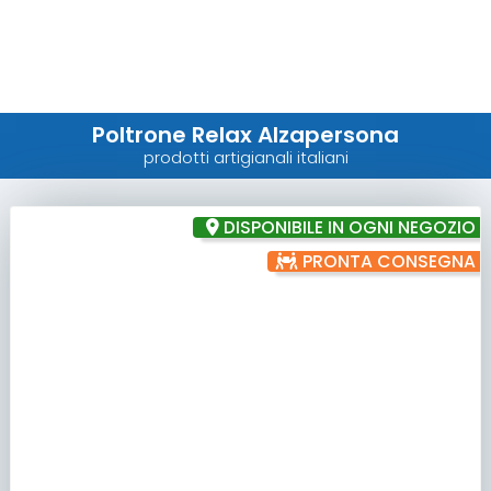
Poltrone Relax Alzapersona
prodotti artigianali italiani
DISPONIBILE IN OGNI NEGOZIO
PRONTA CONSEGNA