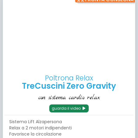
Poltrona Relax
TreCuscini Zero Gravity
con sistema cardio relax
guarda il video
Sistema Lift Alzapersona
Relax a 2 motori indipendenti
Favorisce la circolazione