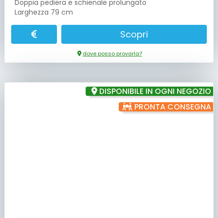
Doppia pediera e schienale prolungato
Larghezza 79 cm
Scopri
dove posso provarla?
DISPONIBILE IN OGNI NEGOZIO
PRONTA CONSEGNA