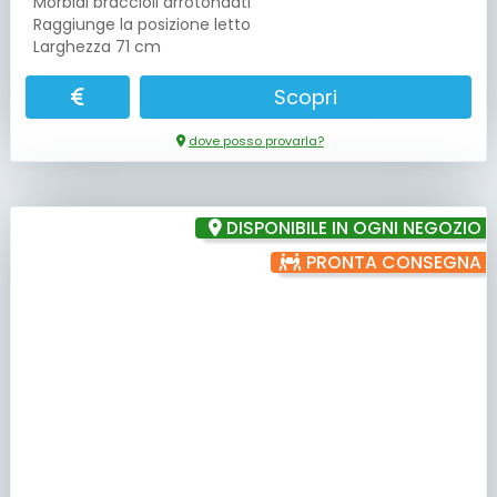
Morbidi braccioli arrotondati
Raggiunge la posizione letto
Larghezza 71 cm
Scopri
dove posso provarla?
DISPONIBILE IN OGNI NEGOZIO
PRONTA CONSEGNA