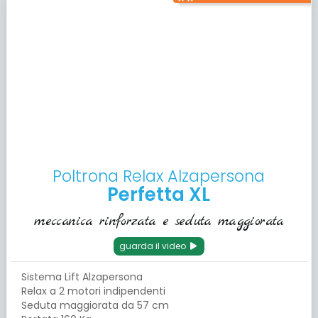
Poltrona Relax Alzapersona
Perfetta XL
meccanica rinforzata e seduta maggiorata
guarda il video
Sistema Lift Alzapersona
Relax a 2 motori indipendenti
Seduta maggiorata da 57 cm