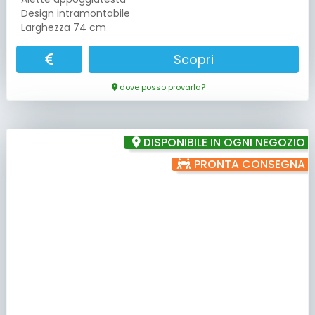
Design intramontabile
Larghezza 74 cm
Scopri
dove posso provarla?
DISPONIBILE IN OGNI NEGOZIO
PRONTA CONSEGNA