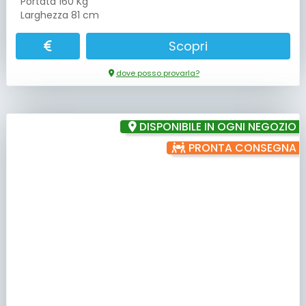
Portata 160 Kg
Larghezza 81 cm
Scopri
dove posso provarla?
DISPONIBILE IN OGNI NEGOZIO
PRONTA CONSEGNA