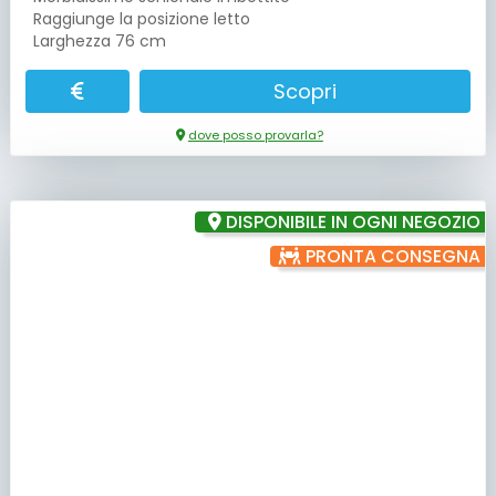
Raggiunge la posizione letto
Larghezza 76 cm
Scopri
dove posso provarla?
DISPONIBILE IN OGNI NEGOZIO
PRONTA CONSEGNA