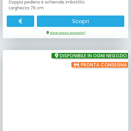
Doppia pediera e schienale imbottito
Larghezza 76 cm
Scopri
dove posso provarla?
DISPONIBILE IN OGNI NEGOZIO
PRONTA CONSEGNA