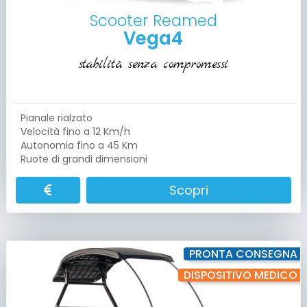
Scooter Reamed
Vega4
stabilità senza compromessi
Pianale rialzato
Velocità fino a 12 Km/h
Autonomia fino a 45 Km
Ruote di grandi dimensioni
Scopri
PRONTA CONSEGNA
DISPOSITIVO MEDICO