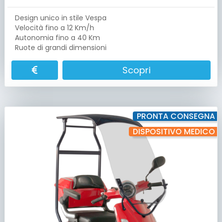
Design unico in stile Vespa
Velocità fino a 12 Km/h
Autonomia fino a 40 Km
Ruote di grandi dimensioni
Scopri
PRONTA CONSEGNA
DISPOSITIVO MEDICO