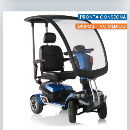
PRONTA CONSEGNA
DISPOSITIVO MEDICO