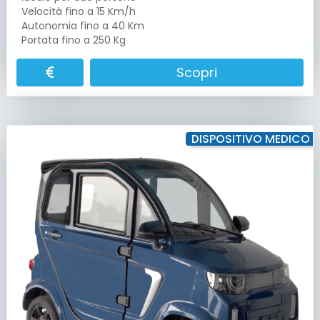
Velocità fino a 15 Km/h
Autonomia fino a 40 Km
Portata fino a 250 Kg
Scopri
DISPOSITIVO MEDICO