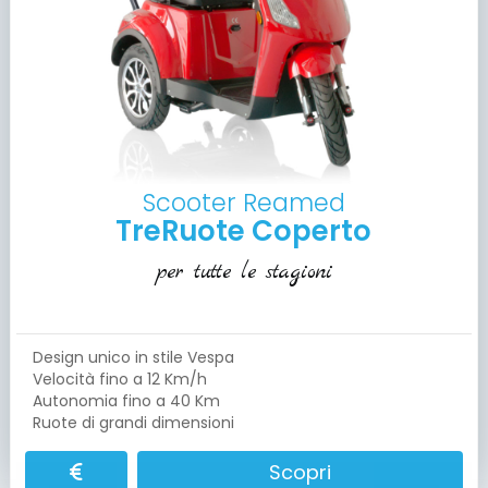
Scooter Reamed
TreRuote Coperto
per tutte le stagioni
Design unico in stile Vespa
Velocità fino a 12 Km/h
Autonomia fino a 40 Km
Ruote di grandi dimensioni
Scopri