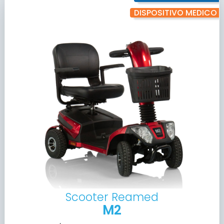
DISPOSITIVO MEDICO
Scooter Reamed
M2