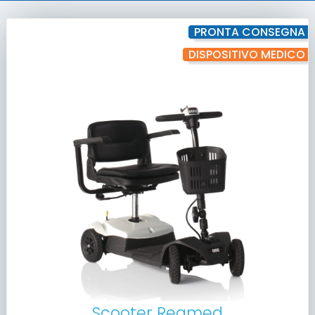
PRONTA CONSEGNA
DISPOSITIVO MEDICO
Scooter Reamed