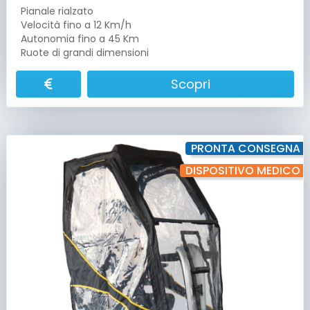
Pianale rialzato
Velocità fino a 12 Km/h
Autonomia fino a 45 Km
Ruote di grandi dimensioni
Scopri
PRONTA CONSEGNA
DISPOSITIVO MEDICO