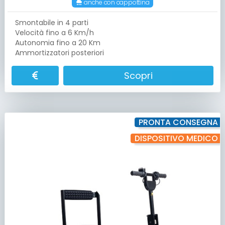
anche con cappottina
Smontabile in 4 parti
Velocità fino a 6 Km/h
Autonomia fino a 20 Km
Ammortizzatori posteriori
Scopri
PRONTA CONSEGNA
DISPOSITIVO MEDICO