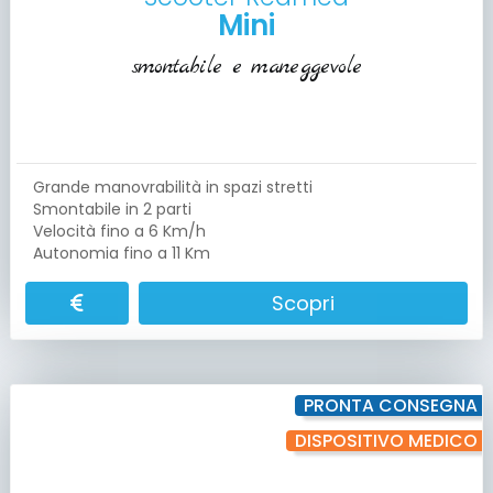
Mini
smontabile e maneggevole
Grande manovrabilità in spazi stretti
Smontabile in 2 parti
Velocità fino a 6 Km/h
Autonomia fino a 11 Km
Scopri
PRONTA CONSEGNA
DISPOSITIVO MEDICO