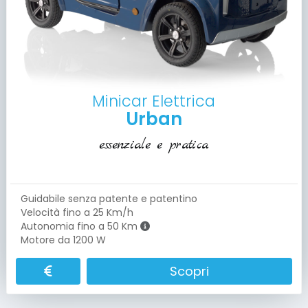
Minicar Elettrica
Urban
essenziale e pratica
Guidabile senza patente e patentino
Velocità fino a 25 Km/h
Autonomia fino a 50 Km
Motore da 1200 W
Scopri