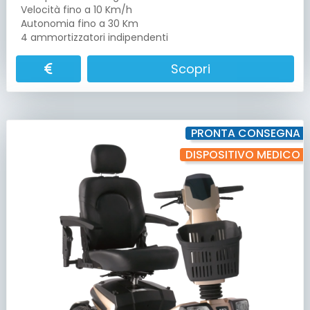
Velocità fino a 10 Km/h
Autonomia fino a 30 Km
4 ammortizzatori indipendenti
Scopri
PRONTA CONSEGNA
DISPOSITIVO MEDICO