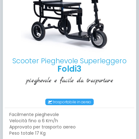
Scooter Pieghevole Superleggero
Foldi3
pieghevole e facile da trasportare
trasportabile in aereo
Facilmente pieghevole
Velocità fino a 6 Km/h
Approvato per trasporto aereo
Peso totale 17 Kg