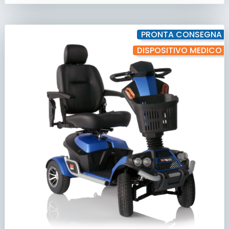
PRONTA CONSEGNA
DISPOSITIVO MEDICO