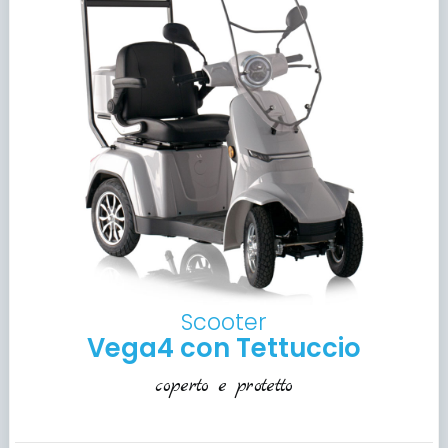
Scooter
Vega4 con Tettuccio
coperto e protetto