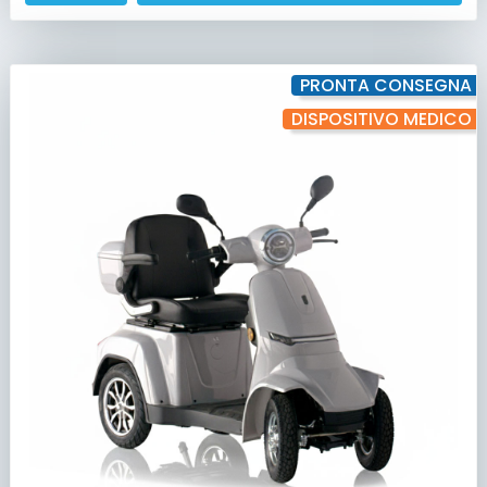
PRONTA CONSEGNA
DISPOSITIVO MEDICO