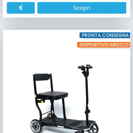
Scopri
PRONTA CONSEGNA
DISPOSITIVO MEDICO