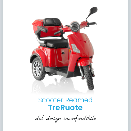
Scooter Reamed
TreRuote
dal design inconfondibile