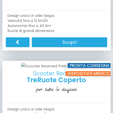
Design unico in stile Vespa
Velocità fino a 12 Km/h
Autonomia fino a 40 Km
Ruote di grandi dimensioni
Scopri
PRONTA CONSEGNA
Scooter Reamed
DISPOSITIVO MEDICO
TreRuote Coperto
per tutte le stagioni
Design unico in stile Vespa