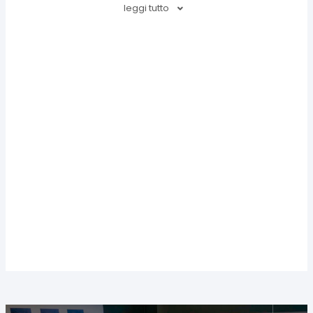
leggi tutto