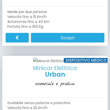
Ideale per due persone
Velocità fino a 15 Km/h
Autonomia fino a 40 Km
Portata fino a 250 Kg
Scopri
DISPOSITIVO MEDICO
Minicar Elettrica
Urban
essenziale e pratica
Guidabile senza patente e patentino
Velocità fino a 25 Km/h