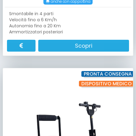
anche con cappottina
Smontabile in 4 parti
Velocità fino a 6 Km/h
Autonomia fino a 20 Km
Ammortizzatori posteriori
Scopri
PRONTA CONSEGNA
DISPOSITIVO MEDICO