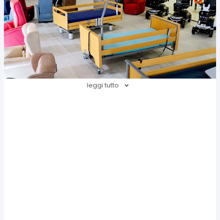
leggi tutto