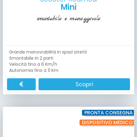
Mini
smontabile e maneggevole
Grande manovrabilità in spazi stretti
Smontabile in 2 parti
Velocità fino a 6 Km/h
Autonomia fino a 11 Km
Scopri
PRONTA CONSEGNA
DISPOSITIVO MEDICO