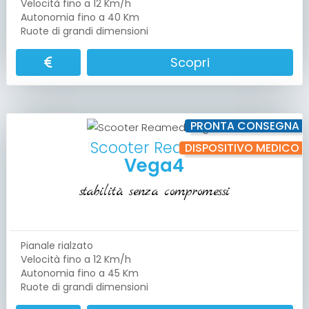
Velocità fino a 12 Km/h
Autonomia fino a 40 Km
Ruote di grandi dimensioni
Scopri
PRONTA CONSEGNA
Scooter Reamed
DISPOSITIVO MEDICO
Vega4
stabilità senza compromessi
Pianale rialzato
Velocità fino a 12 Km/h
Autonomia fino a 45 Km
Ruote di grandi dimensioni