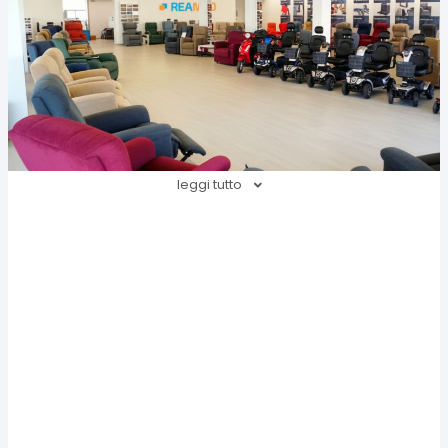
leggi tutto