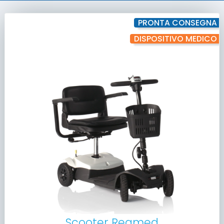
PRONTA CONSEGNA
DISPOSITIVO MEDICO
Scooter Reamed