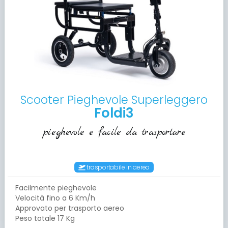
Scooter Pieghevole Superleggero
Foldi3
pieghevole e facile da trasportare
trasportabile in aereo
Facilmente pieghevole
Velocità fino a 6 Km/h
Approvato per trasporto aereo
Peso totale 17 Kg