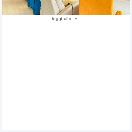
leggi tutto