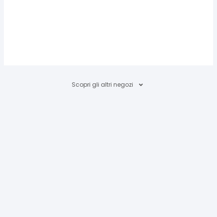
Scopri gli altri negozi