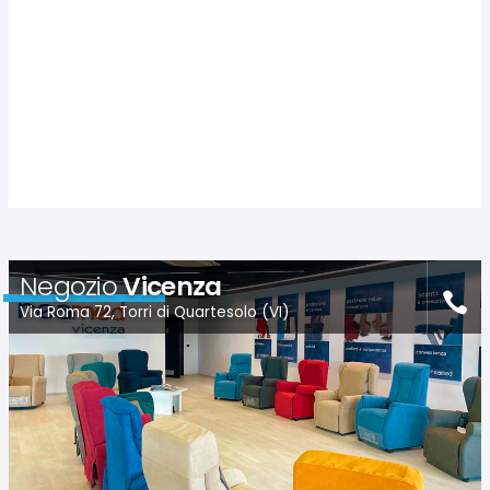
Negozio
Vicenza
Via Roma 72, Torri di Quartesolo (VI)