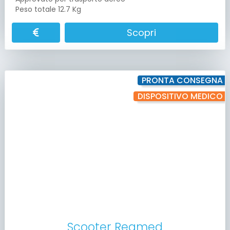
Peso totale 12.7 Kg
Scopri
PRONTA CONSEGNA
DISPOSITIVO MEDICO
Scooter Reamed