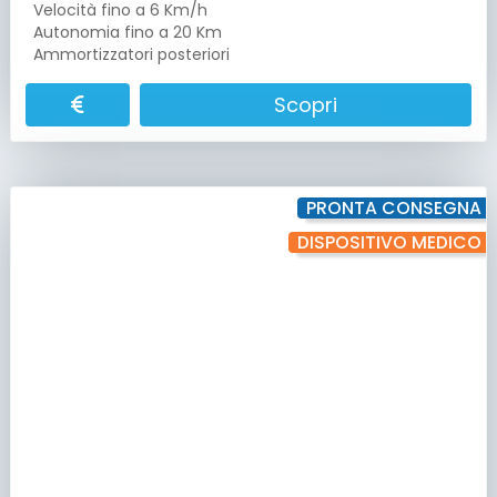
Velocità fino a 6 Km/h
Autonomia fino a 20 Km
Ammortizzatori posteriori
Scopri
PRONTA CONSEGNA
DISPOSITIVO MEDICO