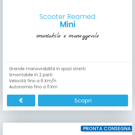
Scooter Reamed
Mini
smontabile e maneggevole
Grande manovrabilità in spazi stretti
Smontabile in 2 parti
Velocità fino a 6 Km/h
Autonomia fino a 11 Km
Scopri
PRONTA CONSEGNA