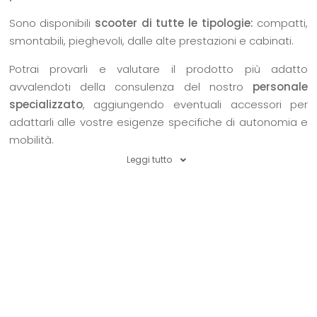
Sono disponibili
scooter di tutte le tipologie:
compatti,
smontabili, pieghevoli, dalle alte prestazioni e cabinati.
Potrai provarli e valutare il prodotto più adatto
avvalendoti della consulenza del nostro
personale
specializzato
, aggiungendo eventuali accessori per
adattarli alle vostre esigenze specifiche di autonomia e
mobilità.
Leggi tutto