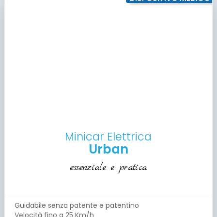
Minicar Elettrica
Urban
essenziale e pratica
Guidabile senza patente e patentino
Velocità fino a 25 Km/h