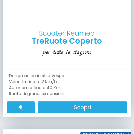
Scooter Reamed
TreRuote Coperto
per tutte le stagioni
Design unico in stile Vespa
Velocità fino a 12 Km/h
Autonomia fino a 40 Km
Ruote di grandi dimensioni
Scopri