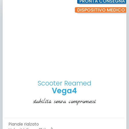
PRONTA CONSEGNA
DISPOSITIVO MEDICO
Scooter Reamed
Vega4
stabilità senza compromessi
Pianale rialzato