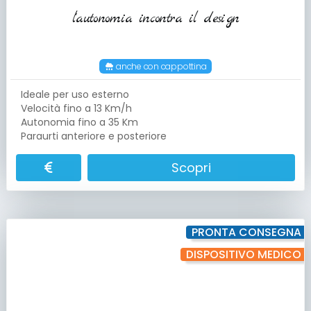
l'autonomia incontra il design
anche con cappottina
Ideale per uso esterno
Velocità fino a 13 Km/h
Autonomia fino a 35 Km
Paraurti anteriore e posteriore
Scopri
PRONTA CONSEGNA
DISPOSITIVO MEDICO