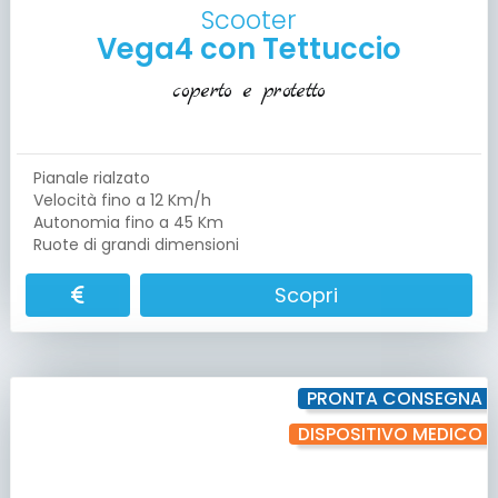
Scooter
Vega4 con Tettuccio
coperto e protetto
Pianale rialzato
Velocità fino a 12 Km/h
Autonomia fino a 45 Km
Ruote di grandi dimensioni
Scopri
PRONTA CONSEGNA
DISPOSITIVO MEDICO