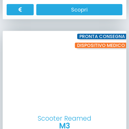
Scopri
PRONTA CONSEGNA
DISPOSITIVO MEDICO
Scooter Reamed
M3