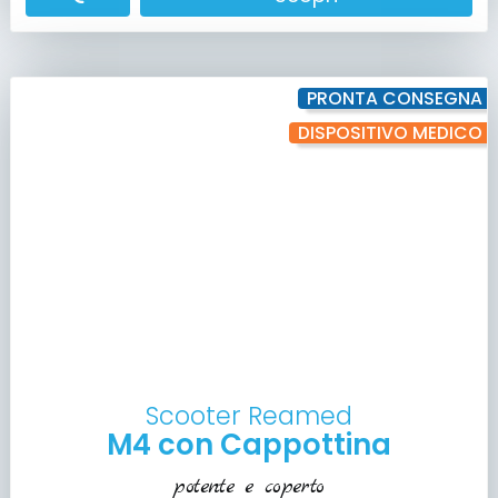
PRONTA CONSEGNA
DISPOSITIVO MEDICO
Scooter Reamed
M4 con Cappottina
potente e coperto