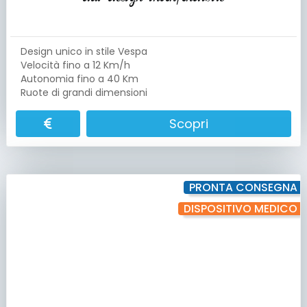
Design unico in stile Vespa
Velocità fino a 12 Km/h
Autonomia fino a 40 Km
Ruote di grandi dimensioni
Scopri
PRONTA CONSEGNA
DISPOSITIVO MEDICO