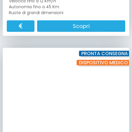
Velocità fino a 12 Km/h
Autonomia fino a 45 Km
Ruote di grandi dimensioni
Scopri
PRONTA CONSEGNA
DISPOSITIVO MEDICO