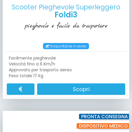
Scooter Pieghevole Superleggero
Foldi3
pieghevole e facile da trasportare
trasportabile in aereo
Facilmente pieghevole
Velocità fino a 6 Km/h
Approvato per trasporto aereo
Peso totale 17 Kg
Scopri
PRONTA CONSEGNA
DISPOSITIVO MEDICO