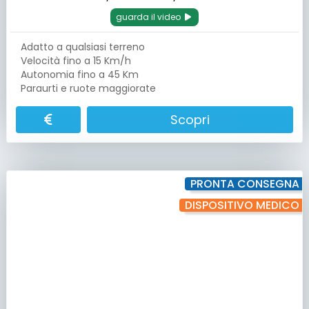
guarda il video
Adatto a qualsiasi terreno
Velocità fino a 15 Km/h
Autonomia fino a 45 Km
Paraurti e ruote maggiorate
Scopri
PRONTA CONSEGNA
DISPOSITIVO MEDICO