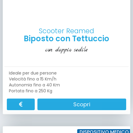
Scooter Reamed
Biposto con Tettuccio
con doppio sedile
Ideale per due persone
Velocità fino a 15 Km/h
Autonomia fino a 40 Km
Portata fino a 250 Kg
Scopri
DISPOSITIVO MEDICO