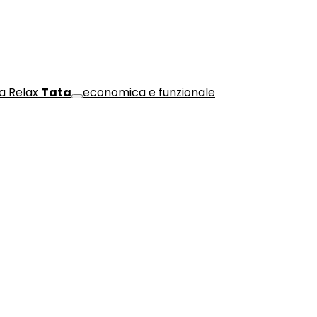
a Relax
Tata
economica e funzionale