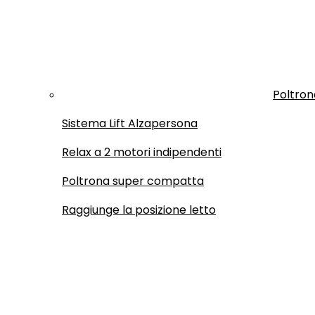
Poltron
Sistema Lift Alzapersona
Relax a 2 motori indipendenti
Poltrona super compatta
Raggiunge la posizione letto