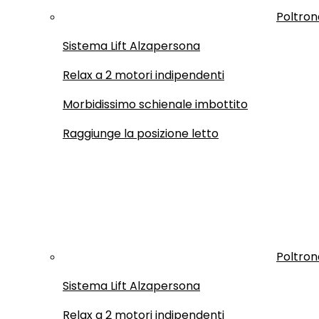
Poltron
Sistema Lift Alzapersona
Relax a 2 motori indipendenti
Morbidissimo schienale imbottito
Raggiunge la posizione letto
Poltron
Sistema Lift Alzapersona
Relax a 2 motori indipendenti