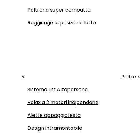
Poltrona super compatta
Raggiunge la posizione letto
Poltron
Sistema Lift Alzapersona
Relax a 2 motori indipendenti
Alette appoggiatesta
Design intramontabile