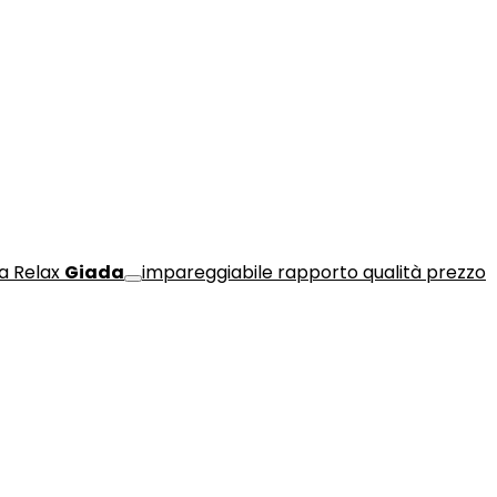
a Relax
Giada
impareggiabile rapporto qualità prezzo