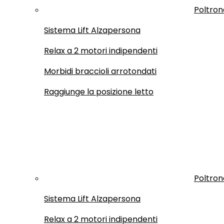
Poltron
Sistema Lift Alzapersona
Relax a 2 motori indipendenti
Morbidi braccioli arrotondati
Raggiunge la posizione letto
Poltron
Sistema Lift Alzapersona
Relax a 2 motori indipendenti