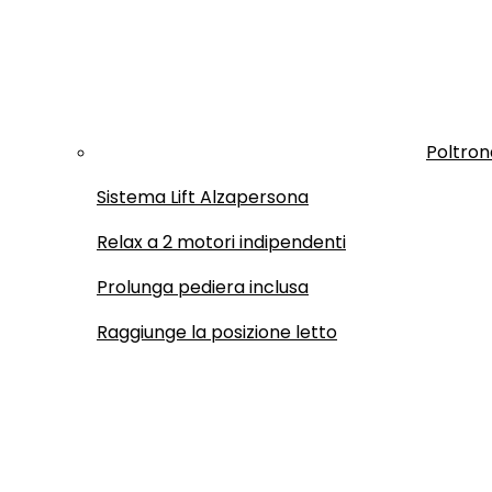
Poltron
Sistema Lift Alzapersona
Relax a 2 motori indipendenti
Prolunga pediera inclusa
Raggiunge la posizione letto