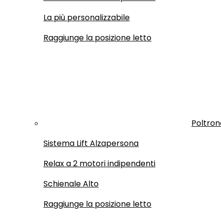
La più personalizzabile
Raggiunge la posizione letto
Poltron
Sistema Lift Alzapersona
Relax a 2 motori indipendenti
Schienale Alto
Raggiunge la posizione letto