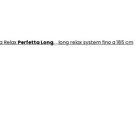
a Relax
Perfetta Long
long relax system fino a 185 cm