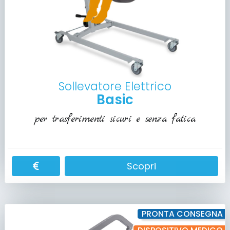
Sollevatore Elettrico
Basic
per trasferimenti sicuri e senza fatica
Scopri
PRONTA CONSEGNA