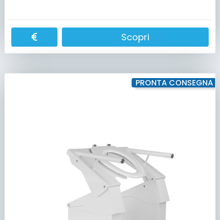
Scopri
PRONTA CONSEGNA