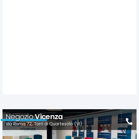
Negozio
Vicenza
Via Roma 72, Torri di Quartesolo (VI)