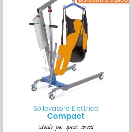
DISPOSITIVO MEDICO
Sollevatore Elettrico
Compact
ideale per spazi stretti