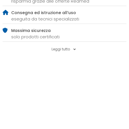
risparmia grazie alle offerte Reamed
Consegna ed istruzione all’uso
eseguita da tecnici specializzati
Massima sicurezza
solo prodotti certificati
Leggi tutto