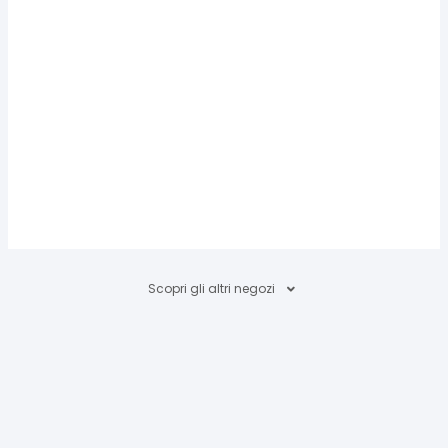
Scopri gli altri negozi