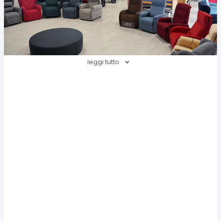
leggi tutto