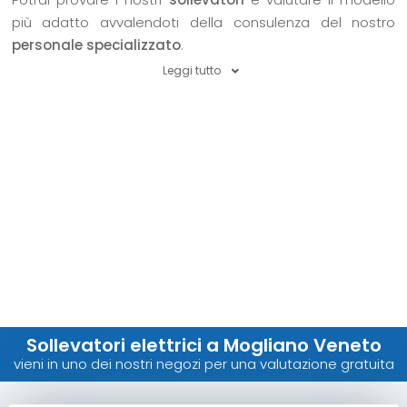
più adatto avvalendoti della consulenza del nostro
personale specializzato
.
Leggi tutto
Sollevatori elettrici a Mogliano Veneto
vieni in uno dei nostri negozi per una valutazione gratuita