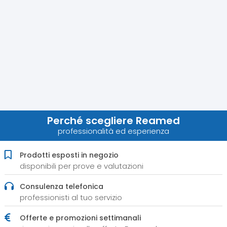
Perché scegliere Reamed
professionalità ed esperienza
Prodotti esposti in negozio
disponibili per prove e valutazioni
Consulenza telefonica
professionisti al tuo servizio
Offerte e promozioni settimanali