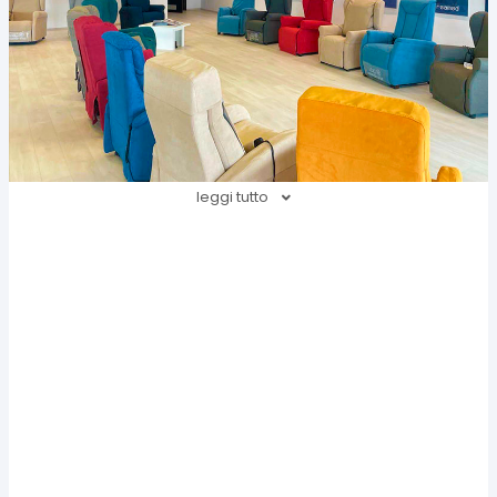
leggi tutto