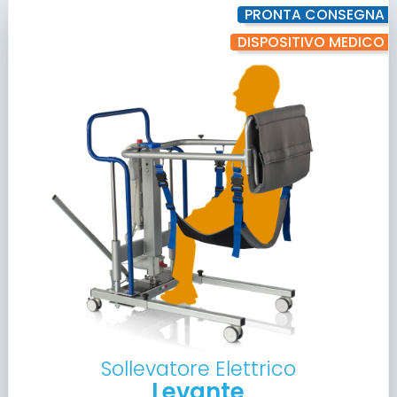
PRONTA CONSEGNA
DISPOSITIVO MEDICO
Sollevatore Elettrico
Levante