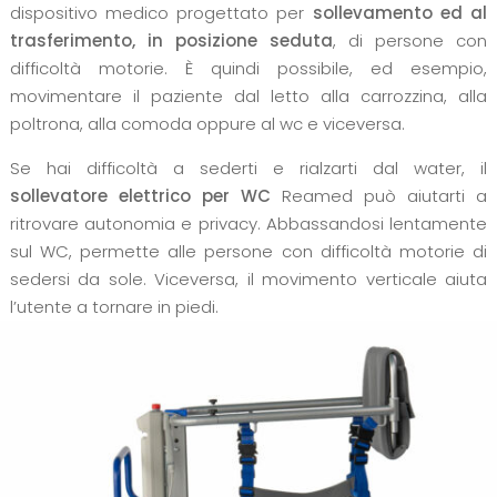
dispositivo medico progettato per
sollevamento ed al
trasferimento, in posizione seduta
, di persone con
difficoltà motorie. È quindi possibile, ed esempio,
movimentare il paziente dal letto alla carrozzina, alla
poltrona, alla comoda oppure al wc e viceversa.
Se hai difficoltà a sederti e rialzarti dal water, il
sollevatore elettrico per WC
Reamed può aiutarti a
ritrovare autonomia e privacy. Abbassandosi lentamente
sul WC, permette alle persone con difficoltà motorie di
sedersi da sole. Viceversa, il movimento verticale aiuta
l’utente a tornare in piedi.