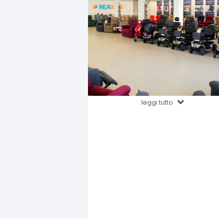
leggi tutto