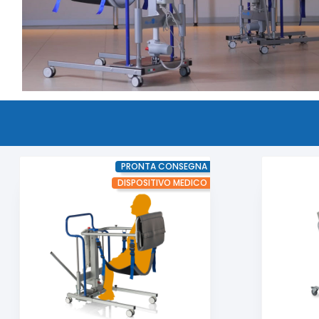
PRONTA CONSEGNA
DISPOSITIVO MEDICO