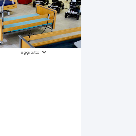
leggi tutto