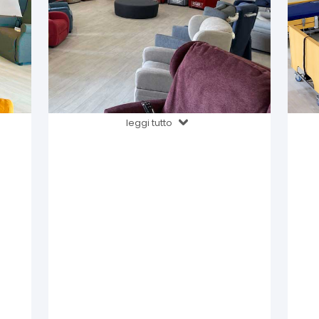
leggi tutto