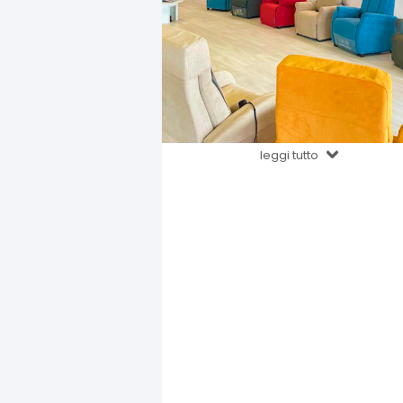
leggi tutto