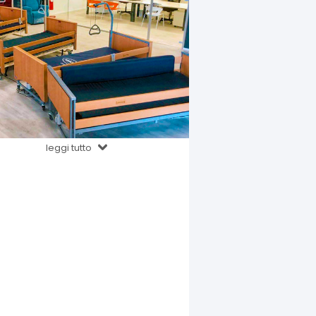
leggi tutto