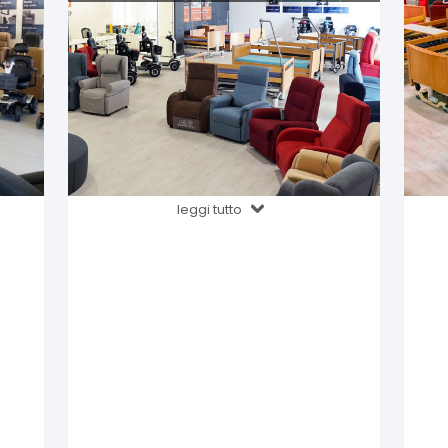
leggi tutto