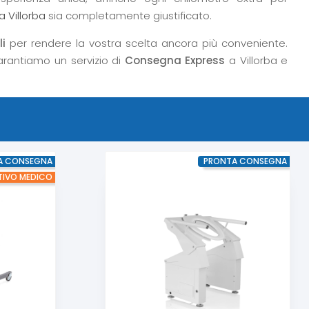
 Villorba
sia completamente giustificato.
i
per rendere la vostra scelta ancora più conveniente.
arantiamo un servizio di
Consegna Express
a Villorba e
A CONSEGNA
PRONTA CONSEGNA
TIVO MEDICO