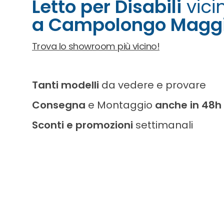
Letto per Disabili
vici
a Campolongo Magg
Trova lo showroom più vicino!
Tanti modelli
da vedere e provare
Consegna
e Montaggio
anche in 48h
Sconti e promozioni
settimanali