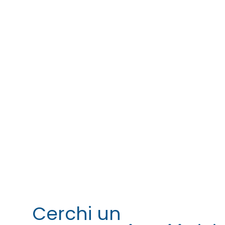
Cerchi un