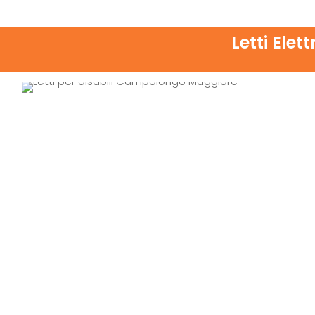
Letti Elet