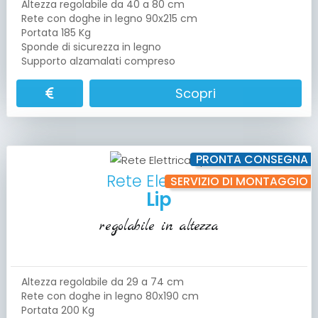
Altezza regolabile da 40 a 80 cm
Rete con doghe in legno 90x215 cm
Portata 185 Kg
Sponde di sicurezza in legno
Supporto alzamalati compreso
Scopri
PRONTA CONSEGNA
Rete Elettrica
SERVIZIO DI MONTAGGIO
Lip
regolabile in altezza
Altezza regolabile da 29 a 74 cm
Rete con doghe in legno 80x190 cm
Portata 200 Kg