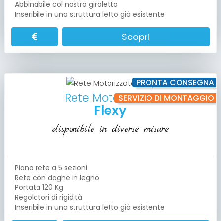
Abbinabile col nostro giroletto
Inseribile in una struttura letto già esistente
Scopri
PRONTA CONSEGNA
Rete Motorizzata
SERVIZIO DI MONTAGGIO
Flexy
disponibile in diverse misure
Piano rete a 5 sezioni
Rete con doghe in legno
Portata 120 Kg
Regolatori di rigidità
Inseribile in una struttura letto già esistente