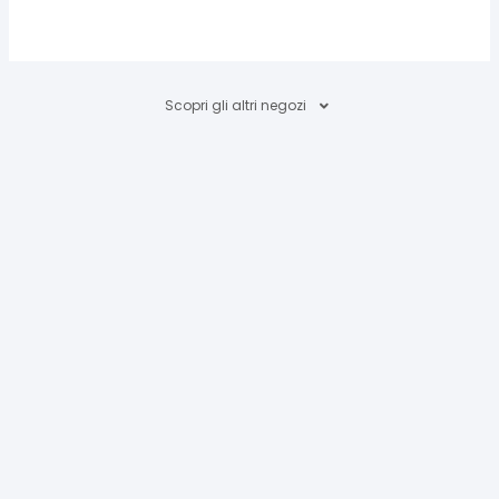
Scopri gli altri negozi