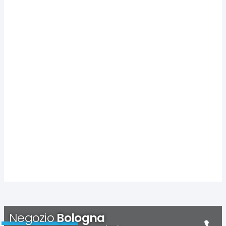
Negozio
Bologna