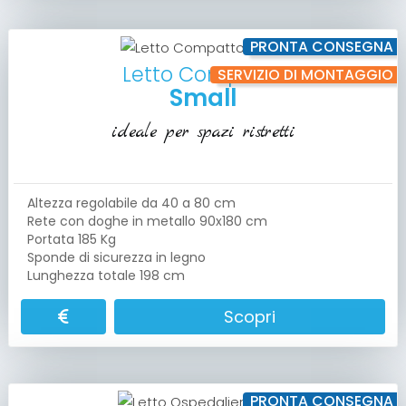
PRONTA CONSEGNA
Letto Compatto
SERVIZIO DI MONTAGGIO
Small
ideale per spazi ristretti
Altezza regolabile da 40 a 80 cm
Rete con doghe in metallo 90x180 cm
Portata 185 Kg
Sponde di sicurezza in legno
Lunghezza totale 198 cm
Scopri
PRONTA CONSEGNA