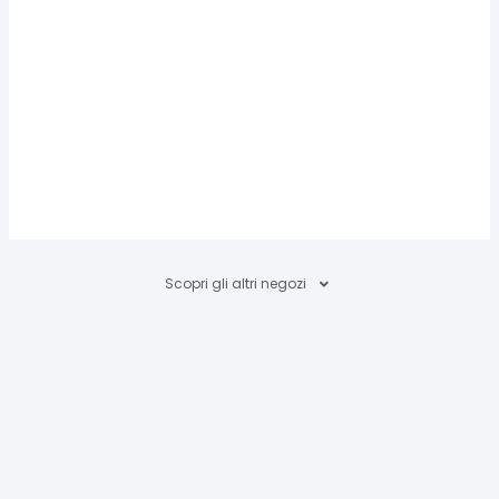
Scopri gli altri negozi