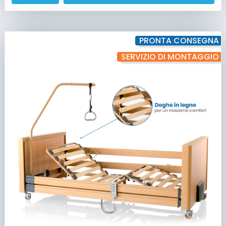
PRONTA CONSEGNA
SERVIZIO DI MONTAGGIO