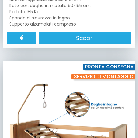
Rete con doghe in metallo 90x195 cm
Portata 185 Kg
Sponde di sicurezza in legno
Supporto alzamalati compreso
Scopri
PRONTA CONSEGNA
SERVIZIO DI MONTAGGIO