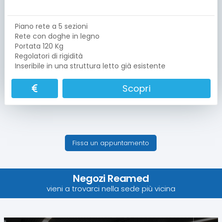
Piano rete a 5 sezioni
Rete con doghe in legno
Portata 120 Kg
Regolatori di rigidità
Inseribile in una struttura letto già esistente
Scopri
Fissa un appuntamento
Negozi Reamed
vieni a trovarci nella sede più vicina