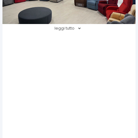
leggi tutto