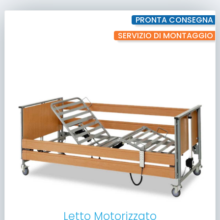
PRONTA CONSEGNA
SERVIZIO DI MONTAGGIO
Letto Motorizzato