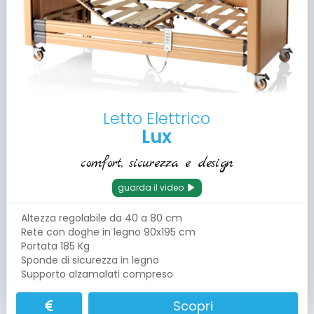
Letto Elettrico
Lux
comfort, sicurezza e design
guarda il video
Altezza regolabile da 40 a 80 cm
Rete con doghe in legno 90x195 cm
Portata 185 Kg
Sponde di sicurezza in legno
Supporto alzamalati compreso
Scopri