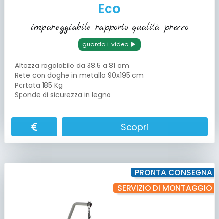
Eco
impareggiabile rapporto qualità prezzo
guarda il video
Altezza regolabile da 38.5 a 81 cm
Rete con doghe in metallo 90x195 cm
Portata 185 Kg
Sponde di sicurezza in legno
Scopri
PRONTA CONSEGNA
SERVIZIO DI MONTAGGIO