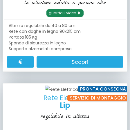
la soluzione adatta a persone alte
guarda il video
Altezza regolabile da 40 a 80 cm
Rete con doghe in legno 90x215 cm
Portata 185 Kg
Sponde di sicurezza in legno
Supporto alzamalati compreso
Scopri
PRONTA CONSEGNA
Rete Elettrica
SERVIZIO DI MONTAGGIO
Lip
regolabile in altezza