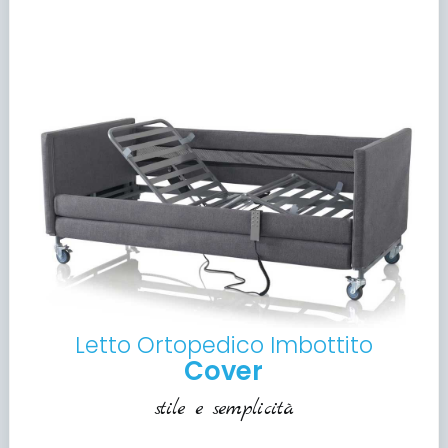
Letto Ortopedico Imbottito
Cover
stile e semplicità