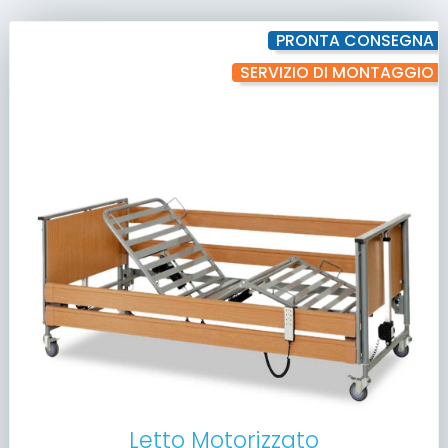
PRONTA CONSEGNA
SERVIZIO DI MONTAGGIO
Letto Motorizzato