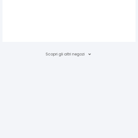
Scopri gli altri negozi