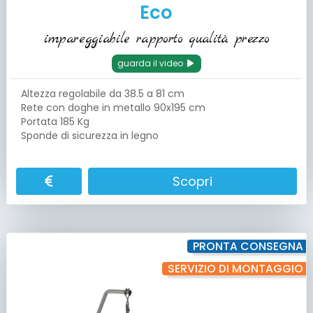
Eco
impareggiabile rapporto qualità prezzo
guarda il video
Altezza regolabile da 38.5 a 81 cm
Rete con doghe in metallo 90x195 cm
Portata 185 Kg
Sponde di sicurezza in legno
Scopri
PRONTA CONSEGNA
SERVIZIO DI MONTAGGIO