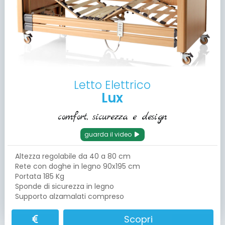
Letto Elettrico
Lux
comfort, sicurezza e design
guarda il video
Altezza regolabile da 40 a 80 cm
Rete con doghe in legno 90x195 cm
Portata 185 Kg
Sponde di sicurezza in legno
Supporto alzamalati compreso
Scopri