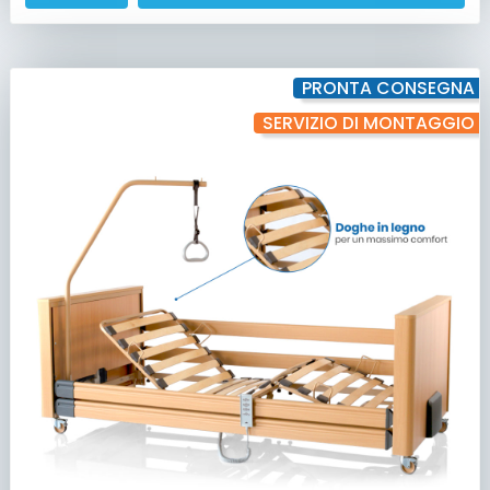
PRONTA CONSEGNA
SERVIZIO DI MONTAGGIO