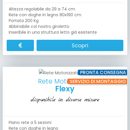
Altezza regolabile da 29 a 74 cm
Rete con doghe in legno 80x190 cm
Portata 200 Kg
Abbinabile col nostro giroletto
Inseribile in una struttura letto già esistente
Scopri
PRONTA CONSEGNA
Rete Motorizzata
SERVIZIO DI MONTAGGIO
Flexy
disponibile in diverse misure
Piano rete a 5 sezioni
Rete con doghe in legno