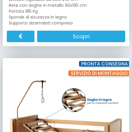
Rete con doghe in metallo 90x195 cm
Portata 185 Kg
Sponde di sicurezza in legno
Supporto alzamalati compreso
Scopri
PRONTA CONSEGNA
SERVIZIO DI MONTAGGIO